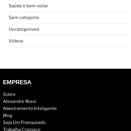
Saúde e bem-estar
Sem categoria
Uncategorized
Vídeos
EMPRESA
Sobre
Alexandre Rossi
Adestramento Inteligente
Blog
Seja Um Franqueado
Trabalhe Conosco