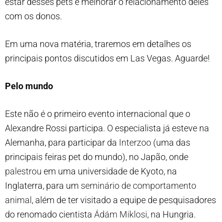
estar desses pets e melhorar o relacionamento deles
com os donos.
Em uma nova matéria, traremos em detalhes os
principais pontos discutidos em Las Vegas. Aguarde!
Pelo mundo
Este não é o primeiro evento internacional que o
Alexandre Rossi participa. O especialista já esteve na
Alemanha, para participar da
Interzoo
(uma das
principais feiras pet do mundo), no Japão, onde
palestrou
em uma universidade de Kyoto, na
Inglaterra, para um
seminário de comportamento
animal
, além de ter visitado a equipe de pesquisadores
do renomado cientista
Ádám Miklosi
, na Hungria.