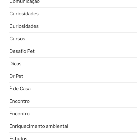
Comunicação
Curiosidades
Curiosidades
Cursos
Desafio Pet
Dicas
Dr Pet
É de Casa
Encontro
Encontro
Enriquecimento ambiental
Estudos