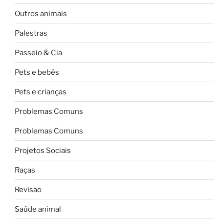
Outros animais
Palestras
Passeio & Cia
Pets e bebês
Pets e crianças
Problemas Comuns
Problemas Comuns
Projetos Sociais
Raças
Revisão
Saúde animal