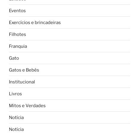
Eventos
Exercícios e brincadeiras
Filhotes
Franquia
Gato
Gatos e Bebês
Institucional
Livros
Mitos e Verdades
Notícia
Notícia