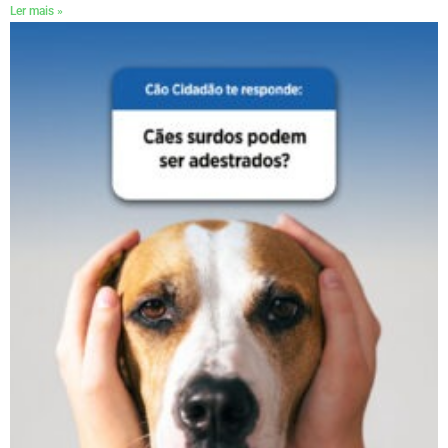
Ler mais »