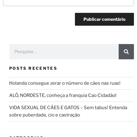
POSTS RECENTES
Holanda consegue zerar o número de cães nas ruas!
ALÔ, NORDESTE, conheça a franquia Cao Cidadão!
VIDA SEXUAL DE CÃES E GATOS – Sem tabus! Entenda
sobre puberdade, cio e castração