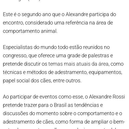
Este é o segundo ano que o Alexandre participa do
encontro, considerado uma referência na área de
comportamento animal.
Especialistas do mundo todo estão reunidos no
congresso, que oferece uma grade de palestras e
pretende discutir os
temas mais atuais da área
, como
técnicas e métodos de adestramento, equipamentos,
papel social dos cães, entre outros.
Ao participar de eventos como esse, o Alexandre Rossi
pretende trazer para o Brasil as tendências e
discussões do momento sobre o comportamento e o
adestramento de cães, como forma de ampliar o bem-