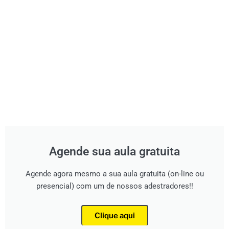
Agende sua aula gratuita
Agende agora mesmo a sua aula gratuita (on-line ou
presencial) com um de nossos adestradores!!
Clique aqui