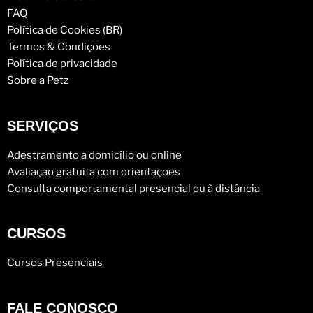
FAQ
Política de Cookies (BR)
Termos & Condições
Política de privacidade
Sobre a Petz
SERVIÇOS
Adestramento a domicílio ou online
Avaliação gratuita com orientações
Consulta comportamental presencial ou à distância
CURSOS
Cursos Presenciais
FALE CONOSCO