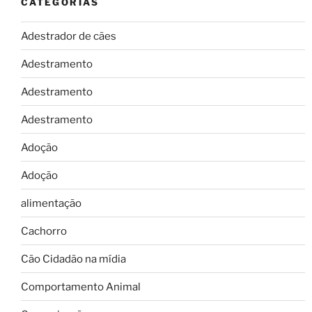
CATEGORIAS
Adestrador de cães
Adestramento
Adestramento
Adestramento
Adoção
Adoção
alimentação
Cachorro
Cão Cidadão na mídia
Comportamento Animal