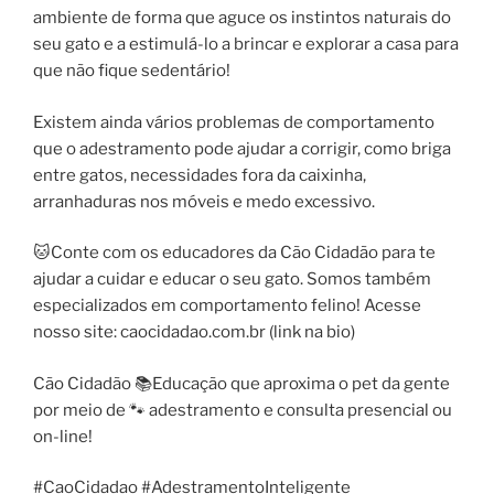
ambiente de forma que aguce os instintos naturais do
seu gato e a estimulá-lo a brincar e explorar a casa para
que não fique sedentário!
Existem ainda vários problemas de comportamento
que o adestramento pode ajudar a corrigir, como briga
entre gatos, necessidades fora da caixinha,
arranhaduras nos móveis e medo excessivo.
🐱Conte com os educadores da Cão Cidadão para te
ajudar a cuidar e educar o seu gato. Somos também
especializados em comportamento felino! Acesse
nosso site: caocidadao.com.br (link na bio)
Cão Cidadão 📚Educação que aproxima o pet da gente
por meio de 🐾 adestramento e consulta presencial ou
on-line!
#CaoCidadao #AdestramentoInteligente