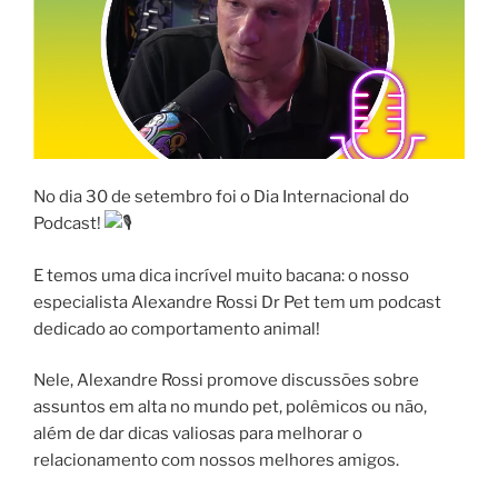
No dia 30 de setembro foi o Dia Internacional do
Podcast!
E temos uma dica incrível muito bacana: o nosso
especialista Alexandre Rossi Dr Pet tem um podcast
dedicado ao comportamento animal!
Nele, Alexandre Rossi promove discussões sobre
assuntos em alta no mundo pet, polêmicos ou não,
além de dar dicas valiosas para melhorar o
relacionamento com nossos melhores amigos.