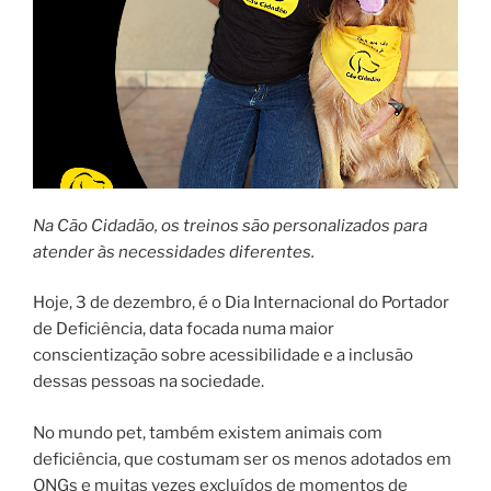
Na Cão Cidadão, os treinos são personalizados para
atender às necessidades diferentes.
Hoje, 3 de dezembro, é o Dia Internacional do Portador
de Deficiência, data focada numa maior
conscientização sobre acessibilidade e a inclusão
dessas pessoas na sociedade.
No mundo pet, também existem animais com
deficiência, que costumam ser os menos adotados em
ONGs e muitas vezes excluídos de momentos de