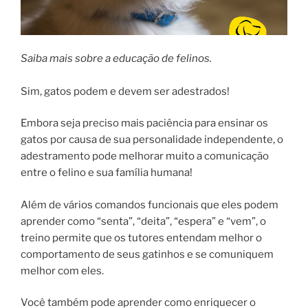
Saiba mais sobre a educação de felinos.
Sim, gatos podem e devem ser adestrados!
Embora seja preciso mais paciência para ensinar os
gatos por causa de sua personalidade independente, o
adestramento pode melhorar muito a comunicação
entre o felino e sua família humana!
Além de vários comandos funcionais que eles podem
aprender como “senta”, “deita”, “espera” e “vem”, o
treino permite que os tutores entendam melhor o
comportamento de seus gatinhos e se comuniquem
melhor com eles.
Você também pode aprender como enriquecer o