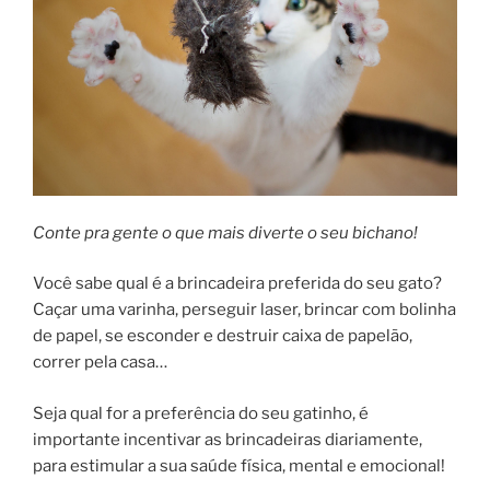
Conte pra gente o que mais diverte o seu bichano!
Você sabe qual é a brincadeira preferida do seu gato?
Caçar uma varinha, perseguir laser, brincar com bolinha
de papel, se esconder e destruir caixa de papelão,
correr pela casa…
Seja qual for a preferência do seu gatinho, é
importante incentivar as brincadeiras diariamente,
para estimular a sua saúde física, mental e emocional!