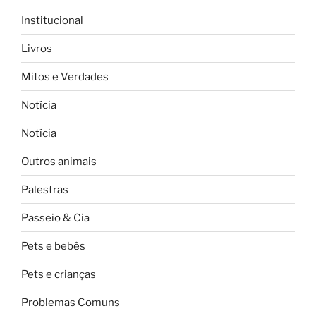
Institucional
Livros
Mitos e Verdades
Notícia
Notícia
Outros animais
Palestras
Passeio & Cia
Pets e bebês
Pets e crianças
Problemas Comuns