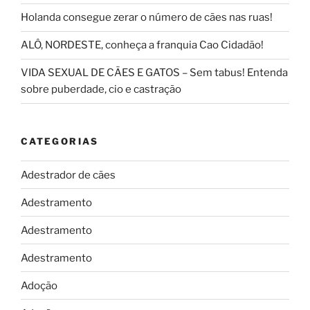
Holanda consegue zerar o número de cães nas ruas!
ALÔ, NORDESTE, conheça a franquia Cao Cidadão!
VIDA SEXUAL DE CÃES E GATOS – Sem tabus! Entenda
sobre puberdade, cio e castração
CATEGORIAS
Adestrador de cães
Adestramento
Adestramento
Adestramento
Adoção