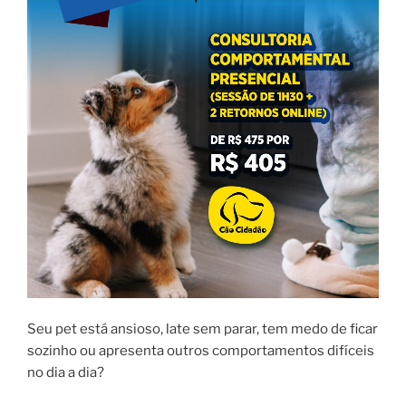
Seu pet está ansioso, late sem parar, tem medo de ficar
sozinho ou apresenta outros comportamentos difíceis
no dia a dia?