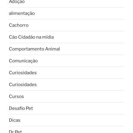
Adoção
alimentação
Cachorro
Cão Cidadão na mídia
Comportamento Animal
Comunicação
Curiosidades
Curiosidades
Cursos
Desafio Pet
Dicas
Dr Pet