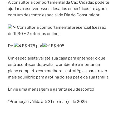
A consultoria comportamental da Cão Cidadão pode te
ajudar a resolver esses desafios específicos – e agora
com um desconto especial de Dia do Consumidor:
Consultoria comportamental presencial (sessão
de 1h30 + 2 retornos online)
De
R$ 475 por
R$ 405
Um especialista vai até sua casa para entender o que
está acontecendo, avaliar o ambiente e montar um
plano completo com melhores estratégias para trazer
mais equilíbrio para a rotina do seu pet e da sua família.
Envie uma mensagem e garanta seu desconto!
*Promoção válida até 31 de março de 2025