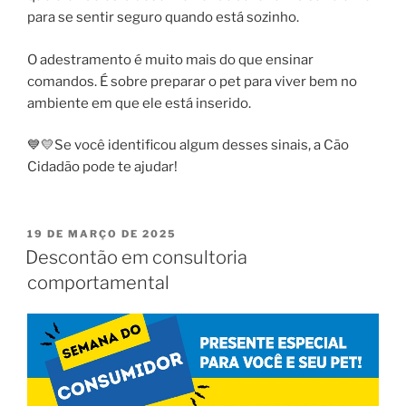
para se sentir seguro quando está sozinho.
O adestramento é muito mais do que ensinar
comandos. É sobre preparar o pet para viver bem no
ambiente em que ele está inserido.
💙💛Se você identificou algum desses sinais, a Cão
Cidadão pode te ajudar!
19 DE MARÇO DE 2025
Descontão em consultoria
comportamental