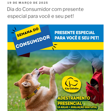
19 DE MARÇO DE 2025
Dia do Consumidor com presente
especial para você e seu pet!