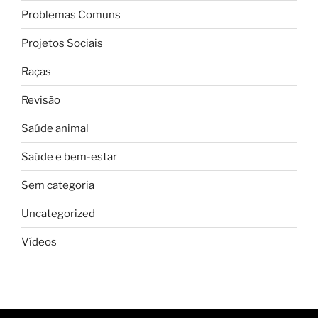
Problemas Comuns
Projetos Sociais
Raças
Revisão
Saúde animal
Saúde e bem-estar
Sem categoria
Uncategorized
Vídeos