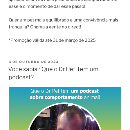
esse é o momento de dar esse passo!
Quer um pet mais equilibrado e uma convivência mais
tranquila? Chama a gente no direct!
*Promoção válida até 31 de março de 2025
3 DE OUTUBRO DE 2023
Você sabia? Que o Dr Pet Tem um
podcast?