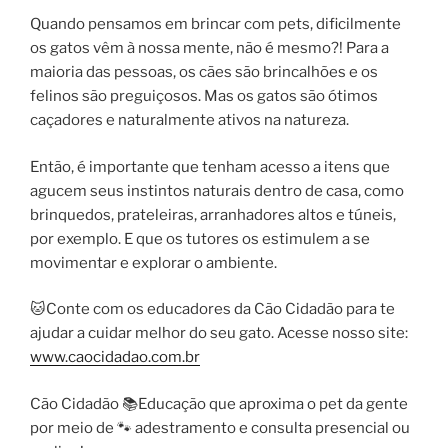
Quando pensamos em brincar com pets, dificilmente
os gatos vêm à nossa mente, não é mesmo?! Para a
maioria das pessoas, os cães são brincalhões e os
felinos são preguiçosos. Mas os gatos são ótimos
caçadores e naturalmente ativos na natureza.
Então, é importante que tenham acesso a itens que
agucem seus instintos naturais dentro de casa, como
brinquedos, prateleiras, arranhadores altos e túneis,
por exemplo. E que os tutores os estimulem a se
movimentar e explorar o ambiente.
🐱Conte com os educadores da Cão Cidadão para te
ajudar a cuidar melhor do seu gato. Acesse nosso site:
www.caocidadao.com.br
Cão Cidadão 📚Educação que aproxima o pet da gente
por meio de 🐾 adestramento e consulta presencial ou