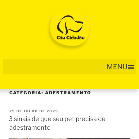
CATEGORIA:
ADESTRAMENTO
29 DE JULHO DE 2025
3 sinais de que seu pet precisa de
adestramento