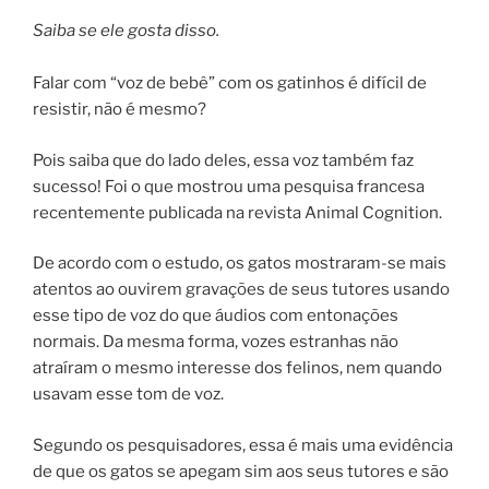
Saiba se ele gosta disso.
Falar com “voz de bebê” com os gatinhos é difícil de
resistir, não é mesmo?
Pois saiba que do lado deles, essa voz também faz
sucesso! Foi o que mostrou uma pesquisa francesa
recentemente publicada na revista Animal Cognition.
De acordo com o estudo, os gatos mostraram-se mais
atentos ao ouvirem gravações de seus tutores usando
esse tipo de voz do que áudios com entonações
normais. Da mesma forma, vozes estranhas não
atraíram o mesmo interesse dos felinos, nem quando
usavam esse tom de voz.
Segundo os pesquisadores, essa é mais uma evidência
de que os gatos se apegam sim aos seus tutores e são