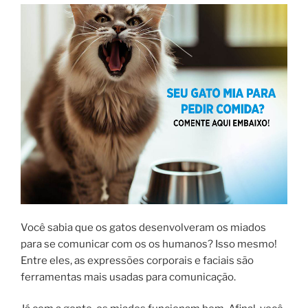
Você sabia que os gatos desenvolveram os miados
para se comunicar com os os humanos? Isso mesmo!
Entre eles, as expressões corporais e faciais são
ferramentas mais usadas para comunicação.