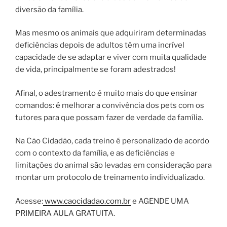
diversão da família.
Mas mesmo os animais que adquiriram determinadas
deficiências depois de adultos têm uma incrível
capacidade de se adaptar e viver com muita qualidade
de vida, principalmente se foram adestrados!
Afinal, o adestramento é muito mais do que ensinar
comandos: é melhorar a convivência dos pets com os
tutores para que possam fazer de verdade da família.
Na Cão Cidadão, cada treino é personalizado de acordo
com o contexto da família, e as deficiências e
limitações do animal são levadas em consideração para
montar um protocolo de treinamento individualizado.
Acesse:
www.caocidadao.com.br
e AGENDE UMA
PRIMEIRA AULA GRATUITA.