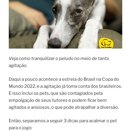
Veja como tranquilizar o peludo no meio de tanta
agitação.
Daqui a pouco acontece a estreia do Brasil na Copa do
Mundo 2022, e a agitação já toma conta dos brasileiros.
E isso inclui os pets, que são contagiados pela
empolgação de seus tutores e podem ficar bem
agitados e ansiosos, o que pode atrapalhar a diversão.
Então, separamos a seguir 3 dicas para acalmar o pet
para o jogo: