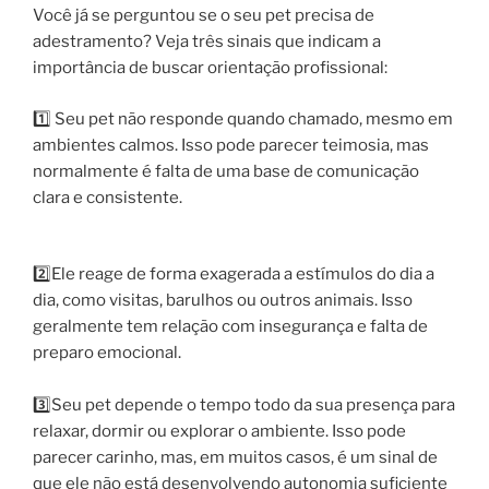
Você já se perguntou se o seu pet precisa de
adestramento? Veja três sinais que indicam a
importância de buscar orientação profissional:
1️⃣ Seu pet não responde quando chamado, mesmo em
ambientes calmos. Isso pode parecer teimosia, mas
normalmente é falta de uma base de comunicação
clara e consistente.
2️⃣Ele reage de forma exagerada a estímulos do dia a
dia, como visitas, barulhos ou outros animais. Isso
geralmente tem relação com insegurança e falta de
preparo emocional.
3️⃣Seu pet depende o tempo todo da sua presença para
relaxar, dormir ou explorar o ambiente. Isso pode
parecer carinho, mas, em muitos casos, é um sinal de
que ele não está desenvolvendo autonomia suficiente