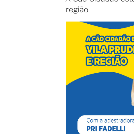
região