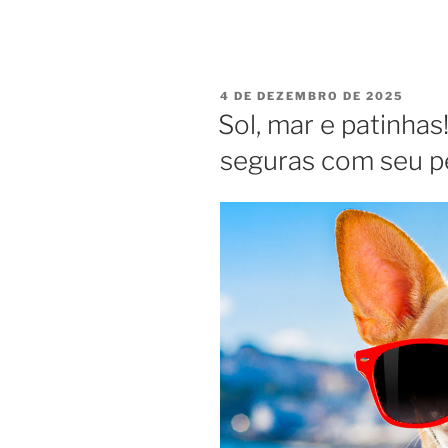
4 DE DEZEMBRO DE 2025
Sol, mar e patinhas
seguras com seu p