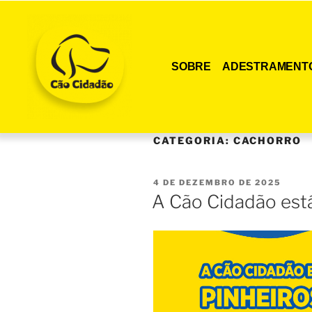
SOBRE
ADESTRAMENT
CATEGORIA:
CACHORRO
4 DE DEZEMBRO DE 2025
A Cão Cidadão es