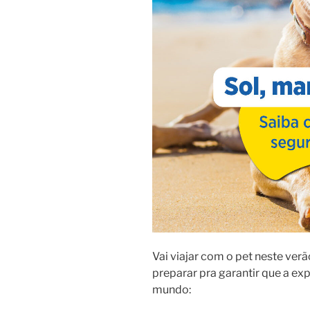
Vai viajar com o pet neste ver
preparar pra garantir que a exp
mundo: