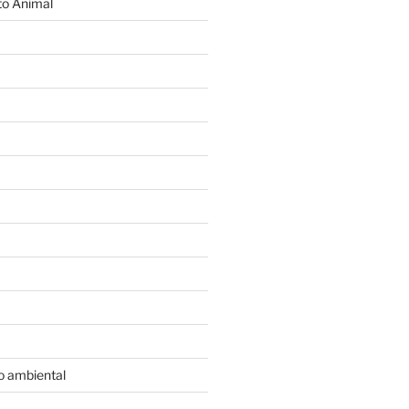
o Animal
o ambiental