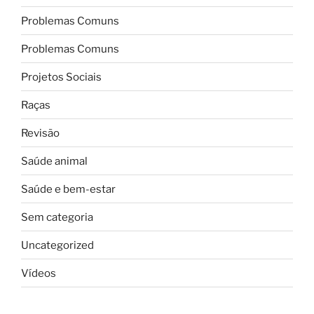
Problemas Comuns
Problemas Comuns
Projetos Sociais
Raças
Revisão
Saúde animal
Saúde e bem-estar
Sem categoria
Uncategorized
Vídeos