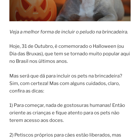
Veja a melhor forma de incluir o peludo na brincadeira.
Hoje, 31 de Outubro, é comemorado o Halloween (ou
Dia das Bruxas), que tem se tornado muito popular aqui
no Brasil nos últimos anos.
Mas será que dá para incluir os pets na brincadeira?
Sim, com certeza! Mas com alguns cuidados, claro,
confira as dicas:
1) Para começar, nada de gostosuras humanas! Então
oriente as crianças e fique atento para os pets não
terem acesso aos doces.
2) Petiscos próprios para cães estão liberados, mas