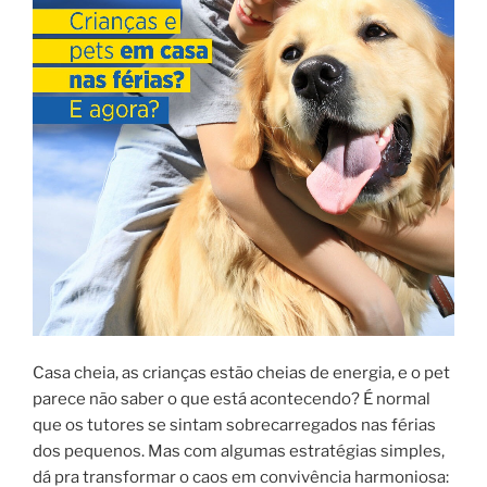
Casa cheia, as crianças estão cheias de energia, e o pet
parece não saber o que está acontecendo? É normal
que os tutores se sintam sobrecarregados nas férias
dos pequenos. Mas com algumas estratégias simples,
dá pra transformar o caos em convivência harmoniosa: