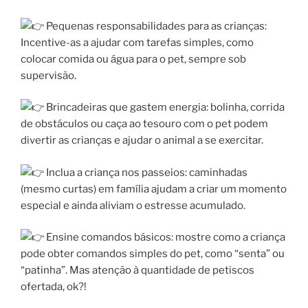
Pequenas responsabilidades para as crianças:
Incentive-as a ajudar com tarefas simples, como
colocar comida ou água para o pet, sempre sob
supervisão.
Brincadeiras que gastem energia: bolinha, corrida
de
obstáculos ou caça ao tesouro com o pet podem
divertir as crianças e ajudar o animal a se exercitar.
Inclua a criança nos passeios: caminhadas
(mesmo curtas) em família ajudam a criar um momento
especial e ainda aliviam o estresse acumulado.
Ensine comandos básicos: mostre como a criança
pode obter comandos simples do pet, como “senta” ou
“patinha”. Mas atenção à quantidade de petiscos
ofertada, ok?!