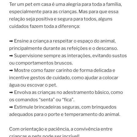
Ter um pet em casa é uma alegria para toda a família,
especialmente para as crianças. Mas para que essa
relação seja positiva e segura para todos, alguns
cuidados fazem toda a diferença:
➡ Ensine a criança a respeitar o espaço do animal,
principalmente durante as refeições e o descanso.
➡ Supervisione sempre as interações, evitando sustos
ou comportamentos bruscos.
➡ Mostre como fazer carinho de forma delicada e
incentive gestos de cuidado, como ajudar a colocar
água ou escovar o pet.
➡ Envolva as crianças no adestramento básico, como
os comandos “senta” ou “fica”.
➡ Estimule brincadeiras seguras, com brinquedos
adequados para o porte e temperamento do animal.
Com orientação e paciência, a convivência entre
crianças e pets pode ser incrível!