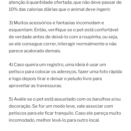
atenção à quantidade ofertada, que não deve passar de
10% das calorias diárias que o animal deve ingerir.
3) Muitos acessórios e fantasias incomodam e
esquentam. Então, verifique se o pet está confortável
de verdade antes de deixá-lo com a roupinha, ou seja,
se ele consegue correr, interagir normalmente e não
parece acalorado demais.
4) Caso queira um registro, uma ideia é usar um
petisco para colocar os adereços, fazer uma foto rápida
e logo depois tirar e deixar o peludo livre para
aproveitar as travessuras.
5) Avalie se o pet está assustado com os barulhos e/ou
decoração. Se for um medo leve, vale associar com
petiscos para ele ficar tranquilo. Caso ele pareça muito
incomodado, melhor levá-lo para outro local.