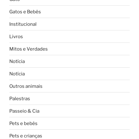
Gatos e Bebês
Institucional
Livros
Mitos e Verdades
Notícia
Notícia
Outros animais
Palestras
Passeio & Cia
Pets e bebês
Pets e crianças