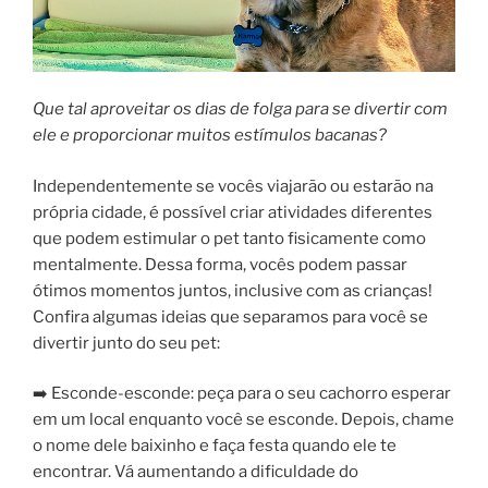
Que tal aproveitar os dias de folga para se divertir com
ele e proporcionar muitos estímulos bacanas?
Independentemente se vocês viajarão ou estarão na
própria cidade, é possível criar atividades diferentes
que podem estimular o pet tanto fisicamente como
mentalmente. Dessa forma, vocês podem passar
ótimos momentos juntos, inclusive com as crianças!
Confira algumas ideias que separamos para você se
divertir junto do seu pet:
➡️ Esconde-esconde: peça para o seu cachorro esperar
em um local enquanto você se esconde. Depois, chame
o nome dele baixinho e faça festa quando ele te
encontrar. Vá aumentando a dificuldade do