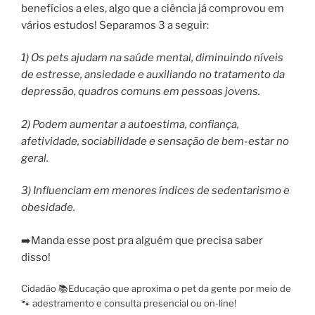
benefícios a eles, algo que a ciência já comprovou em
vários estudos! Separamos 3 a seguir:
1) Os pets ajudam na saúde mental, diminuindo níveis
de estresse, ansiedade e auxiliando no tratamento da
depressão, quadros comuns em pessoas jovens.
2) Podem aumentar a autoestima, confiança,
afetividade, sociabilidade e sensação de bem-estar no
geral.
3) Influenciam em menores índices de sedentarismo e
obesidade.
➡️Manda esse post pra alguém que precisa saber
disso!
Cidadão 📚Educação que aproxima o pet da gente por meio de
🐾 adestramento e consulta presencial ou on-line!