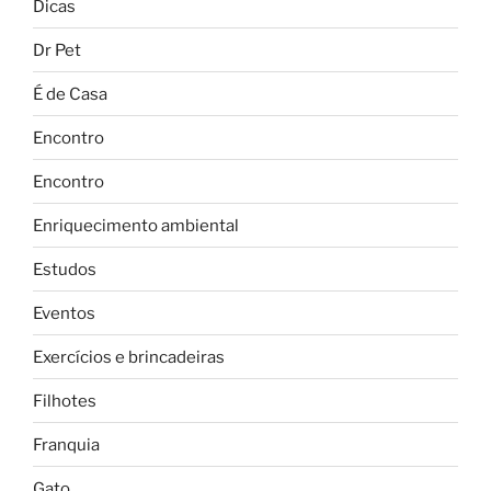
Dicas
Dr Pet
É de Casa
Encontro
Encontro
Enriquecimento ambiental
Estudos
Eventos
Exercícios e brincadeiras
Filhotes
Franquia
Gato