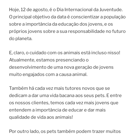
Hoje, 12 de agosto, é o Dia Internacional da Juventude.
O principal objetivo da data é conscientizar a população
sobre a importância da educação dos jovens, e os
próprios jovens sobre a sua responsabilidade no futuro
do planeta.
E, claro, o cuidado com os animais está incluso nisso!
Atualmente, estamos presenciando o
desenvolvimento de uma nova geração de jovens
muito engajados com a causa animal.
Também há cada vez mais tutores novos que se
dedicam a dar uma vida bacana aos seus pets. E entre
os nossos clientes, temos cada vez mais jovens que
entendem a importância de educar e dar mais
qualidade de vida aos animais!
Por outro lado, os pets também podem trazer muitos