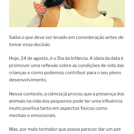
Saiba o que deve ser levado em consideração antes de
tomar essa decisão
Hoje, 24 de agosto, é o Dia da Infância. A ideia da data é
promover uma reflexão sobre as condições de vida das
crianças e como podemos contribuir para o seu pleno
desenvolvimento.
Nesse contexto, a ciência já provou que a presença dos
animais na vida dos pequenos pode ter uma influência
muito positiva tanto em aspectos físicos como
mentais e emocionais.
Mas, por mais tentador que possa parecer dar um pet