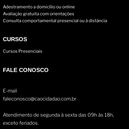
Adestramento a domicílio ou online
Avaliação gratuita com orientações
Consulta comportamental presencial ou à distância
CURSOS
Cursos Presenciais
FALE CONOSCO
E-mail
faleconosco@caocidadao.com.br
Atendimento de segunda à sexta das 09h às 18h,
exceto feriados.