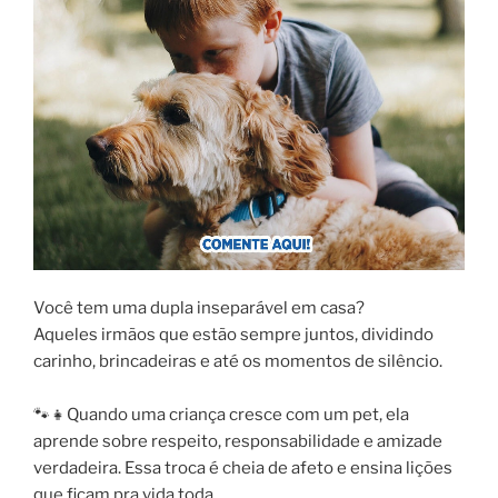
Você tem uma dupla inseparável em casa?
Aqueles irmãos que estão sempre juntos, dividindo
carinho, brincadeiras e até os momentos de silêncio.
🐾👧Quando uma criança cresce com um pet, ela
aprende sobre respeito, responsabilidade e amizade
verdadeira. Essa troca é cheia de afeto e ensina lições
que ficam pra vida toda.