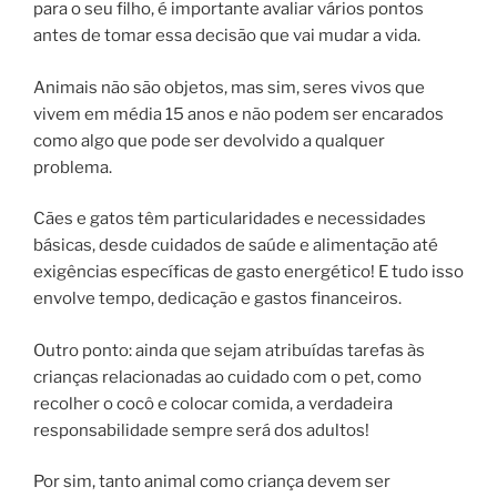
para o seu filho, é importante avaliar vários pontos
antes de tomar essa decisão que vai mudar a vida.
Animais não são objetos, mas sim, seres vivos que
vivem em média 15 anos e não podem ser encarados
como algo que pode ser devolvido a qualquer
problema.
Cães e gatos têm particularidades e necessidades
básicas, desde cuidados de saúde e alimentação até
exigências específicas de gasto energético! E tudo isso
envolve tempo, dedicação e gastos financeiros.
Outro ponto: ainda que sejam atribuídas tarefas às
crianças relacionadas ao cuidado com o pet, como
recolher o cocô e colocar comida, a verdadeira
responsabilidade sempre será dos adultos!
Por sim, tanto animal como criança devem ser