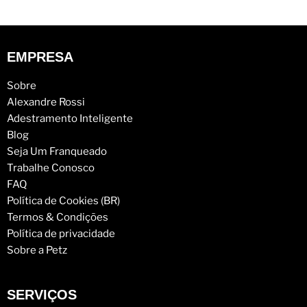
EMPRESA
Sobre
Alexandre Rossi
Adestramento Inteligente
Blog
Seja Um Franqueado
Trabalhe Conosco
FAQ
Política de Cookies (BR)
Termos & Condições
Política de privacidade
Sobre a Petz
SERVIÇOS