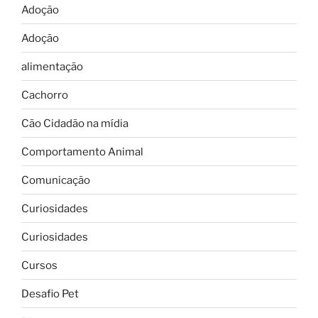
Adoção
Adoção
alimentação
Cachorro
Cão Cidadão na mídia
Comportamento Animal
Comunicação
Curiosidades
Curiosidades
Cursos
Desafio Pet