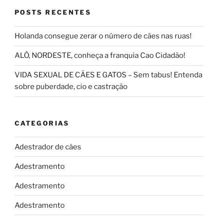
POSTS RECENTES
Holanda consegue zerar o número de cães nas ruas!
ALÔ, NORDESTE, conheça a franquia Cao Cidadão!
VIDA SEXUAL DE CÃES E GATOS – Sem tabus! Entenda
sobre puberdade, cio e castração
CATEGORIAS
Adestrador de cães
Adestramento
Adestramento
Adestramento