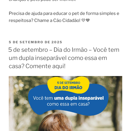
Precisa de ajuda para educar o pet de forma simples e
respeitosa? Chame a Cão Cidadão! 💛💙
5 DE SETEMBRO DE 2025
5 de setembro – Dia do Irmão – Você tem
um dupla inseparável como essa em
casa? Comente aqui!