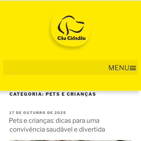
CATEGORIA:
PETS E CRIANÇAS
17 DE OUTUBRO DE 2025
Pets e crianças: dicas para uma
convivência saudável e divertida