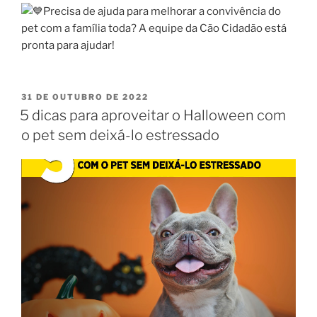
Precisa de ajuda para melhorar a convivência do
pet com a família toda? A equipe da Cão Cidadão está
pronta para ajudar!
31 DE OUTUBRO DE 2022
5 dicas para aproveitar o Halloween com
o pet sem deixá-lo estressado