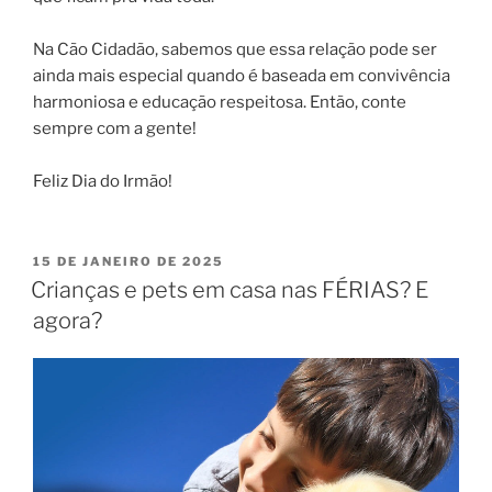
Na Cão Cidadão, sabemos que essa relação pode ser
ainda mais especial quando é baseada em convivência
harmoniosa e educação respeitosa. Então, conte
sempre com a gente!
Feliz Dia do Irmão!
15 DE JANEIRO DE 2025
Crianças e pets em casa nas FÉRIAS? E
agora?