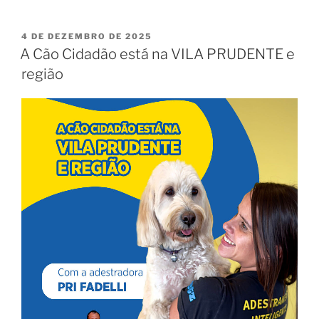
4 DE DEZEMBRO DE 2025
A Cão Cidadão está na VILA PRUDENTE e
região