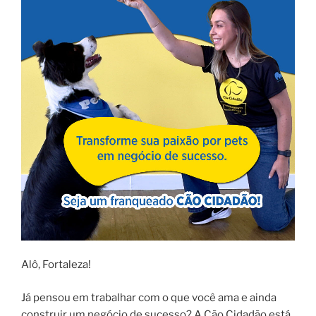
Alô, Fortaleza!
Já pensou em trabalhar com o que você ama e ainda
construir um negócio de sucesso? A Cão Cidadão está