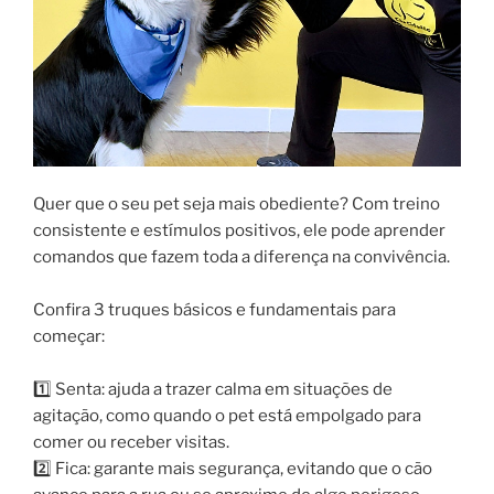
Quer que o seu pet seja mais obediente? Com treino
consistente e estímulos positivos, ele pode aprender
comandos que fazem toda a diferença na convivência.
Confira 3 truques básicos e fundamentais para
começar:
1️⃣ Senta: ajuda a trazer calma em situações de
agitação, como quando o pet está empolgado para
comer ou receber visitas.
2️⃣ Fica: garante mais segurança, evitando que o cão