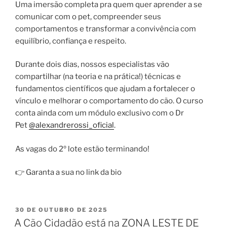
Uma imersão completa pra quem quer aprender a se
comunicar com o pet, compreender seus
comportamentos e transformar a convivência com
equilíbrio, confiança e respeito.
Durante dois dias, nossos especialistas vão
compartilhar (na teoria e na prática!) técnicas e
fundamentos científicos que ajudam a fortalecer o
vínculo e melhorar o comportamento do cão. O curso
conta ainda com um módulo exclusivo com o Dr
Pet
@alexandrerossi_oficial
.
As vagas do 2º lote estão terminando!
👉 Garanta a sua no link da bio
30 DE OUTUBRO DE 2025
A Cão Cidadão está na ZONA LESTE DE