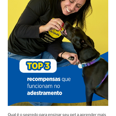
Qual é o segredo para ensinar seu pet a aprender mais