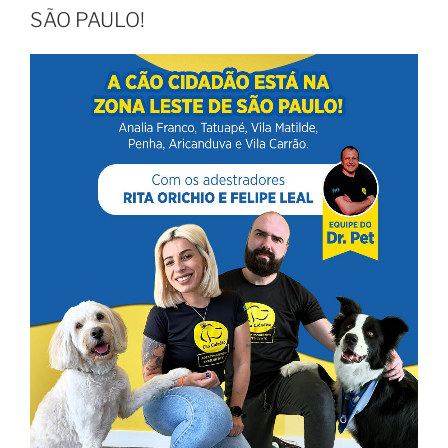
SÃO PAULO!