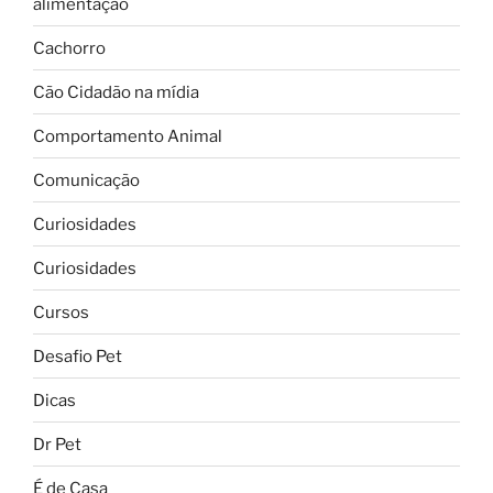
alimentação
Cachorro
Cão Cidadão na mídia
Comportamento Animal
Comunicação
Curiosidades
Curiosidades
Cursos
Desafio Pet
Dicas
Dr Pet
É de Casa