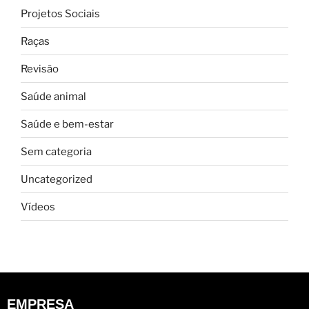
Projetos Sociais
Raças
Revisão
Saúde animal
Saúde e bem-estar
Sem categoria
Uncategorized
Vídeos
EMPRESA