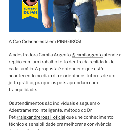
A Cão Cidadão está em PINHEIROS!
A adestradora Camila Argento
@camilargento
atende a
região com um trabalho feito dentro da realidade de
cada família. A proposta é entender o que está
acontecendo no dia a dia e orientar os tutores de um
jeito prático, pra que os pets aprendam com
tranquilidade.
Os atendimentos são individuais e seguem o
Adestramento Inteligente, método do Dr
Pet
@alexandrerossi_oficial
que une conhecimento
técnico e sensibilidade pra melhorar a convivência