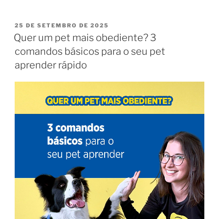
25 DE SETEMBRO DE 2025
Quer um pet mais obediente? 3
comandos básicos para o seu pet
aprender rápido