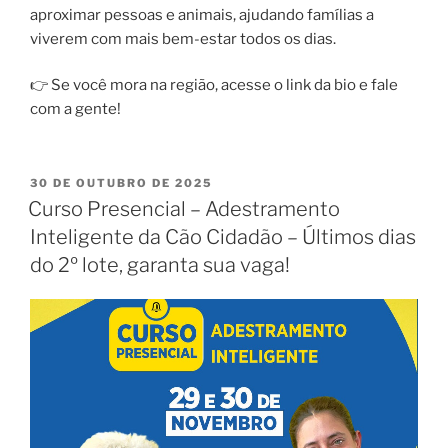
aproximar pessoas e animais, ajudando famílias a
viverem com mais bem-estar todos os dias.
👉 Se você mora na região, acesse o link da bio e fale
com a gente!
30 DE OUTUBRO DE 2025
Curso Presencial – Adestramento
Inteligente da Cão Cidadão – Últimos dias
do 2º lote, garanta sua vaga!