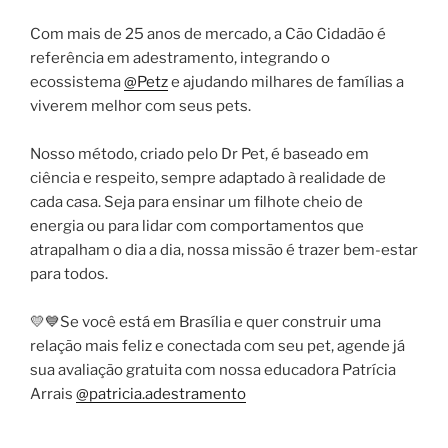
Com mais de 25 anos de mercado, a Cão Cidadão é
referência em adestramento, integrando o
ecossistema
@Petz
e ajudando milhares de famílias a
viverem melhor com seus pets.
Nosso método, criado pelo Dr Pet, é baseado em
ciência e respeito, sempre adaptado à realidade de
cada casa. Seja para ensinar um filhote cheio de
energia ou para lidar com comportamentos que
atrapalham o dia a dia, nossa missão é trazer bem-estar
para todos.
💛💙Se você está em Brasília e quer construir uma
relação mais feliz e conectada com seu pet, agende já
sua avaliação gratuita com nossa educadora Patrícia
Arrais
@patricia.adestramento