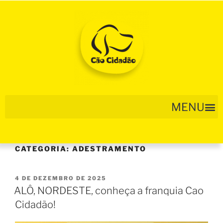
CATEGORIA:
ADESTRAMENTO
4 DE DEZEMBRO DE 2025
ALÔ, NORDESTE, conheça a franquia Cao
Cidadão!