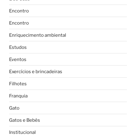
Encontro
Encontro
Enriquecimento ambiental
Estudos
Eventos
Exercícios e brincadeiras
Filhotes
Franquia
Gato
Gatos e Bebês
Institucional