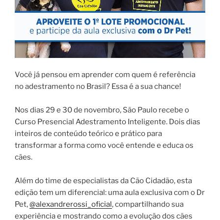
Você já pensou em aprender com quem é referência
no adestramento no Brasil? Essa é a sua chance!
Nos dias 29 e 30 de novembro, São Paulo recebe o
Curso Presencial Adestramento Inteligente. Dois dias
inteiros de conteúdo teórico e prático para
transformar a forma como você entende e educa os
cães.
Além do time de especialistas da Cão Cidadão, esta
edição tem um diferencial: uma aula exclusiva com o Dr
Pet,
@alexandrerossi_oficial
, compartilhando sua
experiência e mostrando como a evolução dos cães