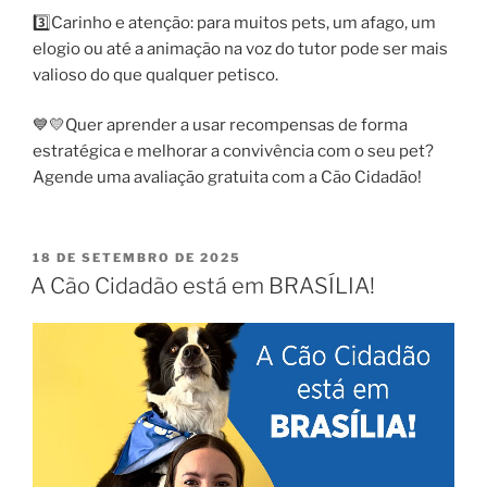
3️⃣Carinho e atenção: para muitos pets, um afago, um
elogio ou até a animação na voz do tutor pode ser mais
valioso do que qualquer petisco.
💙💛Quer aprender a usar recompensas de forma
estratégica e melhorar a convivência com o seu pet?
Agende uma avaliação gratuita com a Cão Cidadão!
18 DE SETEMBRO DE 2025
A Cão Cidadão está em BRASÍLIA!