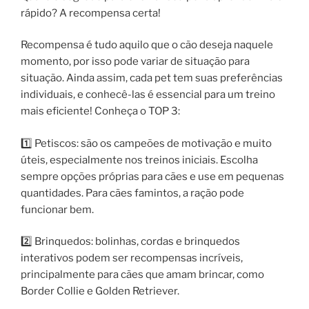
rápido? A recompensa certa!
Recompensa é tudo aquilo que o cão deseja naquele
momento, por isso pode variar de situação para
situação. Ainda assim, cada pet tem suas preferências
individuais, e conhecê-las é essencial para um treino
mais eficiente! Conheça o TOP 3:
1️⃣ Petiscos: são os campeões de motivação e muito
úteis, especialmente nos treinos iniciais. Escolha
sempre opções próprias para cães e use em pequenas
quantidades. Para cães famintos, a ração pode
funcionar bem.
2️⃣ Brinquedos: bolinhas, cordas e brinquedos
interativos podem ser recompensas incríveis,
principalmente para cães que amam brincar, como
Border Collie e Golden Retriever.