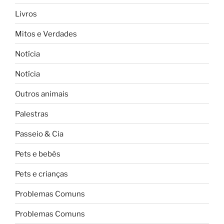
Livros
Mitos e Verdades
Notícia
Notícia
Outros animais
Palestras
Passeio & Cia
Pets e bebês
Pets e crianças
Problemas Comuns
Problemas Comuns