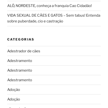
ALÔ, NORDESTE, conheça a franquia Cao Cidadão!
VIDA SEXUAL DE CÃES E GATOS – Sem tabus! Entenda
sobre puberdade, cio e castração
CATEGORIAS
Adestrador de cães
Adestramento
Adestramento
Adestramento
Adoção
Adoção