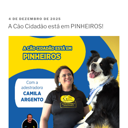
4 DE DEZEMBRO DE 2025
A Cão Cidadão está em PINHEIROS!