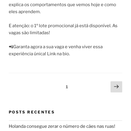
explica os comportamentos que vemos hoje e como
eles aprendem.
E atenção: o 1º lote promocional já está disponível. As
vagas são limitadas!
📲Garanta agora a sua vaga e venha viver essa
experiência única! Link na bio.
1
POSTS RECENTES
Holanda consegue zerar o número de cães nas ruas!