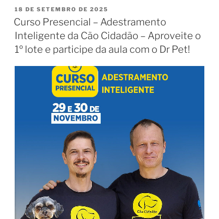
18 DE SETEMBRO DE 2025
Curso Presencial – Adestramento
Inteligente da Cão Cidadão – Aproveite o
1º lote e participe da aula com o Dr Pet!