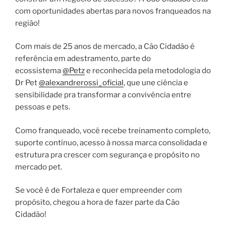
com oportunidades abertas para novos franqueados na
região!
Com mais de 25 anos de mercado, a Cão Cidadão é
referência em adestramento, parte do
ecossistema
@Petz
e reconhecida pela metodologia do
Dr Pet
@alexandrerossi_oficial
, que une ciência e
sensibilidade pra transformar a convivência entre
pessoas e pets.
Como franqueado, você recebe treinamento completo,
suporte contínuo, acesso à nossa marca consolidada e
estrutura pra crescer com segurança e propósito no
mercado pet.
Se você é de Fortaleza e quer empreender com
propósito, chegou a hora de fazer parte da Cão
Cidadão!