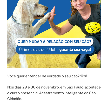
Você quer entender de verdade o seu cão? 💛💙
Nos dias 29 e 30 de novembro, em São Paulo, acontece
o curso presencial Adestramento Inteligente da Cão
Cidadão.