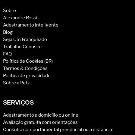
Sobre
Alexandre Rossi
Adestramento Inteligente
Blog
Seja Um Franqueado
Trabalhe Conosco
FAQ
Política de Cookies (BR)
Termos & Condições
Política de privacidade
Sobre a Petz
SERVIÇOS
Adestramento a domicílio ou online
Avaliação gratuita com orientações
Consulta comportamental presencial ou à distância