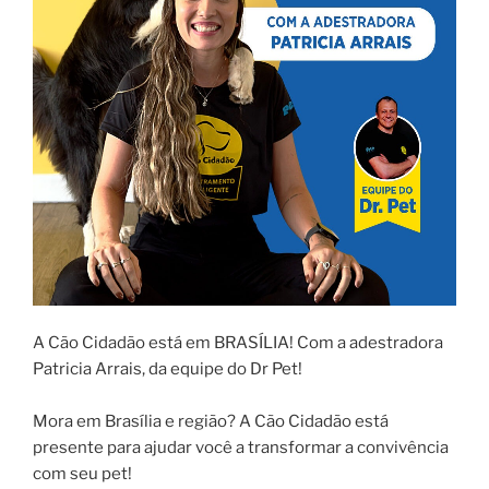
A Cão Cidadão está em BRASÍLIA! Com a adestradora
Patricia Arrais, da equipe do Dr Pet!
Mora em Brasília e região? A Cão Cidadão está
presente para ajudar você a transformar a convivência
com seu pet!