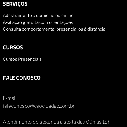
SERVIÇOS
Adestramento a domicílio ou online
Avaliação gratuita com orientações
Consulta comportamental presencial ou à distância
CURSOS
Cursos Presenciais
FALE CONOSCO
E-mail
faleconosco@caocidadao.com.br
Atendimento de segunda à sexta das 09h às 18h,