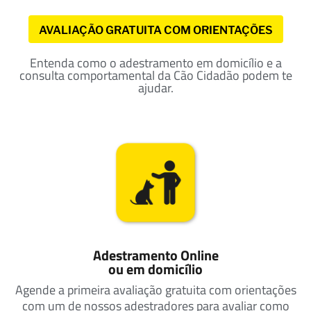
AVALIAÇÃO GRATUITA COM ORIENTAÇÕES
Entenda como o adestramento em domicílio e a
consulta comportamental da Cão Cidadão podem te
ajudar.
Adestramento Online
ou em domicílio
Agende a primeira avaliação gratuita com orientações
com um de nossos adestradores para avaliar como