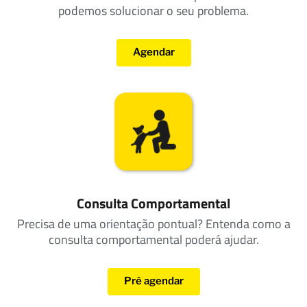
podemos solucionar o seu problema.
Agendar
Consulta Comportamental
Precisa de uma orientação pontual? Entenda como a
consulta comportamental poderá ajudar.
Pré agendar