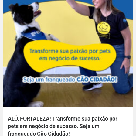
ALÔ, FORTALEZA! Transforme sua paixão por
pets em negócio de sucesso. Seja um
franqueado Cão Cidadão!