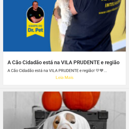
A Cão Cidadão está na VILA PRUDENTE e região
A Cão Cidadão está na VILA PRUDENTE e região! 💛💙...
Leia Mais