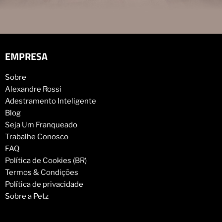
EMPRESA
Sobre
Alexandre Rossi
Adestramento Inteligente
Blog
Seja Um Franqueado
Trabalhe Conosco
FAQ
Política de Cookies (BR)
Termos & Condições
Política de privacidade
Sobre a Petz