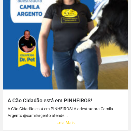
A Cão Cidadão está em PINHEIROS!
A Cão Cidadão está em PINHEIROS! A adestradora Camila
Argento @camilargento atende...
Leia Mais