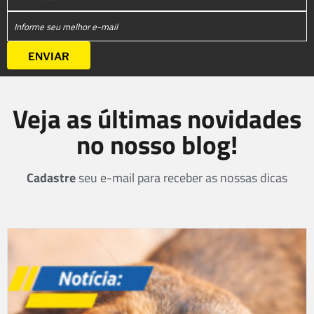
Veja as últimas novidades
no nosso blog!
Cadastre
seu e-mail para receber as nossas dicas