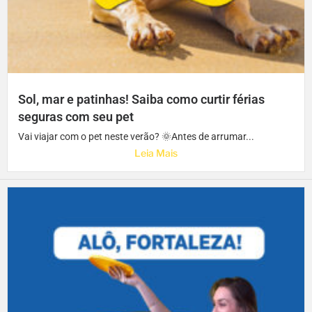
Sol, mar e patinhas! Saiba como curtir férias
seguras com seu pet
Vai viajar com o pet neste verão? 🌞Antes de arrumar...
Leia Mais