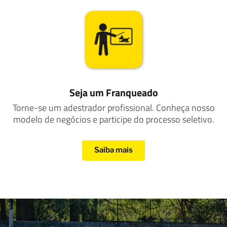
Seja um Franqueado
Torne-se um adestrador profissional. Conheça nosso
modelo de negócios e participe do processo seletivo.
Saiba mais