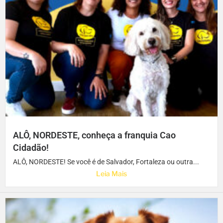
ALÔ, NORDESTE, conheça a franquia Cao
Cidadão!
ALÔ, NORDESTE! Se você é de Salvador, Fortaleza ou outra...
Leia Mais