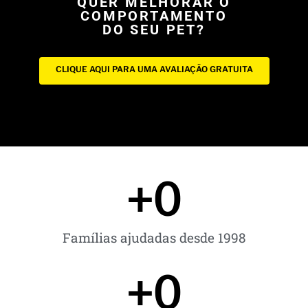
QUER MELHORAR O
COMPORTAMENTO
DO SEU PET?
CLIQUE AQUI PARA UMA AVALIAÇÃO GRATUITA
+
0
Famílias ajudadas desde 1998
+
0