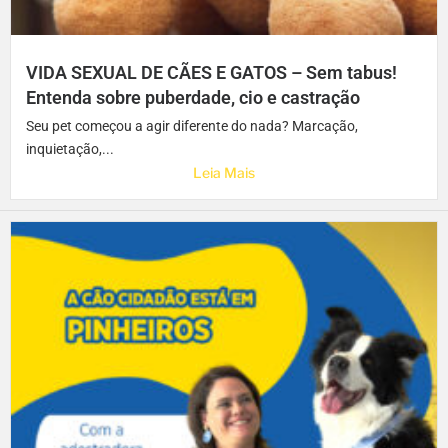
VIDA SEXUAL DE CÃES E GATOS – Sem tabus!
Entenda sobre puberdade, cio e castração
Seu pet começou a agir diferente do nada? Marcação,
inquietação,...
Leia Mais