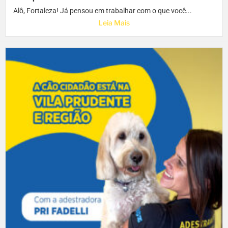
Alô, Fortaleza! Já pensou em trabalhar com o que você...
Leia Mais