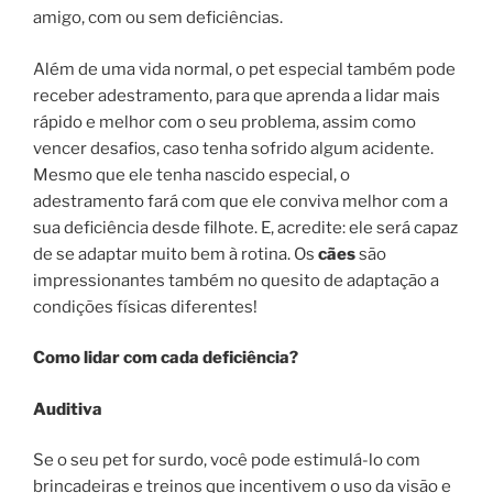
amigo, com ou sem deficiências.
Além de uma vida normal, o pet especial também pode
receber adestramento, para que aprenda a lidar mais
rápido e melhor com o seu problema, assim como
vencer desafios, caso tenha sofrido algum acidente.
Mesmo que ele tenha nascido especial, o
adestramento fará com que ele conviva melhor com a
sua deficiência desde filhote. E, acredite: ele será capaz
de se adaptar muito bem à rotina. Os
cães
são
impressionantes também no quesito de adaptação a
condições físicas diferentes!
Como lidar com cada deficiência?
Auditiva
Se o seu pet for surdo, você pode estimulá-lo com
brincadeiras e treinos que incentivem o uso da visão e