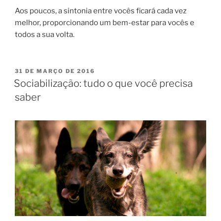
Aos poucos, a sintonia entre vocês ficará cada vez
melhor, proporcionando um bem-estar para vocês e
todos a sua volta.
31 DE MARÇO DE 2016
Sociabilização: tudo o que você precisa
saber