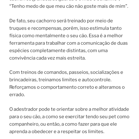
“Tenho medo de que meu cão não goste mais de mim”.
De fato, seu cachorro será treinado por meio de
truques e recompensas, porém, isso estimula tanto
física como mentalmente o seu cão. Essa é a melhor
ferramenta para trabalhar com a comunicação de duas
espécies completamente distintas, com uma
convivência cada vez mais estreita.
Com treinos de comandos, passeios, socializações e
brincadeiras, treinamos limites e autocontrole.
Reforçamos o comportamento correto e alteramos o
errado.
O adestrador pode te orientar sobre a melhor atividade
para o seu cão, a como se exercitar tendo seu pet como
companheiro, ou então, a como fazer para que ele
aprenda a obedecer e a respeitar os limites.