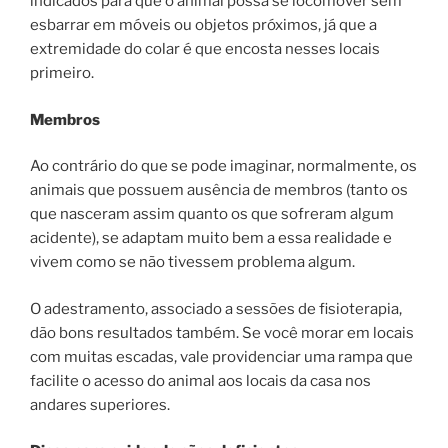
indicados para que o animal possa se locomover sem
esbarrar em móveis ou objetos próximos, já que a
extremidade do colar é que encosta nesses locais
primeiro.
Membros
Ao contrário do que se pode imaginar, normalmente, os
animais que possuem ausência de membros (tanto os
que nasceram assim quanto os que sofreram algum
acidente), se adaptam muito bem a essa realidade e
vivem como se não tivessem problema algum.
O adestramento, associado a sessões de fisioterapia,
dão bons resultados também. Se você morar em locais
com muitas escadas, vale providenciar uma rampa que
facilite o acesso do animal aos locais da casa nos
andares superiores.