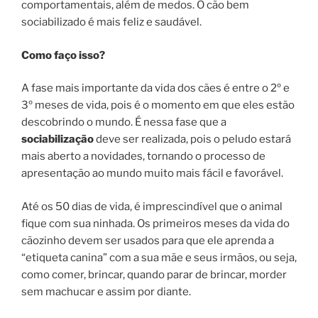
comportamentais, além de medos. O cão bem
sociabilizado é mais feliz e saudável.
Como faço isso?
A fase mais importante da vida dos cães é entre o 2º e
3º meses de vida, pois é o momento em que eles estão
descobrindo o mundo. É nessa fase que a
sociabilização
deve ser realizada, pois o peludo estará
mais aberto a novidades, tornando o processo de
apresentação ao mundo muito mais fácil e favorável.
Até os 50 dias de vida, é imprescindível que o animal
fique com sua ninhada. Os primeiros meses da vida do
cãozinho devem ser usados para que ele aprenda a
“etiqueta canina” com a sua mãe e seus irmãos, ou seja,
como comer, brincar, quando parar de brincar, morder
sem machucar e assim por diante.