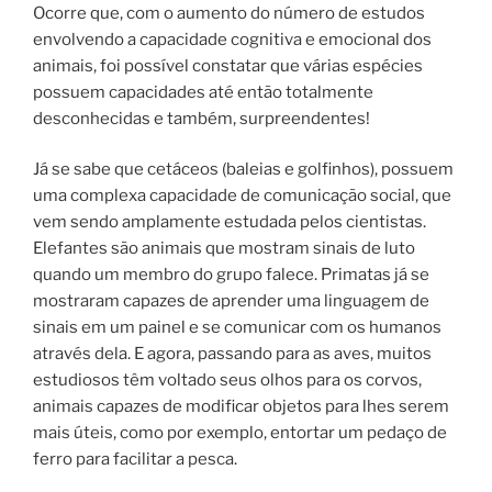
Ocorre que, com o aumento do número de estudos
envolvendo a capacidade cognitiva e emocional dos
animais, foi possível constatar que várias espécies
possuem capacidades até então totalmente
desconhecidas e também, surpreendentes!
Já se sabe que cetáceos (baleias e golfinhos), possuem
uma complexa capacidade de comunicação social, que
vem sendo amplamente estudada pelos cientistas.
Elefantes são animais que mostram sinais de luto
quando um membro do grupo falece. Primatas já se
mostraram capazes de aprender uma linguagem de
sinais em um painel e se comunicar com os humanos
através dela. E agora, passando para as aves, muitos
estudiosos têm voltado seus olhos para os corvos,
animais capazes de modificar objetos para lhes serem
mais úteis, como por exemplo, entortar um pedaço de
ferro para facilitar a pesca.