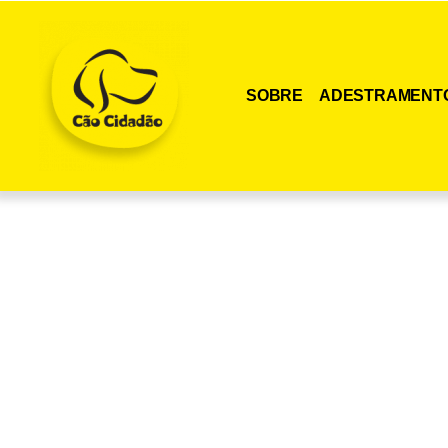
SOBRE
ADESTRAMENT
Adquira agora me