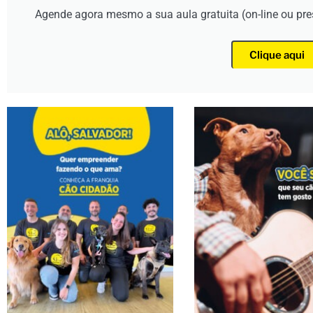
Agende agora mesmo a sua aula gratuita (on-line ou pr
Clique aqui