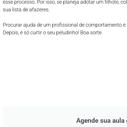
esse processo. Por isso, se planeja adotar um filhote, c
sua lista de afazeres.
Procurar ajuda de um profissional de comportamento é 
Depois, é só curtir o seu peludinho! Boa sorte.
Agende sua aula 