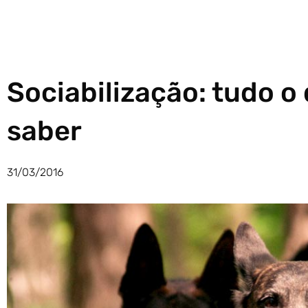
Sociabilização: tudo o
saber
31/03/2016