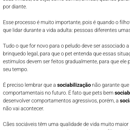
por diante.
Esse processo é muito importante, pois é quando o filh
que lidar durante a vida adulta: pessoas diferentes uma
Tudo o que for novo para o peludo deve ser associado a
brinquedo legal, para que o pet entenda que essas situ
estímulos devem ser feitos gradualmente, para que ele
seu tempo.
É preciso lembrar que a
sociabilização
não garante que
comportamentais no futuro. É fato que pets bem
sociab
desenvolver comportamentos agressivos, porém, a
soci
não vai acontecer.
Cães sociáveis têm uma qualidade de vida muito maior