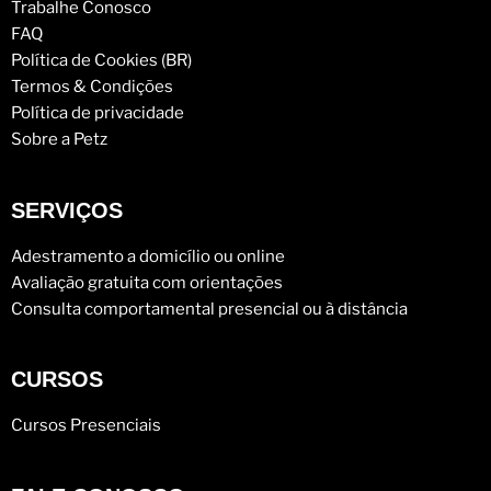
Trabalhe Conosco
FAQ
Política de Cookies (BR)
Termos & Condições
Política de privacidade
Sobre a Petz
SERVIÇOS
Adestramento a domicílio ou online
Avaliação gratuita com orientações
Consulta comportamental presencial ou à distância
CURSOS
Cursos Presenciais