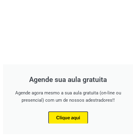
Agende sua aula gratuita
Agende agora mesmo a sua aula gratuita (on-line ou
presencial) com um de nossos adestradores!!
Clique aqui