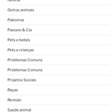
Outros animais
Palestras
Passeio & Cia
Pets e bebês
Pets e crianças
Problemas Comuns
Problemas Comuns
Projetos Sociais
Raças
Revisão
Saúde animal