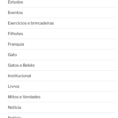
Estudos
Eventos
Exercícios e brincadeiras
Filhotes
Franquia
Gato
Gatos e Bebês
Institucional
Livros
Mitos e Verdades
Notícia
Notícia