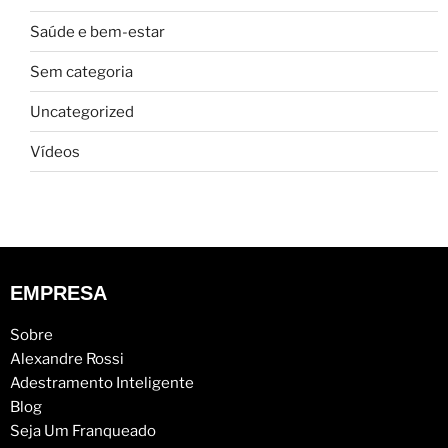
Saúde e bem-estar
Sem categoria
Uncategorized
Vídeos
EMPRESA
Sobre
Alexandre Rossi
Adestramento Inteligente
Blog
Seja Um Franqueado