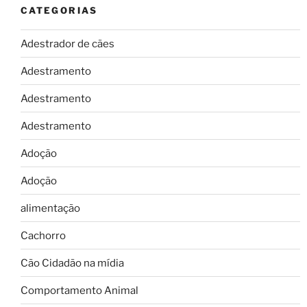
CATEGORIAS
Adestrador de cães
Adestramento
Adestramento
Adestramento
Adoção
Adoção
alimentação
Cachorro
Cão Cidadão na mídia
Comportamento Animal