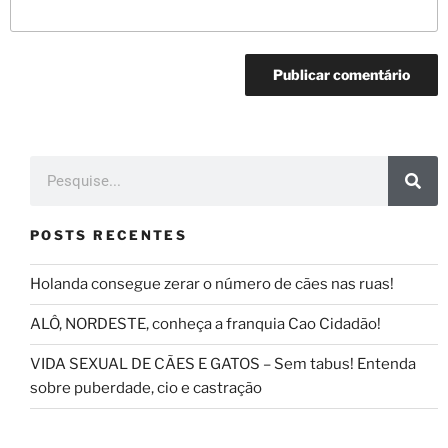
POSTS RECENTES
Holanda consegue zerar o número de cães nas ruas!
ALÔ, NORDESTE, conheça a franquia Cao Cidadão!
VIDA SEXUAL DE CÃES E GATOS – Sem tabus! Entenda
sobre puberdade, cio e castração