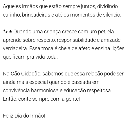
Aqueles irmãos que estão sempre juntos, dividindo
carinho, brincadeiras e até os momentos de silêncio.
🐾👧Quando uma criança cresce com um pet, ela
aprende sobre respeito, responsabilidade e amizade
verdadeira. Essa troca é cheia de afeto e ensina lições
que ficam pra vida toda.
Na Cão Cidadão, sabemos que essa relação pode ser
ainda mais especial quando é baseada em
convivência harmoniosa e educação respeitosa.
Então, conte sempre com a gente!
Feliz Dia do Irmão!