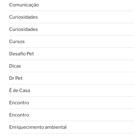
Comunicação
Curiosidades
Curiosidades
Cursos
Desafio Pet
Dicas
Dr Pet
É de Casa
Encontro
Encontro
Enriquecimento ambiental