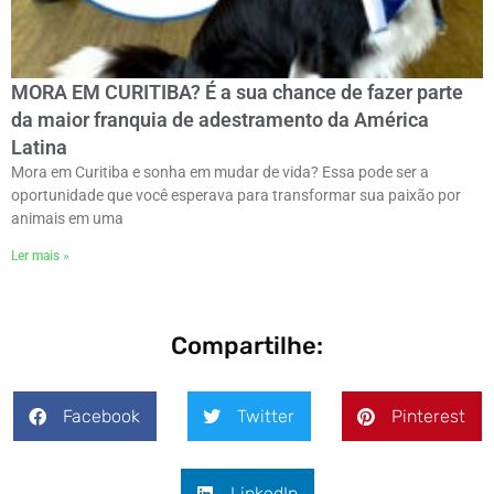
MORA EM CURITIBA? É a sua chance de fazer parte
da maior franquia de adestramento da América
Latina
Mora em Curitiba e sonha em mudar de vida? Essa pode ser a
oportunidade que você esperava para transformar sua paixão por
animais em uma
Ler mais »
Compartilhe:
Facebook
Twitter
Pinterest
LinkedIn