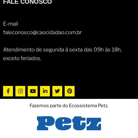
FALE CONOSCO
E-mail
faleconosco@caocidadao.com.br
Atendimento de segunda à sexta das 09h às 18h,
exceto feriados.
Fazemos parte do Ecossistema Petz.