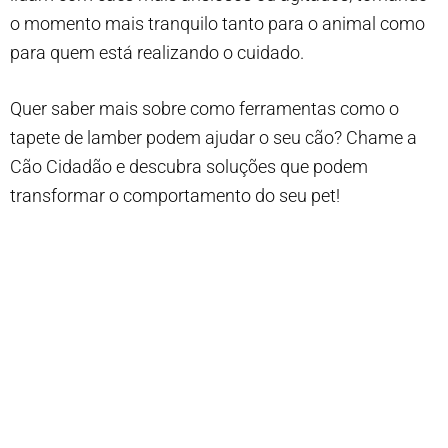
o momento mais tranquilo tanto para o animal como
para quem está realizando o cuidado.
Quer saber mais sobre como ferramentas como o
tapete de lamber podem ajudar o seu cão? Chame a
Cão Cidadão e descubra soluções que podem
transformar o comportamento do seu pet!