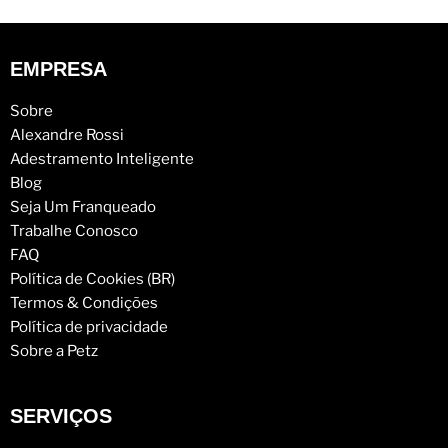
EMPRESA
Sobre
Alexandre Rossi
Adestramento Inteligente
Blog
Seja Um Franqueado
Trabalhe Conosco
FAQ
Política de Cookies (BR)
Termos & Condições
Política de privacidade
Sobre a Petz
SERVIÇOS