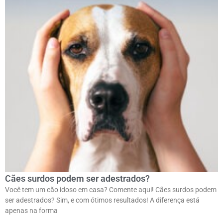
Cães surdos podem ser adestrados?
Você tem um cão idoso em casa? Comente aqui! Cães surdos podem
ser adestrados? Sim, e com ótimos resultados! A diferença está
apenas na forma