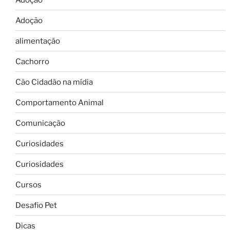
Adoção
alimentação
Cachorro
Cão Cidadão na mídia
Comportamento Animal
Comunicação
Curiosidades
Curiosidades
Cursos
Desafio Pet
Dicas