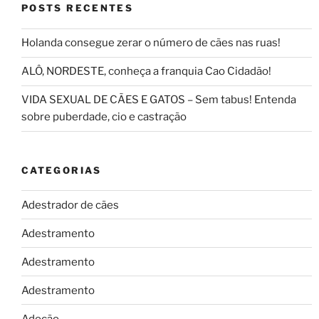
POSTS RECENTES
Holanda consegue zerar o número de cães nas ruas!
ALÔ, NORDESTE, conheça a franquia Cao Cidadão!
VIDA SEXUAL DE CÃES E GATOS – Sem tabus! Entenda
sobre puberdade, cio e castração
CATEGORIAS
Adestrador de cães
Adestramento
Adestramento
Adestramento
Adoção