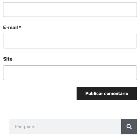
E-mail
*
Site