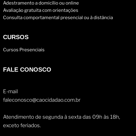
Adestramento a domicílio ou online
Avaliação gratuita com orientações
Consulta comportamental presencial ou à distância
CURSOS
Cursos Presenciais
FALE CONOSCO
E-mail
faleconosco@caocidadao.com.br
Atendimento de segunda à sexta das 09h às 18h,
exceto feriados.