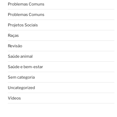
Problemas Comuns
Problemas Comuns
Projetos Sociais
Raças
Revisão
Saúde animal
Saúde e bem-estar
Sem categoria
Uncategorized
Vídeos