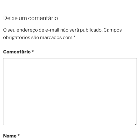
Deixe um comentário
O seu endereço de e-mail não será publicado.
Campos
obrigatórios são marcados com
*
Comentário
*
Nome
*