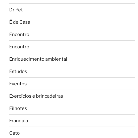
Dr Pet
É de Casa
Encontro
Encontro
Enriquecimento ambiental
Estudos
Eventos
Exercícios e brincadeiras
Filhotes
Franquia
Gato