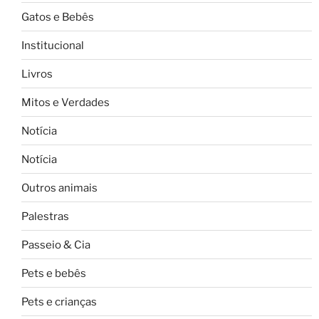
Gatos e Bebês
Institucional
Livros
Mitos e Verdades
Notícia
Notícia
Outros animais
Palestras
Passeio & Cia
Pets e bebês
Pets e crianças