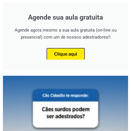
Agende sua aula gratuita
Agende agora mesmo a sua aula gratuita (on-line ou
presencial) com um de nossos adestradores!!
Clique aqui