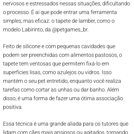
nervosos e estressados nessas situações, dificultando
o processo. É aí que pode entrar uma ferramenta
simples, mas eficaz: o tapete de lamber, como o
modelo Labirinto, da @petgames_br.
Feito de silicone e com pequenas cavidades que
podem ser preenchidas com alimentos pastosos, o
tapete tem ventosas que permitem fixá-lo em
superfícies lisas, como azulejos ou vidros. Isso
mantém
o seu pet entretido, enquanto você realiza
tarefas como cortar as unhas ou dar banho. Além
disso, é uma forma de fazer uma ótima associação
positiva.
Essa técnica é uma grande aliada para os tutores que
lidam com cães mais ansiosos ou agitados, tornando