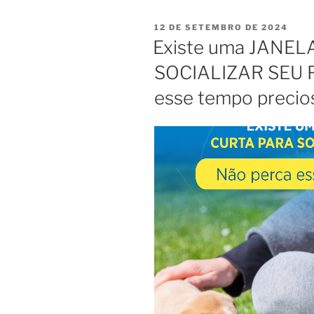
12 DE SETEMBRO DE 2024
Existe uma JANELA
SOCIALIZAR SEU F
esse tempo precio