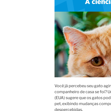
Você já percebeu seu gato agi
companheiro de casa se foi? U
(EUA) sugere que os gatos pod
pet, exibindo mudanças comp
despercebidas.