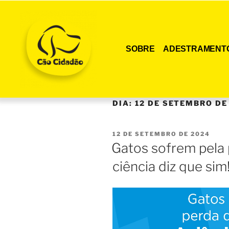
SOBRE
ADESTRAMENT
DIA:
12 DE SETEMBRO DE
12 DE SETEMBRO DE 2024
Gatos sofrem pela 
ciência diz que sim