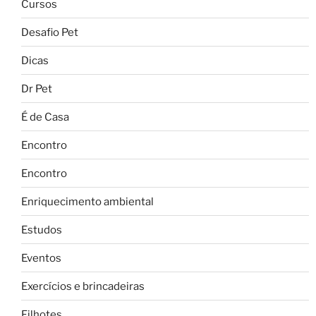
Cursos
Desafio Pet
Dicas
Dr Pet
É de Casa
Encontro
Encontro
Enriquecimento ambiental
Estudos
Eventos
Exercícios e brincadeiras
Filhotes