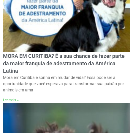
MORA EM CURITIBA? É a sua chance de fazer parte
da maior franquia de adestramento da América
Latina
Mora em Curitiba e sonha em mudar de vida? Essa pode ser a
oportunidade que você esperava para transformar sua paixão por
animais em uma
Ler mais »