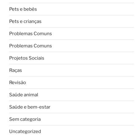
Pets e bebês
Pets e crianças
Problemas Comuns
Problemas Comuns
Projetos Sociais
Raças
Revisão
Saúde animal
Saúde e bem-estar
Sem categoria
Uncategorized