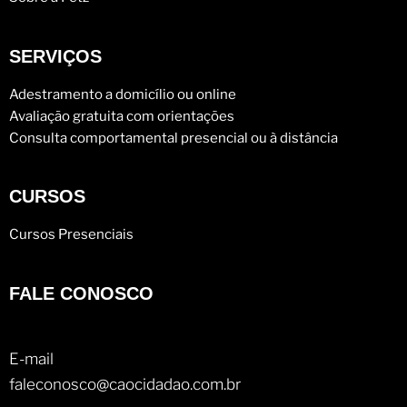
SERVIÇOS
Adestramento a domicílio ou online
Avaliação gratuita com orientações
Consulta comportamental presencial ou à distância
CURSOS
Cursos Presenciais
FALE CONOSCO
E-mail
faleconosco@caocidadao.com.br