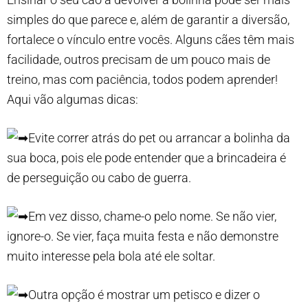
simples do que parece e, além de garantir a diversão,
fortalece o vínculo entre vocês. Alguns cães têm mais
facilidade, outros precisam de um pouco mais de
treino, mas com paciência, todos podem aprender!
Aqui vão algumas dicas:
Evite correr atrás do pet ou arrancar a bolinha da
sua boca, pois ele pode entender que a brincadeira é
de perseguição ou cabo de
guerra.
Em vez disso, chame-o pelo nome. Se não vier,
ignore-o. Se vier, faça muita festa e não demonstre
muito interesse pela bola até ele soltar.
Outra opção é mostrar um petisco e dizer o