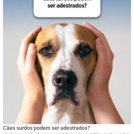
Cães surdos podem ser adestrados?