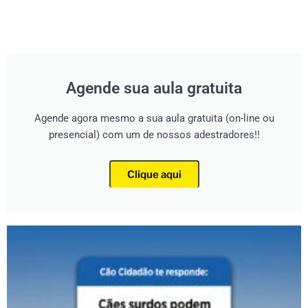
Agende sua aula gratuita
Agende agora mesmo a sua aula gratuita (on-line ou
presencial) com um de nossos adestradores!!
Clique aqui