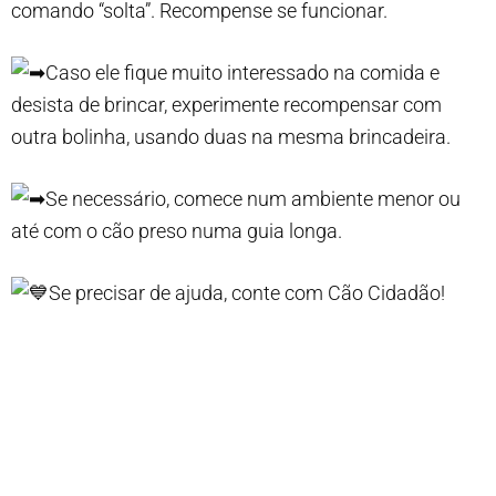
comando “solta”. Recompense se funcionar.
Caso ele fique muito interessado na comida e
desista de brincar, experimente recompensar com
outra bolinha, usando duas na mesma brincadeira.
Se necessário, comece num ambiente menor ou
até com o cão preso numa guia longa.
Se precisar de ajuda, conte com Cão Cidadão!