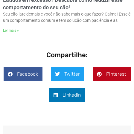
comportamento do seu cão!
Seu cão late demais e você não sabe mais o que fazer? Calma! Esse é
um comportamento comum e tem solução com paciência e as
Ler mais »
Compartilhe:
Facebook
Twitter
Pinterest
LinkedIn