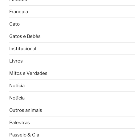
Franquia
Gato
Gatos e Bebês
Institucional
Livros
Mitos e Verdades
Notícia
Notícia
Outros animais
Palestras
Passeio & Cia