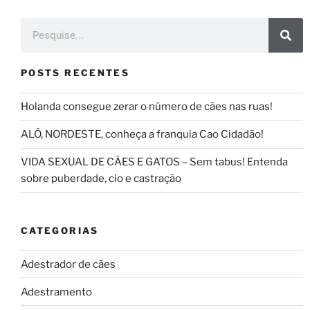
POSTS RECENTES
Holanda consegue zerar o número de cães nas ruas!
ALÔ, NORDESTE, conheça a franquia Cao Cidadão!
VIDA SEXUAL DE CÃES E GATOS – Sem tabus! Entenda
sobre puberdade, cio e castração
CATEGORIAS
Adestrador de cães
Adestramento