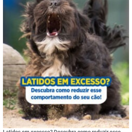
Latidos em excesso? Descubra como reduzir esse