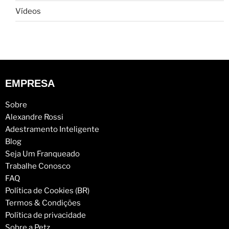
Vídeos
EMPRESA
Sobre
Alexandre Rossi
Adestramento Inteligente
Blog
Seja Um Franqueado
Trabalhe Conosco
FAQ
Política de Cookies (BR)
Termos & Condições
Política de privacidade
Sobre a Petz