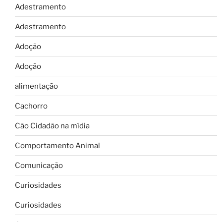
Adestramento
Adestramento
Adoção
Adoção
alimentação
Cachorro
Cão Cidadão na mídia
Comportamento Animal
Comunicação
Curiosidades
Curiosidades