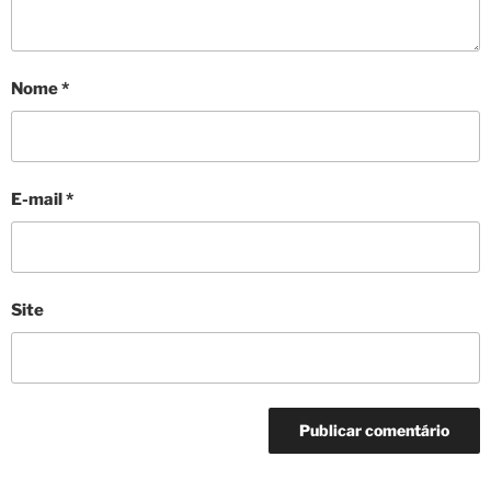
Nome
*
E-mail
*
Site