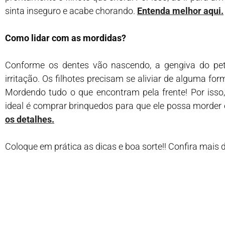
sinta inseguro e acabe chorando.
Entenda melhor aqui.
Como lidar com as mordidas?
Conforme os dentes vão nascendo, a gengiva do pet
irritação. Os filhotes precisam se aliviar de alguma f
Mordendo tudo o que encontram pela frente! Por isso,
ideal é comprar brinquedos para que ele possa morder e
os detalhes.
Coloque em prática as dicas e boa sorte!! Confira mais 