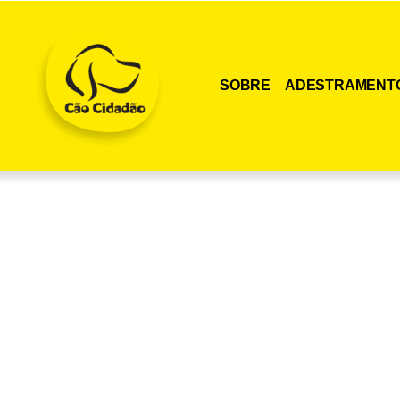
SOBRE
ADESTRAMENT
Adquira agora me