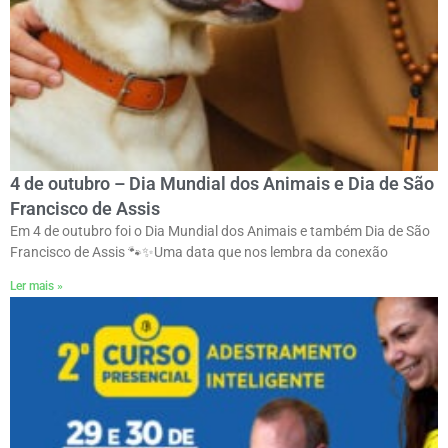
4 de outubro – Dia Mundial dos Animais e Dia de São
Francisco de Assis
Em 4 de outubro foi o Dia Mundial dos Animais e também Dia de São
Francisco de Assis 🐾✨ㅤUma data que nos lembra da conexão
Ler mais »