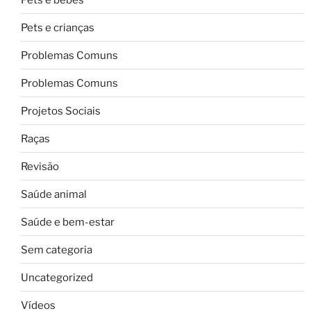
Pets e crianças
Problemas Comuns
Problemas Comuns
Projetos Sociais
Raças
Revisão
Saúde animal
Saúde e bem-estar
Sem categoria
Uncategorized
Vídeos