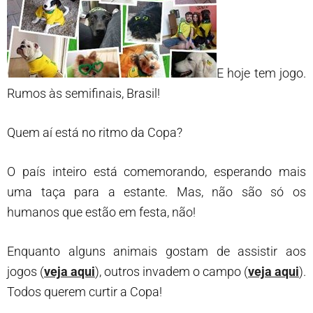
E hoje tem jogo.
Rumos às semifinais, Brasil!
Quem aí está no ritmo da Copa?
O país inteiro está comemorando, esperando mais
uma taça para a estante. Mas, não são só os
humanos que estão em festa, não!
Enquanto alguns animais gostam de assistir aos
jogos (
veja aqui
), outros invadem o campo (
veja aqui
).
Todos querem curtir a Copa!