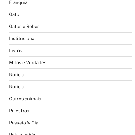
Franquia
Gato
Gatos e Bebês
Institucional
Livros
Mitos e Verdades
Notícia
Notícia
Outros animais
Palestras
Passeio & Cia
Pets e bebês