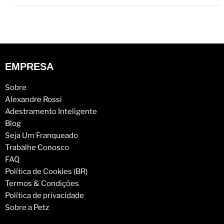
EMPRESA
Sobre
Alexandre Rossi
Adestramento Inteligente
Blog
Seja Um Franqueado
Trabalhe Conosco
FAQ
Política de Cookies (BR)
Termos & Condições
Política de privacidade
Sobre a Petz