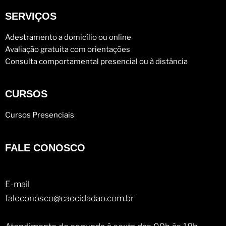
SERVIÇOS
Adestramento a domicílio ou online
Avaliação gratuita com orientações
Consulta comportamental presencial ou à distância
CURSOS
Cursos Presenciais
FALE CONOSCO
E-mail
faleconosco@caocidadao.com.br