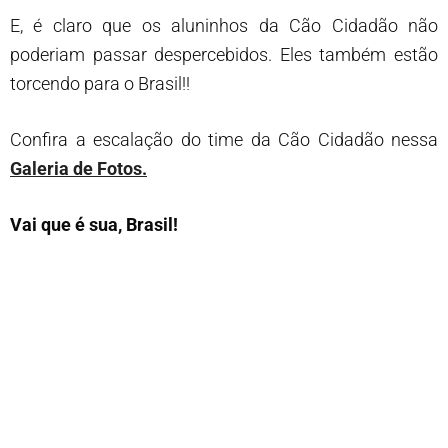
E, é claro que os aluninhos da Cão Cidadão não
poderiam passar despercebidos. Eles também estão
torcendo para o Brasil!!
Confira a escalação do time da Cão Cidadão nessa
Galeria de Fotos.
Vai que é sua, Brasil!