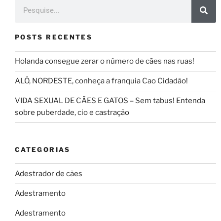
POSTS RECENTES
Holanda consegue zerar o número de cães nas ruas!
ALÔ, NORDESTE, conheça a franquia Cao Cidadão!
VIDA SEXUAL DE CÃES E GATOS – Sem tabus! Entenda
sobre puberdade, cio e castração
CATEGORIAS
Adestrador de cães
Adestramento
Adestramento