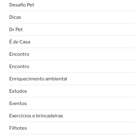
Desafio Pet
Dicas
Dr Pet
É de Casa
Encontro
Encontro
Enriquecimento ambiental
Estudos
Eventos
Exercícios e brincadeiras
Filhotes