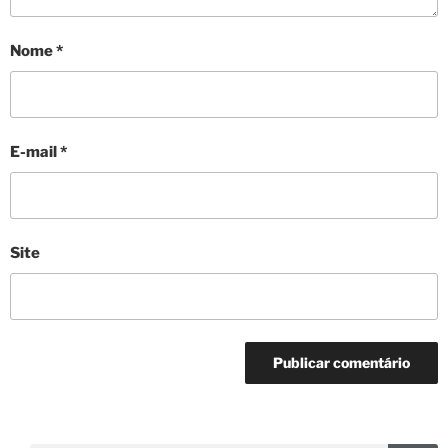
Nome
*
E-mail
*
Site