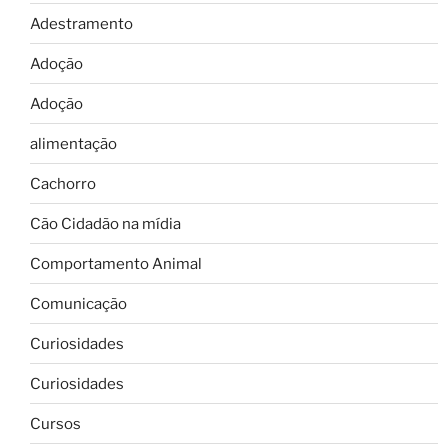
Adestramento
Adoção
Adoção
alimentação
Cachorro
Cão Cidadão na mídia
Comportamento Animal
Comunicação
Curiosidades
Curiosidades
Cursos