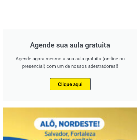
Agende sua aula gratuita
Agende agora mesmo a sua aula gratuita (on-line ou
presencial) com um de nossos adestradores!!
Clique aqui