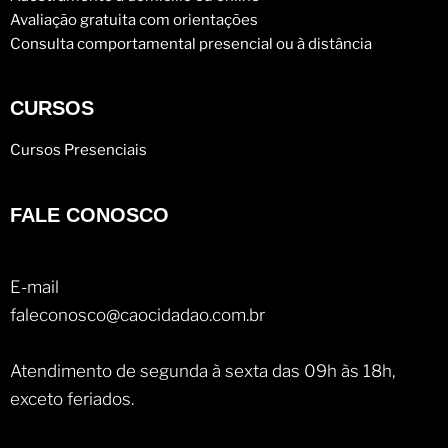
Avaliação gratuita com orientações
Consulta comportamental presencial ou à distância
CURSOS
Cursos Presenciais
FALE CONOSCO
E-mail
faleconosco@caocidadao.com.br
Atendimento de segunda à sexta das 09h às 18h,
exceto feriados.