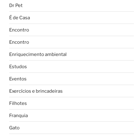
Dr Pet
É de Casa
Encontro
Encontro
Enriquecimento ambiental
Estudos
Eventos
Exercícios e brincadeiras
Filhotes
Franquia
Gato