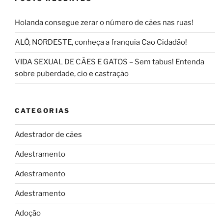
Holanda consegue zerar o número de cães nas ruas!
ALÔ, NORDESTE, conheça a franquia Cao Cidadão!
VIDA SEXUAL DE CÃES E GATOS – Sem tabus! Entenda
sobre puberdade, cio e castração
CATEGORIAS
Adestrador de cães
Adestramento
Adestramento
Adestramento
Adoção