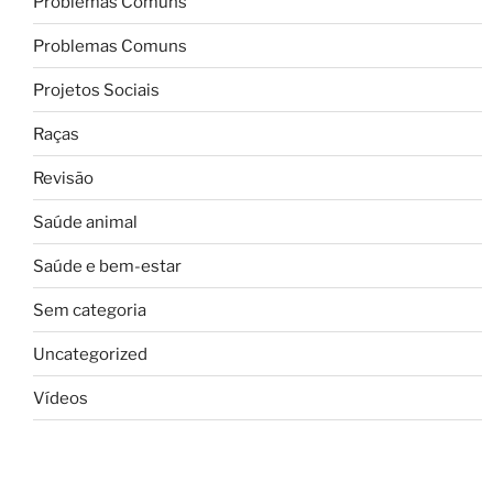
Problemas Comuns
Problemas Comuns
Projetos Sociais
Raças
Revisão
Saúde animal
Saúde e bem-estar
Sem categoria
Uncategorized
Vídeos