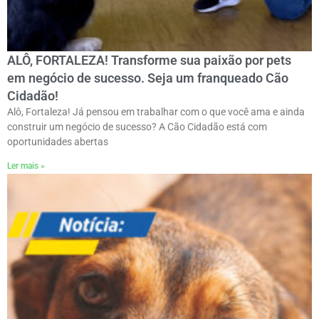
ALÔ, FORTALEZA! Transforme sua paixão por pets
em negócio de sucesso. Seja um franqueado Cão
Cidadão!
Alô, Fortaleza! Já pensou em trabalhar com o que você ama e ainda
construir um negócio de sucesso? A Cão Cidadão está com
oportunidades abertas
Ler mais »