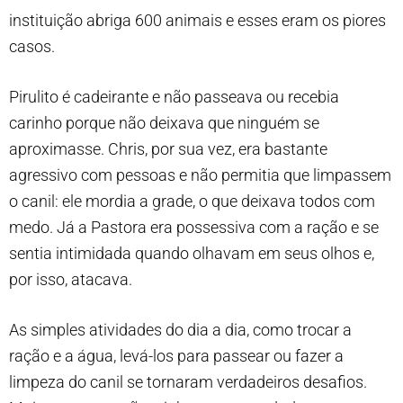
instituição abriga 600 animais e esses eram os piores
casos.
Pirulito é cadeirante e não passeava ou recebia
carinho porque não deixava que ninguém se
aproximasse. Chris, por sua vez, era bastante
agressivo com pessoas e não permitia que limpassem
o canil: ele mordia a grade, o que deixava todos com
medo. Já a Pastora era possessiva com a ração e se
sentia intimidada quando olhavam em seus olhos e,
por isso, atacava.
As simples atividades do dia a dia, como trocar a
ração e a água, levá-los para passear ou fazer a
limpeza do canil se tornaram verdadeiros desafios.