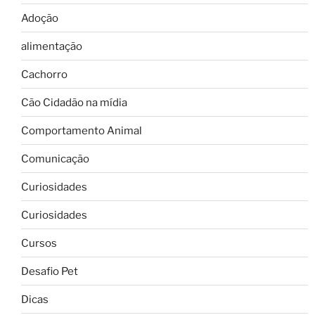
Adoção
alimentação
Cachorro
Cão Cidadão na mídia
Comportamento Animal
Comunicação
Curiosidades
Curiosidades
Cursos
Desafio Pet
Dicas