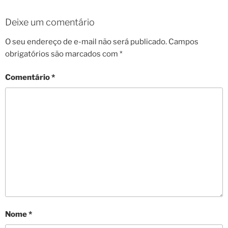
Deixe um comentário
O seu endereço de e-mail não será publicado.
Campos
obrigatórios são marcados com
*
Comentário
*
Nome
*