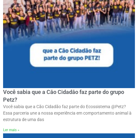
Você sabia que a Cāo Cidadāo faz parte do grupo
Petz?
Você sabia que a Cão Cidadão faz parte do Ecossistema @Petz?
Essa parceria une a nossa experiência em comportamento animal à
estrutura de uma das
Ler mais »