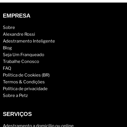
EMPRESA
Sobre
Alexandre Rossi
Adestramento Inteligente
Blog
Seja Um Franqueado
Trabalhe Conosco
FAQ
Política de Cookies (BR)
Termos & Condições
Política de privacidade
Sobre a Petz
SERVIÇOS
Adestramento a domicílio ou online