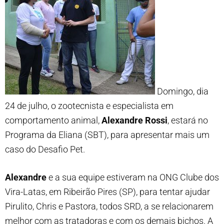
Domingo, dia
24 de julho, o zootecnista e especialista em
comportamento animal,
Alexandre Rossi
, estará no
Programa da Eliana (SBT), para apresentar mais um
caso do Desafio Pet.
Alexandre
e a sua equipe estiveram na ONG Clube dos
Vira-Latas, em Ribeirão Pires (SP), para tentar ajudar
Pirulito, Chris e Pastora, todos SRD, a se relacionarem
melhor com as tratadoras e com os demais bichos. A