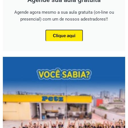
Agende agora mesmo a sua aula gratuita (on-line ou
presencial) com um de nossos adestradores!!
Clique aqui