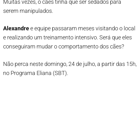
Muitas vezes, o cães tinha que ser sedados para
serem manipulados.
Alexandre
e equipe passaram meses visitando o local
e realizando um treinamento intensivo. Será que eles
conseguiram mudar o comportamento dos cães?
Não perca neste domingo, 24 de julho, a partir das 15h,
no Programa Eliana (SBT).