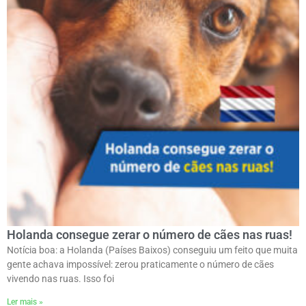
Holanda consegue zerar o número de cães nas ruas!
Notícia boa: a Holanda (Países Baixos) conseguiu um feito que muita
gente achava impossível: zerou praticamente o número de cães
vivendo nas ruas. Isso foi
Ler mais »