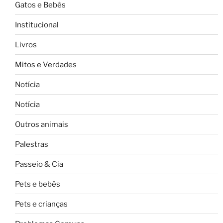
Gatos e Bebês
Institucional
Livros
Mitos e Verdades
Notícia
Notícia
Outros animais
Palestras
Passeio & Cia
Pets e bebês
Pets e crianças