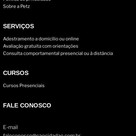
Sobre a Petz
SERVIÇOS
Adestramento a domicílio ou online
Avaliação gratuita com orientações
Consulta comportamental presencial ou à distância
CURSOS
Cursos Presenciais
FALE CONOSCO
E-mail
faleconosco@caocidadao.com.br