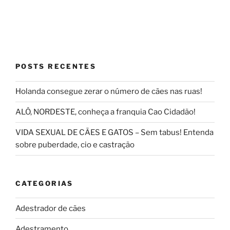
POSTS RECENTES
Holanda consegue zerar o número de cães nas ruas!
ALÔ, NORDESTE, conheça a franquia Cao Cidadão!
VIDA SEXUAL DE CÃES E GATOS – Sem tabus! Entenda
sobre puberdade, cio e castração
CATEGORIAS
Adestrador de cães
Adestramento