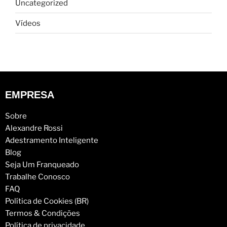
Uncategorized
Vídeos
EMPRESA
Sobre
Alexandre Rossi
Adestramento Inteligente
Blog
Seja Um Franqueado
Trabalhe Conosco
FAQ
Política de Cookies (BR)
Termos & Condições
Política de privacidade