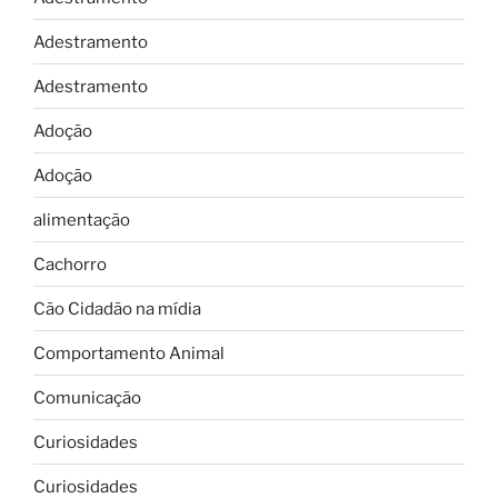
Adestramento
Adestramento
Adoção
Adoção
alimentação
Cachorro
Cão Cidadão na mídia
Comportamento Animal
Comunicação
Curiosidades
Curiosidades