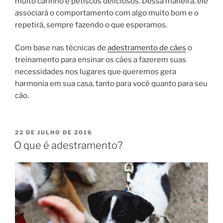
muito carinho e petiscos deliciosos. Dessa maneira, ele
associará o comportamento com algo muito bom e o
repetirá, sempre fazendo o que esperamos.
Com base nas técnicas de
adestramento de cães
o
treinamento para ensinar os cães a fazerem suas
necessidades nos lugares que queremos gera
harmonia em sua casa, tanto para você quanto para seu
cão.
22 DE JULHO DE 2016
O que é adestramento?