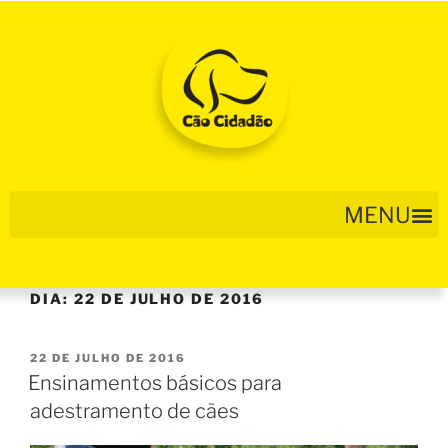
DIA:
22 DE JULHO DE 2016
22 DE JULHO DE 2016
Ensinamentos básicos para
adestramento de cães