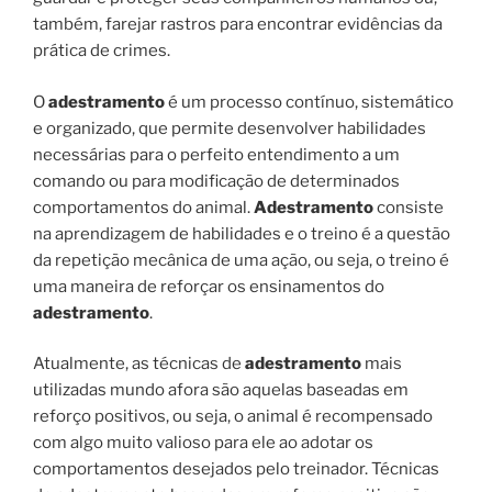
também, farejar rastros para encontrar evidências da
prática de crimes.
O
adestramento
é um processo contínuo, sistemático
e organizado, que permite desenvolver habilidades
necessárias para o perfeito entendimento a um
comando ou para modificação de determinados
comportamentos do animal.
Adestramento
consiste
na aprendizagem de habilidades e o treino é a questão
da repetição mecânica de uma ação, ou seja, o treino é
uma maneira de reforçar os ensinamentos do
adestramento
.
Atualmente, as técnicas de
adestramento
mais
utilizadas mundo afora são aquelas baseadas em
reforço positivos, ou seja, o animal é recompensado
com algo muito valioso para ele ao adotar os
comportamentos desejados pelo treinador. Técnicas