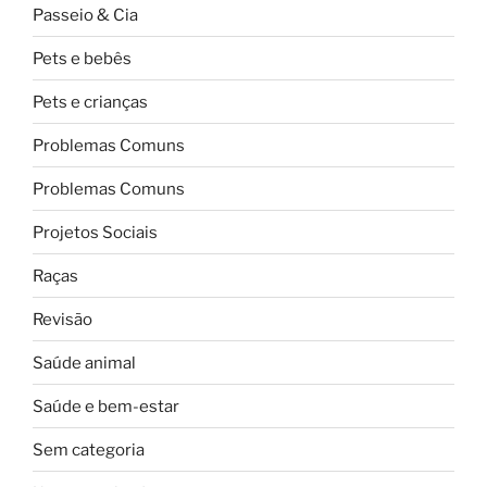
Passeio & Cia
Pets e bebês
Pets e crianças
Problemas Comuns
Problemas Comuns
Projetos Sociais
Raças
Revisão
Saúde animal
Saúde e bem-estar
Sem categoria