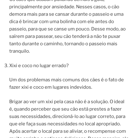
principalmente por ansiedade. Nesses casos, o cão
demora mais para se cansar durante o passeio e uma
dica é brincar com uma bolinha com ele antes do
passeio, para que se canse um pouco. Desse modo, ao
saírem para passear, seu cão tenderá a não te puxar
tanto durante o caminho, tornando o passeio mais
tranquilo.
Xixi e coco no lugar errado?
Um dos problemas mais comuns dos cães é o fato de
fazer xixi e coco em lugares indevidos.
Brigar ao ver um xixi pela casa não é a solução. O ideal
é, quando perceber que seu cão está prestes a fazer
suas necessidades, direcioná-lo ao lugar correto, para
que ele faça suas necessidades no local apropriado.
Após acertar o local para se aliviar, o recompense com