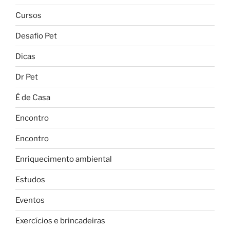
Cursos
Desafio Pet
Dicas
Dr Pet
É de Casa
Encontro
Encontro
Enriquecimento ambiental
Estudos
Eventos
Exercícios e brincadeiras