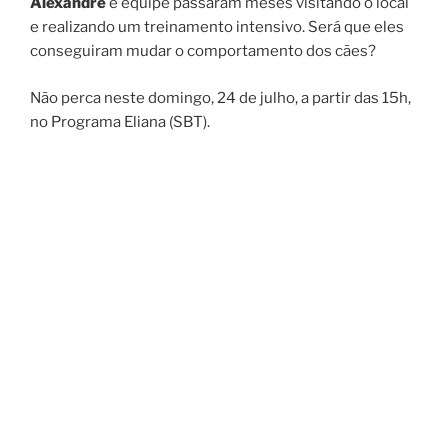
Alexandre
e equipe passaram meses visitando o local
e realizando um treinamento intensivo. Será que eles
conseguiram mudar o comportamento dos cães?
Não perca neste domingo, 24 de julho, a partir das 15h,
no Programa Eliana (SBT).