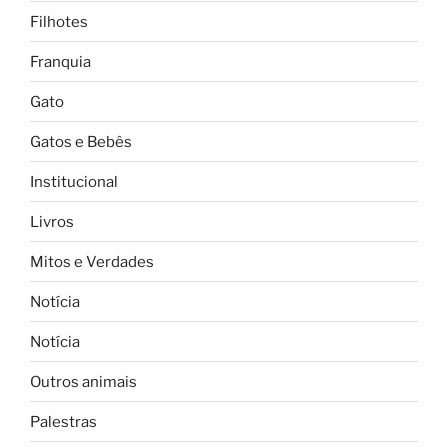
Filhotes
Franquia
Gato
Gatos e Bebês
Institucional
Livros
Mitos e Verdades
Notícia
Notícia
Outros animais
Palestras