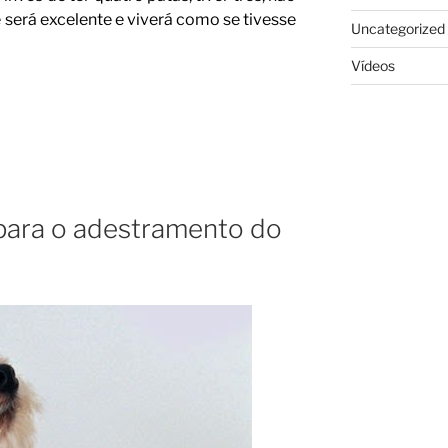
será excelente e viverá como se tivesse
Uncategorized
Vídeos
 para o adestramento do