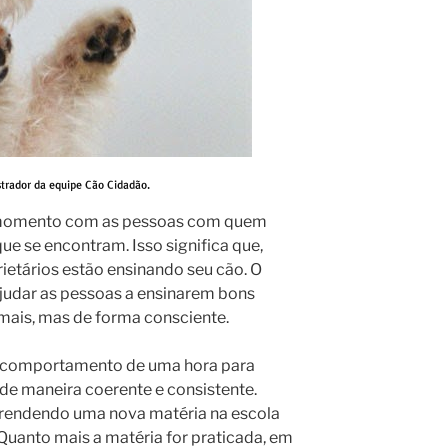
 momento com as pessoas com quem
ue se encontram. Isso significa que,
etários estão ensinando seu cão. O
ajudar as pessoas a ensinarem bons
ais, mas de forma consciente.
comportamento de uma hora para
 de maneira coerente e consistente.
rendendo uma nova matéria na escola
 Quanto mais a matéria for praticada, em