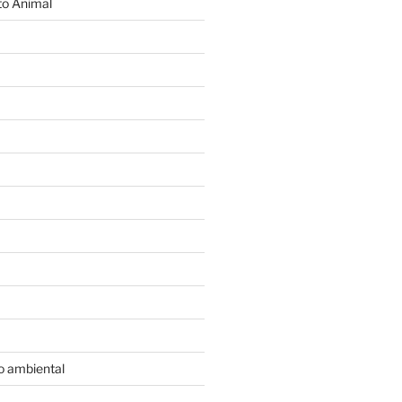
o Animal
o ambiental