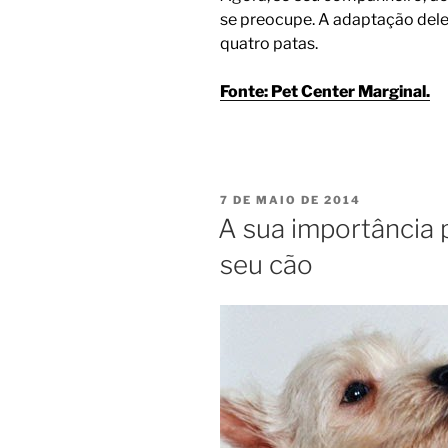
se preocupe. A adaptação dele 
quatro patas.
Fonte: Pet Center Marginal.
7 DE MAIO DE 2014
A sua importância
seu cão