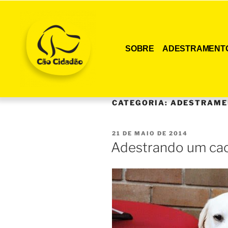
SOBRE
ADESTRAMENT
CATEGORIA:
ADESTRAME
21 DE MAIO DE 2014
Adestrando um cac