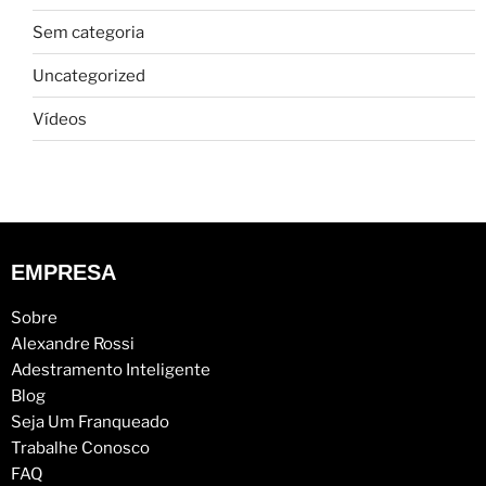
Sem categoria
Uncategorized
Vídeos
EMPRESA
Sobre
Alexandre Rossi
Adestramento Inteligente
Blog
Seja Um Franqueado
Trabalhe Conosco
FAQ