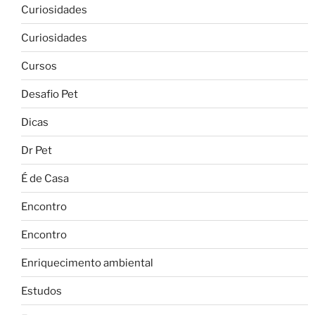
Curiosidades
Curiosidades
Cursos
Desafio Pet
Dicas
Dr Pet
É de Casa
Encontro
Encontro
Enriquecimento ambiental
Estudos