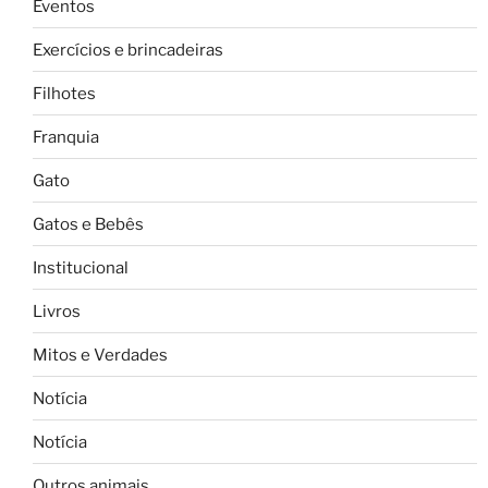
Eventos
Exercícios e brincadeiras
Filhotes
Franquia
Gato
Gatos e Bebês
Institucional
Livros
Mitos e Verdades
Notícia
Notícia
Outros animais