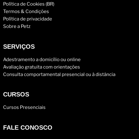
Política de Cookies (BR)
Termos & Condições
Política de privacidade
Sobre a Petz
SERVIÇOS
Adestramento a domicílio ou online
Avaliação gratuita com orientações
Consulta comportamental presencial ou à distância
CURSOS
Cursos Presenciais
FALE CONOSCO