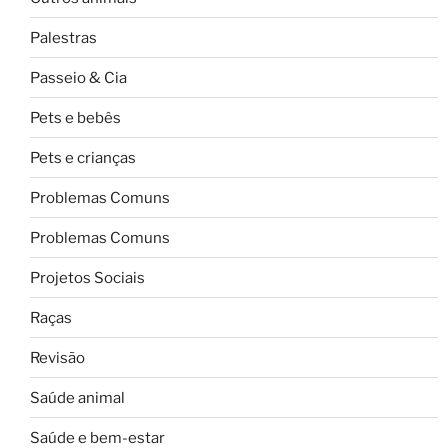
Palestras
Passeio & Cia
Pets e bebês
Pets e crianças
Problemas Comuns
Problemas Comuns
Projetos Sociais
Raças
Revisão
Saúde animal
Saúde e bem-estar