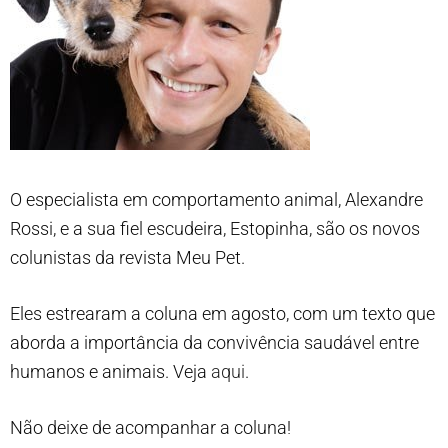
O especialista em comportamento animal, Alexandre
Rossi, e a sua fiel escudeira, Estopinha, são os novos
colunistas da revista Meu Pet.
Eles estrearam a coluna em agosto, com um texto que
aborda a importância da convivência saudável entre
humanos e animais. Veja
aqui
.
Não deixe de acompanhar a coluna!