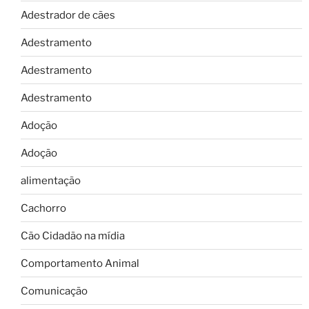
Adestrador de cães
Adestramento
Adestramento
Adestramento
Adoção
Adoção
alimentação
Cachorro
Cão Cidadão na mídia
Comportamento Animal
Comunicação