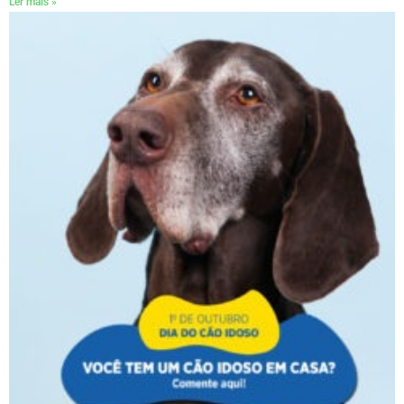
Ler mais »