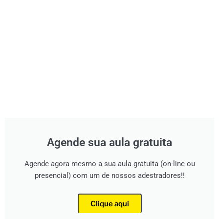
Agende sua aula gratuita
Agende agora mesmo a sua aula gratuita (on-line ou
presencial) com um de nossos adestradores!!
Clique aqui