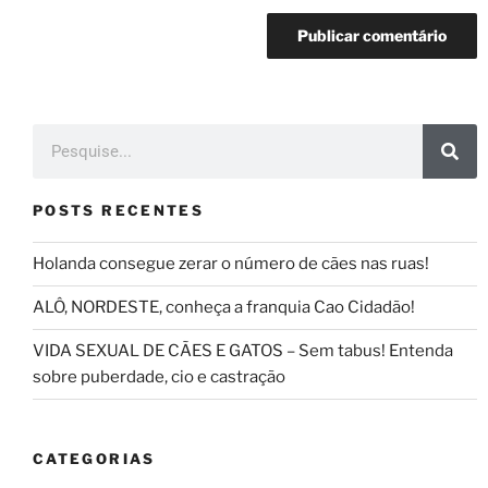
POSTS RECENTES
Holanda consegue zerar o número de cães nas ruas!
ALÔ, NORDESTE, conheça a franquia Cao Cidadão!
VIDA SEXUAL DE CÃES E GATOS – Sem tabus! Entenda
sobre puberdade, cio e castração
CATEGORIAS