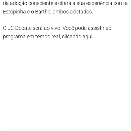
da adoção consciente e citará a sua experiência com a
Estopinha e o Barthô, ambos adotados.
O JC Debate será ao vivo. Você pode assistir ao
programa em tempo real, clicando
aqui
.