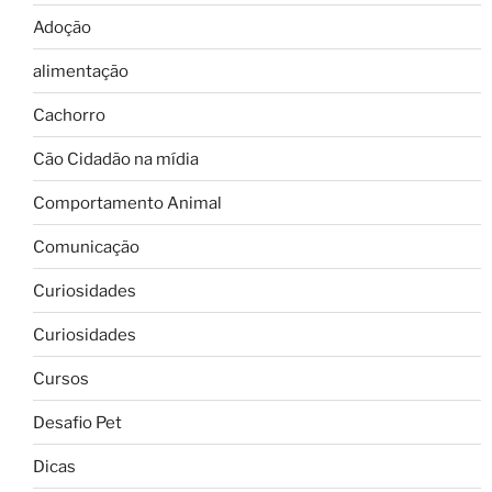
Adoção
alimentação
Cachorro
Cão Cidadão na mídia
Comportamento Animal
Comunicação
Curiosidades
Curiosidades
Cursos
Desafio Pet
Dicas