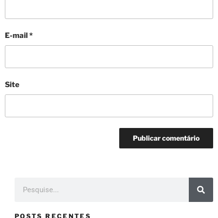
E-mail
*
Site
POSTS RECENTES