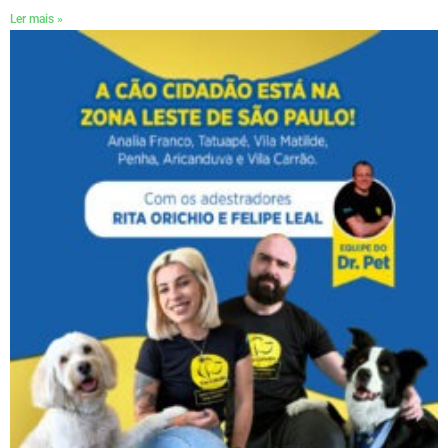
Ler mais »