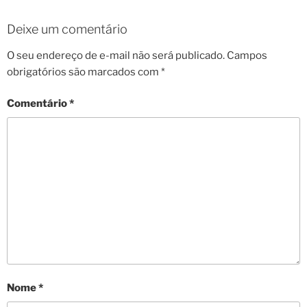
Deixe um comentário
O seu endereço de e-mail não será publicado.
Campos
obrigatórios são marcados com
*
Comentário
*
Nome
*