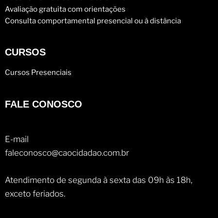
Avaliação gratuita com orientações
Consulta comportamental presencial ou à distância
CURSOS
Cursos Presenciais
FALE CONOSCO
E-mail
faleconosco@caocidadao.com.br
Atendimento de segunda à sexta das 09h às 18h,
exceto feriados.