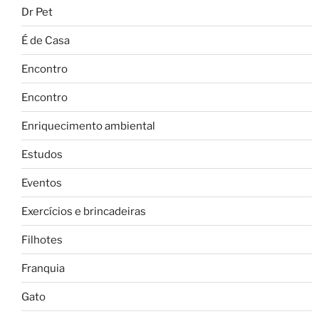
Dr Pet
É de Casa
Encontro
Encontro
Enriquecimento ambiental
Estudos
Eventos
Exercícios e brincadeiras
Filhotes
Franquia
Gato