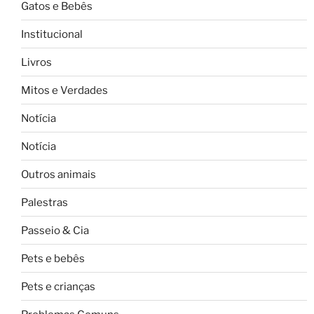
Gatos e Bebês
Institucional
Livros
Mitos e Verdades
Notícia
Notícia
Outros animais
Palestras
Passeio & Cia
Pets e bebês
Pets e crianças