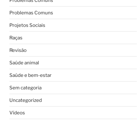
Problemas Comuns
Problemas Comuns
Projetos Sociais
Raças
Revisão
Saúde animal
Saúde e bem-estar
Sem categoria
Uncategorized
Vídeos