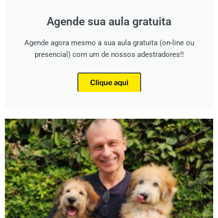
Agende sua aula gratuita
Agende agora mesmo a sua aula gratuita (on-line ou
presencial) com um de nossos adestradores!!
Clique aqui