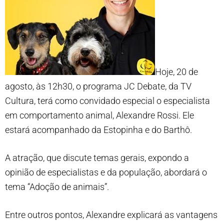
Hoje, 20 de
agosto, às 12h30, o programa JC Debate, da TV
Cultura, terá como convidado especial o especialista
em comportamento animal, Alexandre Rossi. Ele
estará acompanhado da Estopinha e do Barthô.
A atração, que discute temas gerais, expondo a
opinião de especialistas e da população, abordará o
tema “Adoção de animais”.
Entre outros pontos, Alexandre explicará as vantagens