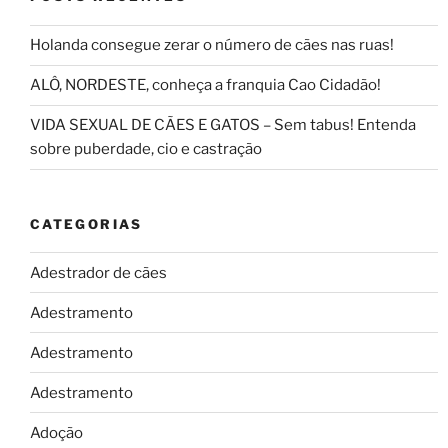
Holanda consegue zerar o número de cães nas ruas!
ALÔ, NORDESTE, conheça a franquia Cao Cidadão!
VIDA SEXUAL DE CÃES E GATOS – Sem tabus! Entenda
sobre puberdade, cio e castração
CATEGORIAS
Adestrador de cães
Adestramento
Adestramento
Adestramento
Adoção