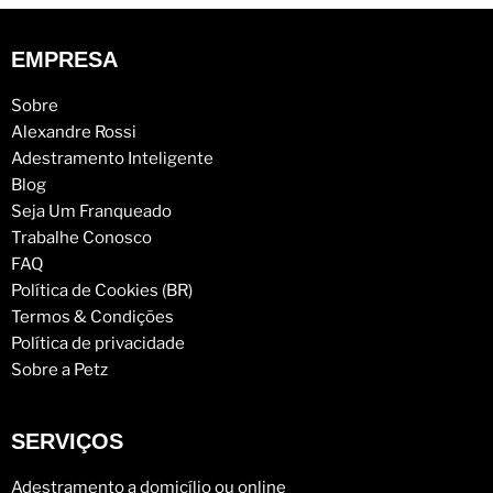
EMPRESA
Sobre
Alexandre Rossi
Adestramento Inteligente
Blog
Seja Um Franqueado
Trabalhe Conosco
FAQ
Política de Cookies (BR)
Termos & Condições
Política de privacidade
Sobre a Petz
SERVIÇOS
Adestramento a domicílio ou online