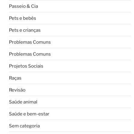
Passeio & Cia
Pets e bebês
Pets e crianças
Problemas Comuns
Problemas Comuns
Projetos Sociais
Raças
Revisão
Saúde animal
Saúde e bem-estar
Sem categoria