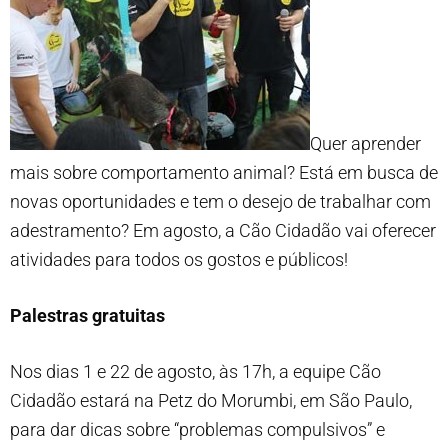
Quer aprender
mais sobre comportamento animal? Está em busca de
novas oportunidades e tem o desejo de trabalhar com
adestramento? Em agosto, a Cão Cidadão vai oferecer
atividades para todos os gostos e públicos!
Palestras gratuitas
Nos dias 1 e 22 de agosto, às 17h, a equipe Cão
Cidadão estará na Petz do Morumbi, em São Paulo,
para dar dicas sobre “problemas compulsivos” e