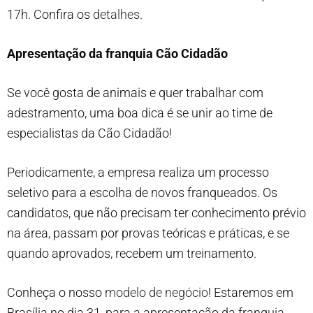
17h. Confira os
detalhes
.
Apresentação da franquia Cão Cidadão
Se você gosta de animais e quer trabalhar com
adestramento, uma boa dica é se unir ao time de
especialistas da Cão Cidadão!
Periodicamente, a empresa realiza um processo
seletivo para a escolha de novos franqueados. Os
candidatos, que não precisam ter conhecimento prévio
na área, passam por provas teóricas e práticas, e se
quando aprovados, recebem um treinamento.
Conheça o nosso
modelo de negócio
! Estaremos em
Brasília no dia 31, para a apresentação da franquia