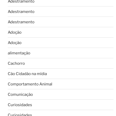
Adestramento
Adestramento
Adestramento
Adoção
Adoção
alimentação
Cachorro
Cão Cidadão na mídia
Comportamento Animal
Comunicação
Curiosidades
Curiosidades