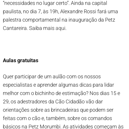
“necessidades no lugar certo”. Ainda na capital
paulista, no dia 7, às 19h, Alexandre Rossi fará uma
palestra comportamental na inauguração da Petz
Cantareira. Saiba mais
aqui
.
Aulas gratuitas
Quer participar de um aulão com os nossos
especialistas e aprender algumas dicas para lidar
melhor com o bichinho de estimação? Nos dias 15 e
29, os adestradores da Cão Cidadão vão dar
orientações sobre as brincadeiras que podem ser
feitas com o cão e, também, sobre os comandos
básicos na Petz Morumbi. As atividades começam às