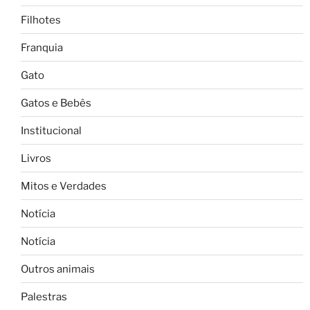
Filhotes
Franquia
Gato
Gatos e Bebês
Institucional
Livros
Mitos e Verdades
Notícia
Notícia
Outros animais
Palestras