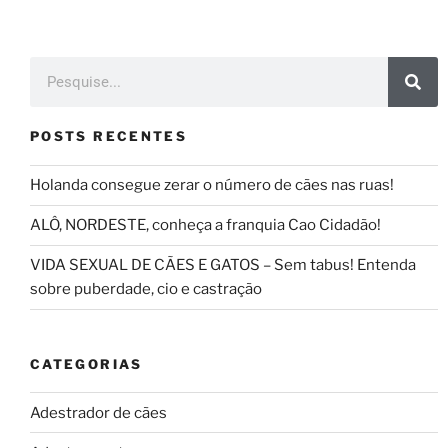
POSTS RECENTES
Holanda consegue zerar o número de cães nas ruas!
ALÔ, NORDESTE, conheça a franquia Cao Cidadão!
VIDA SEXUAL DE CÃES E GATOS – Sem tabus! Entenda
sobre puberdade, cio e castração
CATEGORIAS
Adestrador de cães