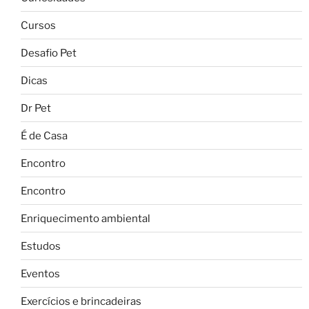
Cursos
Desafio Pet
Dicas
Dr Pet
É de Casa
Encontro
Encontro
Enriquecimento ambiental
Estudos
Eventos
Exercícios e brincadeiras