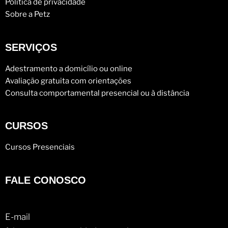
Política de privacidade
Sobre a Petz
SERVIÇOS
Adestramento a domicílio ou online
Avaliação gratuita com orientações
Consulta comportamental presencial ou à distância
CURSOS
Cursos Presenciais
FALE CONOSCO
E-mail