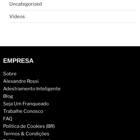
Uncategorized
Vídeos
EMPRESA
Sobre
Alexandre Rossi
Adestramento Inteligente
Blog
Seja Um Franqueado
Trabalhe Conosco
FAQ
Política de Cookies (BR)
Termos & Condições