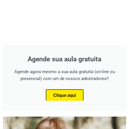
Agende sua aula gratuita
Agende agora mesmo a sua aula gratuita (on-line ou
presencial) com um de nossos adestradores!!
Clique aqui