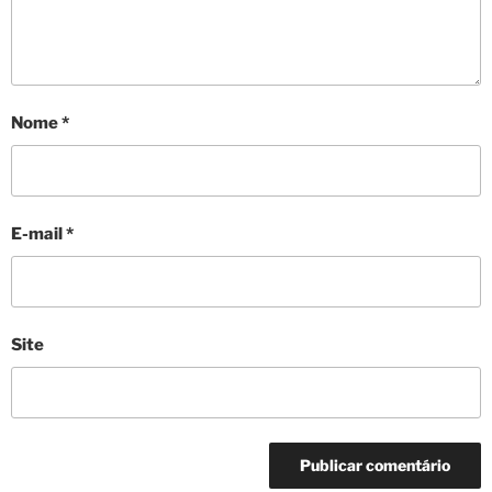
Nome
*
E-mail
*
Site