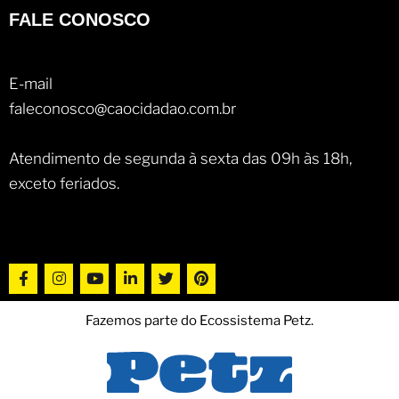
FALE CONOSCO
E-mail
faleconosco@caocidadao.com.br
Atendimento de segunda à sexta das 09h às 18h,
exceto feriados.
Fazemos parte do Ecossistema Petz.