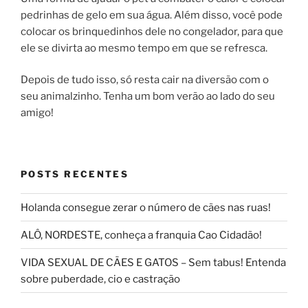
pedrinhas de gelo em sua água. Além disso, você pode
colocar os brinquedinhos dele no congelador, para que
ele se divirta ao mesmo tempo em que se refresca.
Depois de tudo isso, só resta cair na diversão com o
seu animalzinho. Tenha um bom verão ao lado do seu
amigo!
POSTS RECENTES
Holanda consegue zerar o número de cães nas ruas!
ALÔ, NORDESTE, conheça a franquia Cao Cidadão!
VIDA SEXUAL DE CÃES E GATOS – Sem tabus! Entenda
sobre puberdade, cio e castração