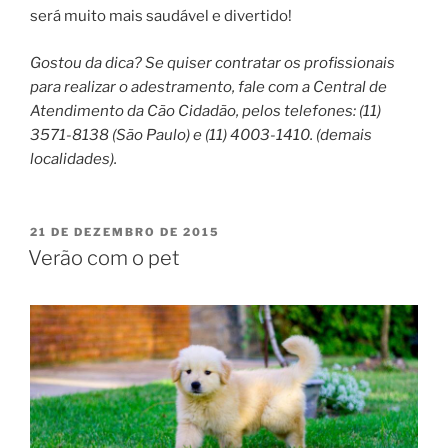
será muito mais saudável e divertido!
Gostou da dica? Se quiser contratar os profissionais
para realizar o adestramento, fale com a Central de
Atendimento da Cão Cidadão, pelos telefones: (11)
3571-8138 (São Paulo) e (11) 4003-1410. (demais
localidades).
21 DE DEZEMBRO DE 2015
Verão com o pet