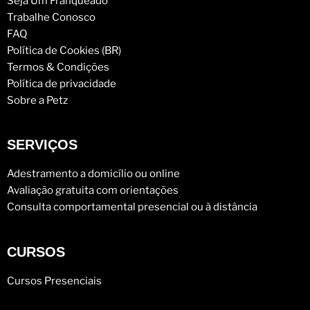
Seja Um Franqueado
Trabalhe Conosco
FAQ
Política de Cookies (BR)
Termos & Condições
Política de privacidade
Sobre a Petz
SERVIÇOS
Adestramento a domicílio ou online
Avaliação gratuita com orientações
Consulta comportamental presencial ou à distância
CURSOS
Cursos Presenciais