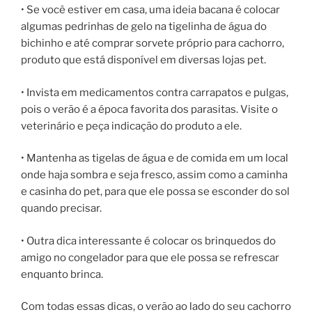
• Se você estiver em casa, uma ideia bacana é colocar
algumas pedrinhas de gelo na tigelinha de água do
bichinho e até comprar sorvete próprio para cachorro,
produto que está disponível em diversas lojas pet.
• Invista em medicamentos contra carrapatos e pulgas,
pois o verão é a época favorita dos parasitas. Visite o
veterinário e peça indicação do produto a ele.
• Mantenha as tigelas de água e de comida em um local
onde haja sombra e seja fresco, assim como a caminha
e casinha do pet, para que ele possa se esconder do sol
quando precisar.
• Outra dica interessante é colocar os brinquedos do
amigo no congelador para que ele possa se refrescar
enquanto brinca.
Com todas essas dicas, o verão ao lado do seu cachorro