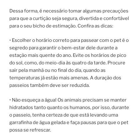
Dessa forma, é necessário tomar algumas precauções
para que a curtição seja segura, divertida e confortável
para o seu bicho de estimação. Confira as dicas:
• Escolher o horário correto para passear com o pet é o
segredo para garantir o bem-estar dele durante a
estação mais quente do ano. Evite os horários de pico
do sol, como, do meio-dia às quatro da tarde. Procure
sair pela manhã ou no final do dia, quando as
temperaturas já estão mais amenas. A duração dos
passeios também deve ser reduzida.
• Não esqueça a água! Os animais precisam se manter
hidratados tanto quanto os humanos, por isso, durante
o passeio, tenha certeza de que está levando uma
garrafinha de água gelada e faça pausas para que o pet
possa se refrescar.