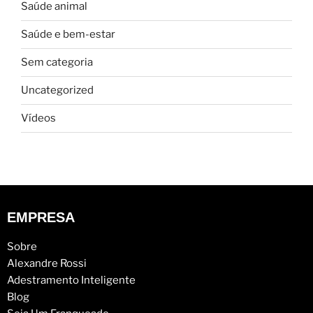
Saúde animal
Saúde e bem-estar
Sem categoria
Uncategorized
Vídeos
EMPRESA
Sobre
Alexandre Rossi
Adestramento Inteligente
Blog