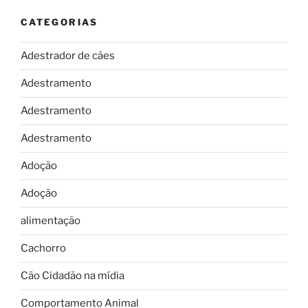
CATEGORIAS
Adestrador de cães
Adestramento
Adestramento
Adestramento
Adoção
Adoção
alimentação
Cachorro
Cão Cidadão na mídia
Comportamento Animal