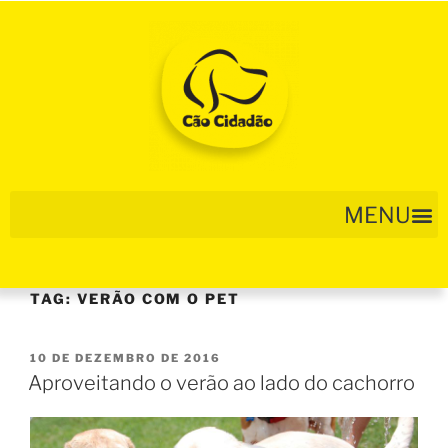
TAG:
VERÃO COM O PET
10 DE DEZEMBRO DE 2016
Aproveitando o verão ao lado do cachorro