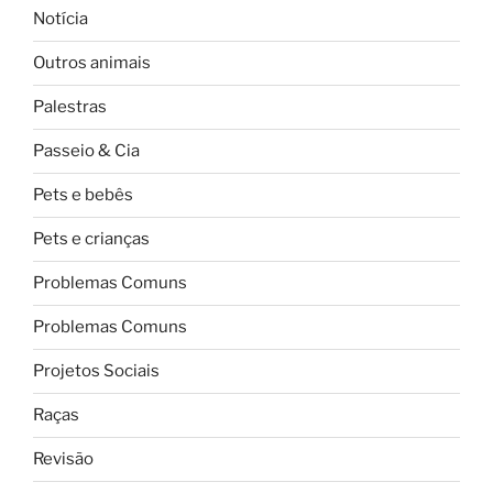
Notícia
Outros animais
Palestras
Passeio & Cia
Pets e bebês
Pets e crianças
Problemas Comuns
Problemas Comuns
Projetos Sociais
Raças
Revisão