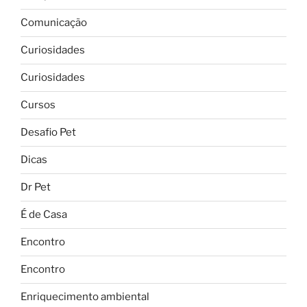
Comunicação
Curiosidades
Curiosidades
Cursos
Desafio Pet
Dicas
Dr Pet
É de Casa
Encontro
Encontro
Enriquecimento ambiental