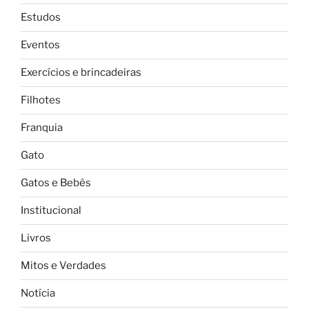
Estudos
Eventos
Exercícios e brincadeiras
Filhotes
Franquia
Gato
Gatos e Bebês
Institucional
Livros
Mitos e Verdades
Notícia