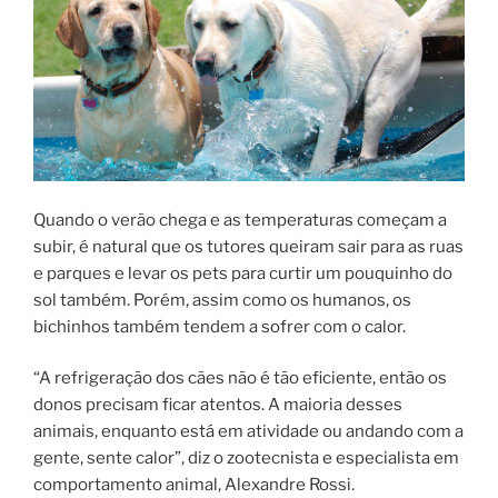
Quando o verão chega e as temperaturas começam a
subir, é natural que os tutores queiram sair para as ruas
e parques e levar os pets para curtir um pouquinho do
sol também. Porém, assim como os humanos, os
bichinhos também tendem a sofrer com o calor.
“A refrigeração dos cães não é tão eficiente, então os
donos precisam ficar atentos. A maioria desses
animais, enquanto está em atividade ou andando com a
gente, sente calor”, diz o zootecnista e especialista em
comportamento animal, Alexandre Rossi.