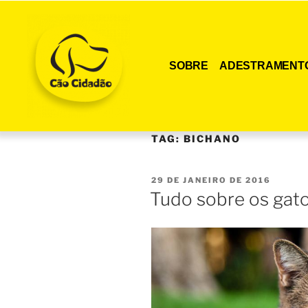
SOBRE
ADESTRAMENT
TAG:
BICHANO
29 DE JANEIRO DE 2016
Tudo sobre os gat