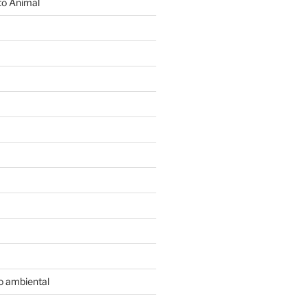
o Animal
o ambiental