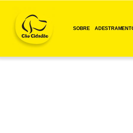
SOBRE
ADESTRAMENT
Adquira agora me