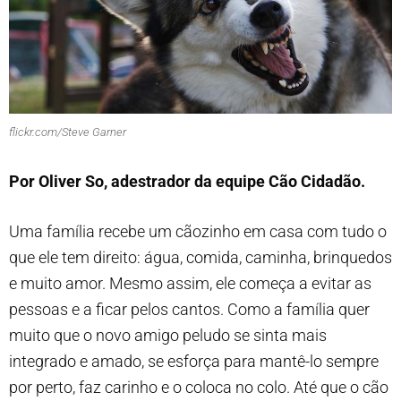
flickr.com/Steve Garner
Por Oliver So, adestrador da equipe Cão Cidadão.
Uma família recebe um cãozinho em casa com tudo o
que ele tem direito: água, comida, caminha, brinquedos
e muito amor. Mesmo assim, ele começa a evitar as
pessoas e a ficar pelos cantos. Como a família quer
muito que o novo amigo peludo se sinta mais
integrado e amado, se esforça para mantê-lo sempre
por perto, faz carinho e o coloca no colo. Até que o cão