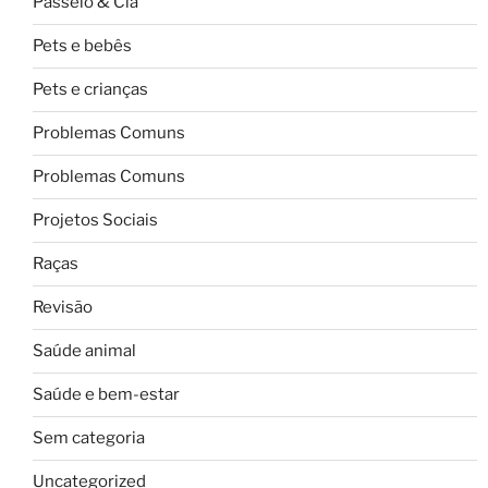
Passeio & Cia
Pets e bebês
Pets e crianças
Problemas Comuns
Problemas Comuns
Projetos Sociais
Raças
Revisão
Saúde animal
Saúde e bem-estar
Sem categoria
Uncategorized