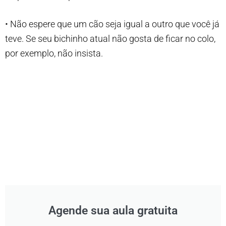
• Não espere que um cão seja igual a outro que você já
teve. Se seu bichinho atual não gosta de ficar no colo,
por exemplo, não insista.
Agende sua aula gratuita