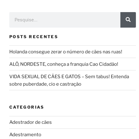
POSTS RECENTES
Holanda consegue zerar o número de cães nas ruas!
ALÔ, NORDESTE, conheça a franquia Cao Cidadão!
VIDA SEXUAL DE CÃES E GATOS – Sem tabus! Entenda
sobre puberdade, cio e castração
CATEGORIAS
Adestrador de cães
Adestramento