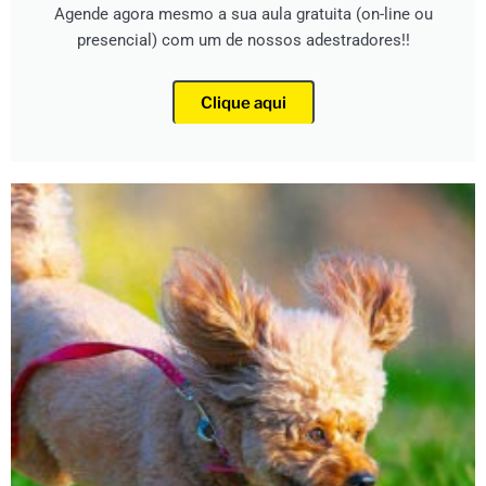
Agende agora mesmo a sua aula gratuita (on-line ou
presencial) com um de nossos adestradores!!
Clique aqui