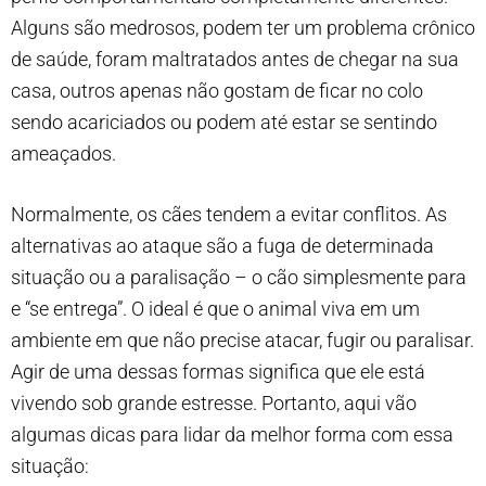
Alguns são medrosos, podem ter um problema crônico
de saúde, foram maltratados antes de chegar na sua
casa, outros apenas não gostam de ficar no colo
sendo acariciados ou podem até estar se sentindo
ameaçados.
Normalmente, os cães tendem a evitar conflitos. As
alternativas ao ataque são a fuga de determinada
situação ou a paralisação – o cão simplesmente para
e “se entrega”. O ideal é que o animal viva em um
ambiente em que não precise atacar, fugir ou paralisar.
Agir de uma dessas formas significa que ele está
vivendo sob grande estresse. Portanto, aqui vão
algumas dicas para lidar da melhor forma com essa
situação: