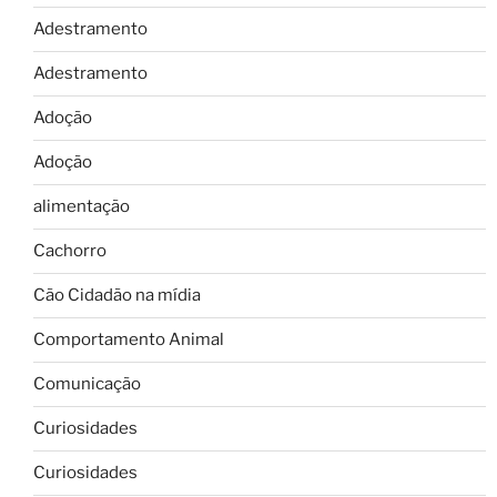
Adestramento
Adestramento
Adoção
Adoção
alimentação
Cachorro
Cão Cidadão na mídia
Comportamento Animal
Comunicação
Curiosidades
Curiosidades