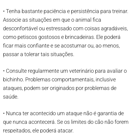
• Tenha bastante paciência e persistência para treinar.
Associe as situações em que o animal fica
desconfortável ou estressado com coisas agradáveis,
como petiscos gostosos e brincadeiras. Ele poderá
ficar mais confiante e se acostumar ou, ao menos,
passar a tolerar tais situações.
• Consulte regularmente um veterinário para avaliar o
bichinho. Problemas comportamentais, inclusive
ataques, podem ser originados por problemas de
saúde.
• Nunca ter acontecido um ataque não é garantia de
que nunca acontecerá. Se os limites do cão não forem
respeitados, ele poderá atacar.