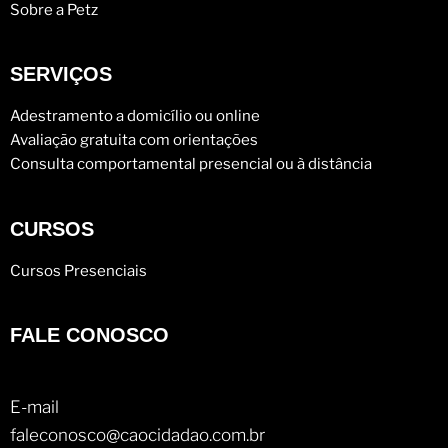
Sobre a Petz
SERVIÇOS
Adestramento a domicílio ou online
Avaliação gratuita com orientações
Consulta comportamental presencial ou à distância
CURSOS
Cursos Presenciais
FALE CONOSCO
E-mail
faleconosco@caocidadao.com.br