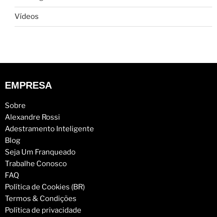
Vídeos
EMPRESA
Sobre
Alexandre Rossi
Adestramento Inteligente
Blog
Seja Um Franqueado
Trabalhe Conosco
FAQ
Política de Cookies (BR)
Termos & Condições
Política de privacidade