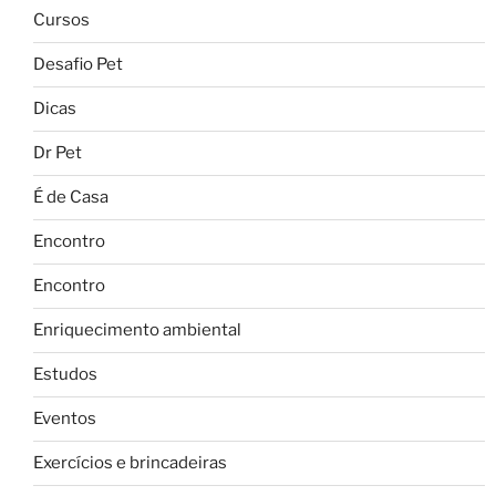
Cursos
Desafio Pet
Dicas
Dr Pet
É de Casa
Encontro
Encontro
Enriquecimento ambiental
Estudos
Eventos
Exercícios e brincadeiras