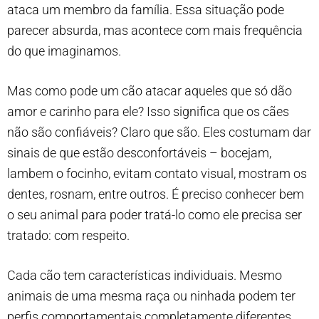
ataca um membro da família. Essa situação pode
parecer absurda, mas acontece com mais frequência
do que imaginamos.
Mas como pode um cão atacar aqueles que só dão
amor e carinho para ele? Isso significa que os cães
não são confiáveis? Claro que são. Eles costumam dar
sinais de que estão desconfortáveis – bocejam,
lambem o focinho, evitam contato visual, mostram os
dentes, rosnam, entre outros. É preciso conhecer bem
o seu animal para poder tratá-lo como ele precisa ser
tratado: com respeito.
Cada cão tem características individuais. Mesmo
animais de uma mesma raça ou ninhada podem ter
perfis comportamentais completamente diferentes.