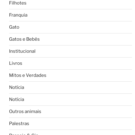
Filhotes
Franquia
Gato
Gatos e Bebês
Institucional
Livros
Mitos e Verdades
Notícia
Notícia
Outros animais
Palestras