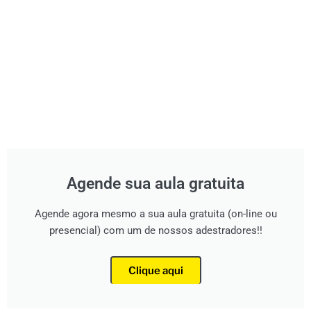
Agende sua aula gratuita
Agende agora mesmo a sua aula gratuita (on-line ou
presencial) com um de nossos adestradores!!
Clique aqui