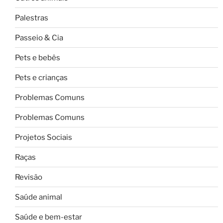
Palestras
Passeio & Cia
Pets e bebês
Pets e crianças
Problemas Comuns
Problemas Comuns
Projetos Sociais
Raças
Revisão
Saúde animal
Saúde e bem-estar