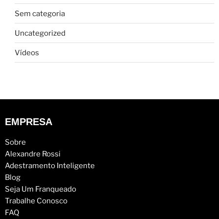
Sem categoria
Uncategorized
Vídeos
EMPRESA
Sobre
Alexandre Rossi
Adestramento Inteligente
Blog
Seja Um Franqueado
Trabalhe Conosco
FAQ