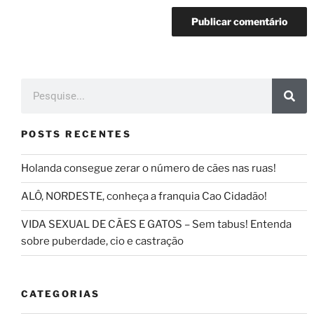
POSTS RECENTES
Holanda consegue zerar o número de cães nas ruas!
ALÔ, NORDESTE, conheça a franquia Cao Cidadão!
VIDA SEXUAL DE CÃES E GATOS – Sem tabus! Entenda
sobre puberdade, cio e castração
CATEGORIAS