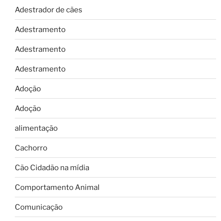
Adestrador de cães
Adestramento
Adestramento
Adestramento
Adoção
Adoção
alimentação
Cachorro
Cão Cidadão na mídia
Comportamento Animal
Comunicação