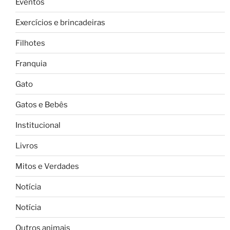
Eventos
Exercícios e brincadeiras
Filhotes
Franquia
Gato
Gatos e Bebês
Institucional
Livros
Mitos e Verdades
Notícia
Notícia
Outros animais