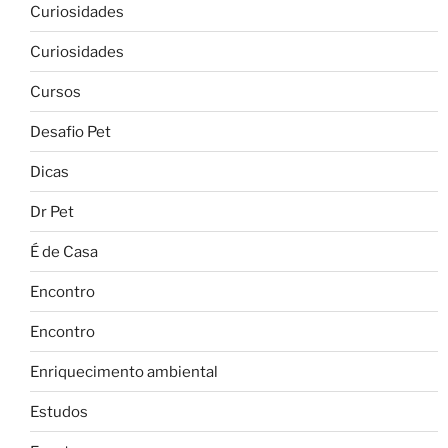
Curiosidades
Curiosidades
Cursos
Desafio Pet
Dicas
Dr Pet
É de Casa
Encontro
Encontro
Enriquecimento ambiental
Estudos