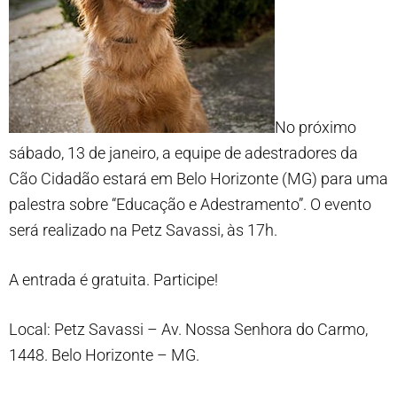
No próximo
sábado, 13 de janeiro, a equipe de adestradores da
Cão Cidadão estará em Belo Horizonte (MG) para uma
palestra sobre “Educação e Adestramento”. O evento
será realizado na Petz Savassi, às 17h.
A entrada é gratuita. Participe!
Local: Petz Savassi – Av. Nossa Senhora do Carmo,
1448. Belo Horizonte – MG.