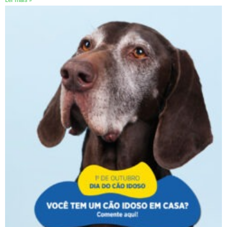
Ler mais »