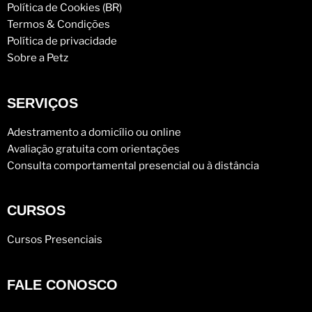
Política de Cookies (BR)
Termos & Condições
Política de privacidade
Sobre a Petz
SERVIÇOS
Adestramento a domicílio ou online
Avaliação gratuita com orientações
Consulta comportamental presencial ou à distância
CURSOS
Cursos Presenciais
FALE CONOSCO