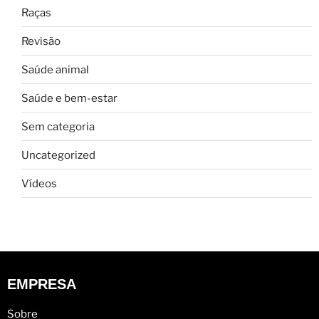
Raças
Revisão
Saúde animal
Saúde e bem-estar
Sem categoria
Uncategorized
Vídeos
EMPRESA
Sobre