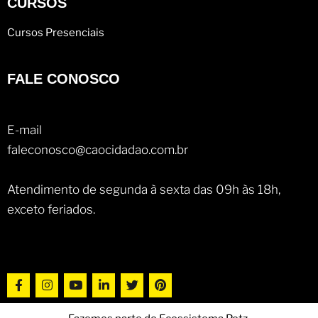
CURSOS
Cursos Presenciais
FALE CONOSCO
E-mail
faleconosco@caocidadao.com.br
Atendimento de segunda à sexta das 09h às 18h,
exceto feriados.