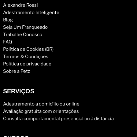
Alexandre Rossi
Adestramento Inteligente
Blog
Seja Um Franqueado
Trabalhe Conosco
FAQ
Política de Cookies (BR)
Termos & Condições
Política de privacidade
Sobre a Petz
SERVIÇOS
Adestramento a domicílio ou online
Avaliação gratuita com orientações
Consulta comportamental presencial ou à distância