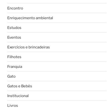
Encontro
Enriquecimento ambiental
Estudos
Eventos
Exercícios e brincadeiras
Filhotes
Franquia
Gato
Gatos e Bebês
Institucional
Livros