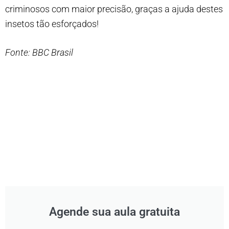
criminosos com maior precisão, graças a ajuda destes
insetos tão esforçados!
Fonte: BBC Brasil
Agende sua aula gratuita