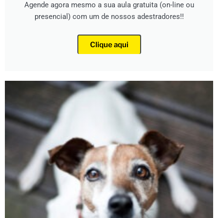
Agende agora mesmo a sua aula gratuita (on-line ou
presencial) com um de nossos adestradores!!
Clique aqui