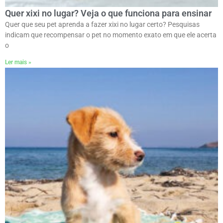
Quer xixi no lugar? Veja o que funciona para ensinar
Quer que seu pet aprenda a fazer xixi no lugar certo? Pesquisas
indicam que recompensar o pet no momento exato em que ele acerta
o
Ler mais »