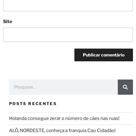
Site
POSTS RECENTES
Holanda consegue zerar o número de cães nas ruas!
ALÔ, NORDESTE, conheça a franquia Cao Cidadão!