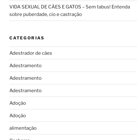
VIDA SEXUAL DE CÃES E GATOS – Sem tabus! Entenda
sobre puberdade, cio e castração
CATEGORIAS
Adestrador de cães
Adestramento
Adestramento
Adestramento
Adoção
Adoção
alimentação