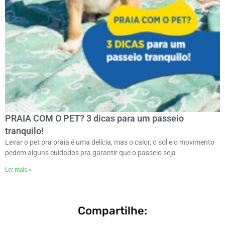
PRAIA COM O PET? 3 dicas para um passeio
tranquilo!
Levar o pet pra praia é uma delícia, mas o calor, o sol e o movimento
pedem alguns cuidados pra garantir que o passeio seja
Ler mais »
Compartilhe: