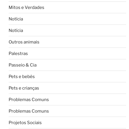
Mitos e Verdades
Notícia
Notícia
Outros animais
Palestras
Passeio & Cia
Pets e bebês
Pets e crianças
Problemas Comuns
Problemas Comuns
Projetos Sociais