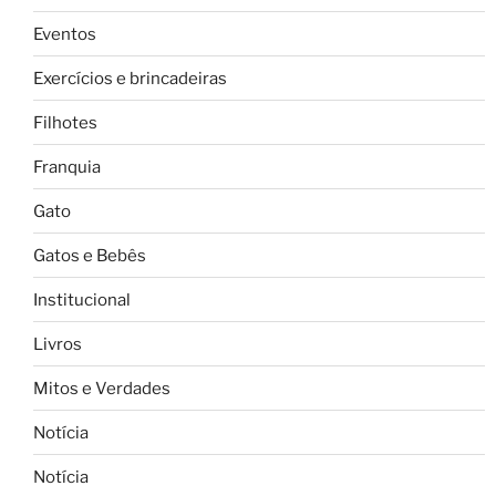
Eventos
Exercícios e brincadeiras
Filhotes
Franquia
Gato
Gatos e Bebês
Institucional
Livros
Mitos e Verdades
Notícia
Notícia