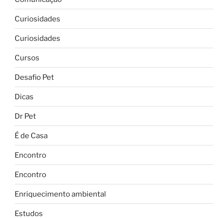
Curiosidades
Curiosidades
Cursos
Desafio Pet
Dicas
Dr Pet
É de Casa
Encontro
Encontro
Enriquecimento ambiental
Estudos