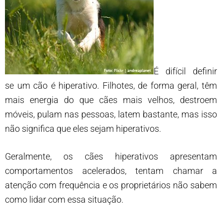
É difícil definir
se um cão é hiperativo. Filhotes, de forma geral, têm
mais energia do que cães mais velhos, destroem
móveis, pulam nas pessoas, latem bastante, mas isso
não significa que eles sejam hiperativos.
Geralmente, os cães hiperativos apresentam
comportamentos acelerados, tentam chamar a
atenção com frequência e os proprietários não sabem
como lidar com essa situação.