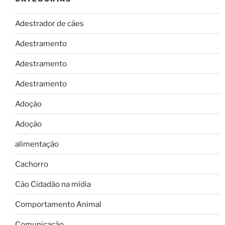
Adestrador de cães
Adestramento
Adestramento
Adestramento
Adoção
Adoção
alimentação
Cachorro
Cão Cidadão na mídia
Comportamento Animal
Comunicação