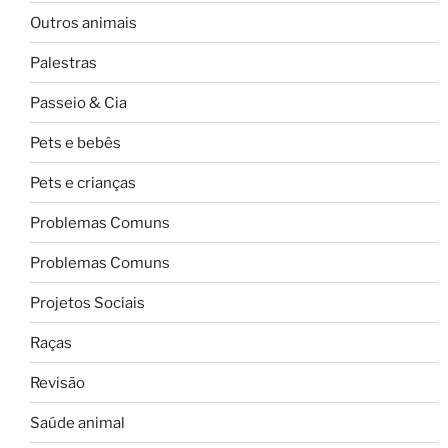
Outros animais
Palestras
Passeio & Cia
Pets e bebês
Pets e crianças
Problemas Comuns
Problemas Comuns
Projetos Sociais
Raças
Revisão
Saúde animal