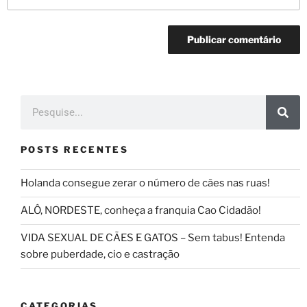
POSTS RECENTES
Holanda consegue zerar o número de cães nas ruas!
ALÔ, NORDESTE, conheça a franquia Cao Cidadão!
VIDA SEXUAL DE CÃES E GATOS – Sem tabus! Entenda
sobre puberdade, cio e castração
CATEGORIAS