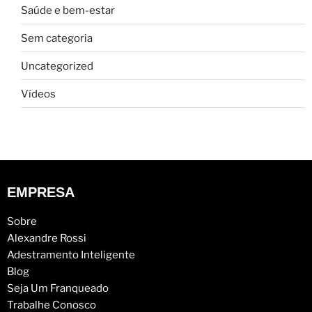
Saúde e bem-estar
Sem categoria
Uncategorized
Vídeos
EMPRESA
Sobre
Alexandre Rossi
Adestramento Inteligente
Blog
Seja Um Franqueado
Trabalhe Conosco