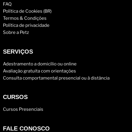
FAQ
Política de Cookies (BR)
Termos & Condições
Política de privacidade
Sobre a Petz
SERVIÇOS
Adestramento a domicílio ou online
Avaliação gratuita com orientações
Consulta comportamental presencial ou à distância
CURSOS
Cursos Presenciais
FALE CONOSCO