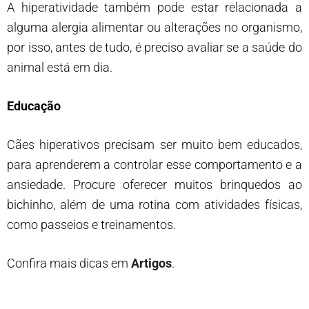
A hiperatividade também pode estar relacionada a
alguma alergia alimentar ou alterações no organismo,
por isso, antes de tudo, é preciso avaliar se a saúde do
animal está em dia.
Educação
Cães hiperativos precisam ser muito bem educados,
para aprenderem a controlar esse comportamento e a
ansiedade. Procure oferecer muitos brinquedos ao
bichinho, além de uma rotina com atividades físicas,
como passeios e treinamentos.
Confira mais dicas em
Artigos
.