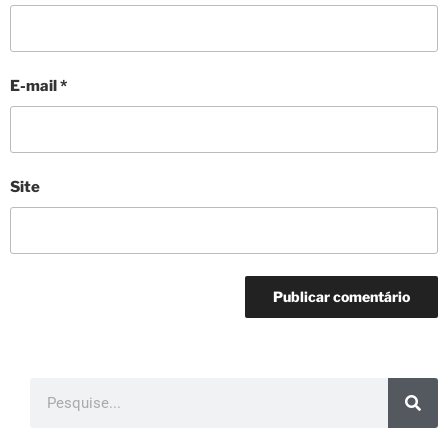
E-mail
*
Site