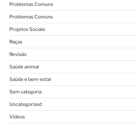
Problemas Comuns
Problemas Comuns
Projetos Sociais
Raças
Revisão
Saúde animal
Saúde e bem-estar
Sem categoria
Uncategorized
Vídeos