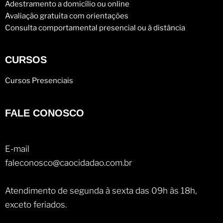
Adestramento a domicílio ou online
Avaliação gratuita com orientações
Consulta comportamental presencial ou à distância
CURSOS
Cursos Presenciais
FALE CONOSCO
E-mail
faleconosco@caocidadao.com.br
Atendimento de segunda à sexta das 09h às 18h,
exceto feriados.