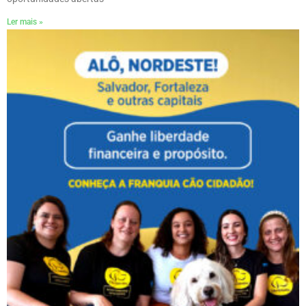
Ler mais »