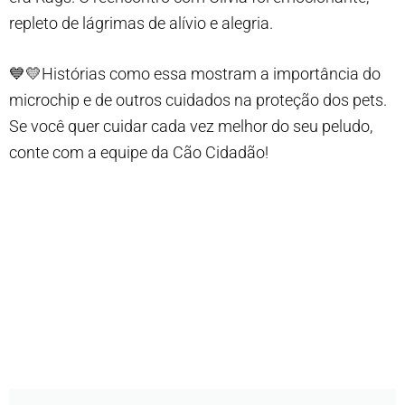
repleto de lágrimas de alívio e alegria.
💙💛Histórias como essa mostram a importância do
microchip e de outros cuidados na proteção dos pets.
Se você quer cuidar cada vez melhor do seu peludo,
conte com a equipe da Cão Cidadão!