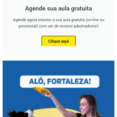
Agende sua aula gratuita
Agende agora mesmo a sua aula gratuita (on-line ou
presencial) com um de nossos adestradores!!
Clique aqui