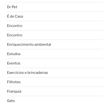
Dr Pet
É de Casa
Encontro
Encontro
Enriquecimento ambiental
Estudos
Eventos
Exercícios e brincadeiras
Filhotes
Franquia
Gato