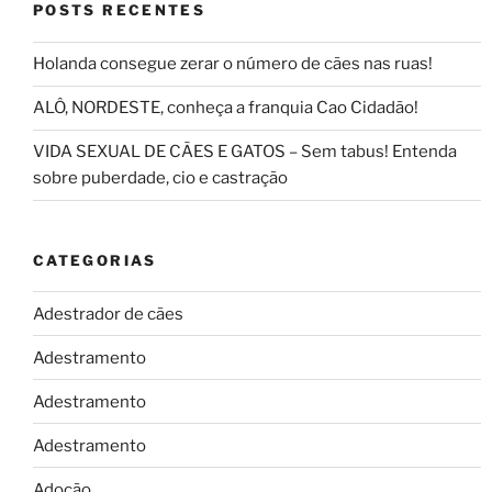
POSTS RECENTES
Holanda consegue zerar o número de cães nas ruas!
ALÔ, NORDESTE, conheça a franquia Cao Cidadão!
VIDA SEXUAL DE CÃES E GATOS – Sem tabus! Entenda
sobre puberdade, cio e castração
CATEGORIAS
Adestrador de cães
Adestramento
Adestramento
Adestramento
Adoção