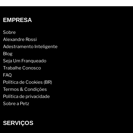
EMPRESA
Sobre
Alexandre Rossi
Adestramento Inteligente
Blog
Seja Um Franqueado
Trabalhe Conosco
FAQ
Política de Cookies (BR)
Termos & Condições
Política de privacidade
Sobre a Petz
SERVIÇOS