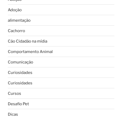
Adoção
alimentação
Cachorro
Cão Cidadão na mídia
Comportamento Animal
Comunicação
Curiosidades
Curiosidades
Cursos
Desafio Pet
Dicas