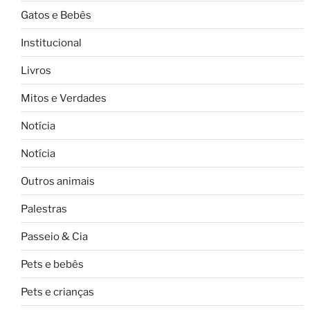
Gatos e Bebês
Institucional
Livros
Mitos e Verdades
Notícia
Notícia
Outros animais
Palestras
Passeio & Cia
Pets e bebês
Pets e crianças