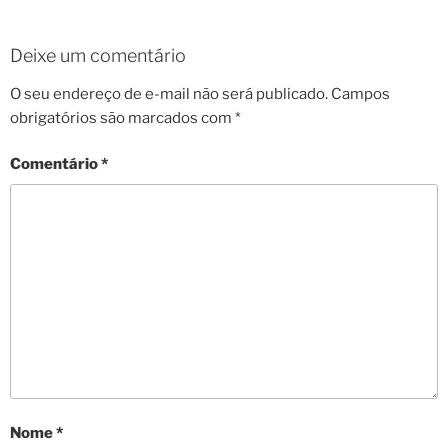
Deixe um comentário
O seu endereço de e-mail não será publicado.
Campos
obrigatórios são marcados com
*
Comentário
*
Nome
*