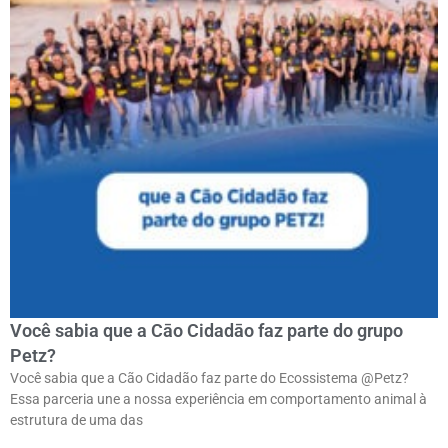
Você sabia que a Cāo Cidadāo faz parte do grupo
Petz?
Você sabia que a Cão Cidadão faz parte do Ecossistema @Petz?
Essa parceria une a nossa experiência em comportamento animal à
estrutura de uma das