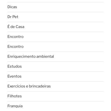
Dicas
Dr Pet
É de Casa
Encontro
Encontro
Enriquecimento ambiental
Estudos
Eventos
Exercícios e brincadeiras
Filhotes
Franquia