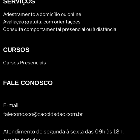
SERVIÇOS
Adestramento a domicílio ou online
Avaliação gratuita com orientações
Consulta comportamental presencial ou à distância
CURSOS
Cursos Presenciais
FALE CONOSCO
E-mail
faleconosco@caocidadao.com.br
Atendimento de segunda à sexta das 09h às 18h,