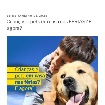
15 DE JANEIRO DE 2025
Crianças e pets em casa nas FÉRIAS? E
agora?