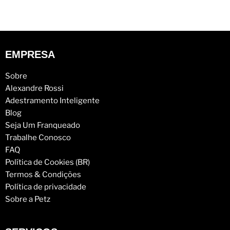
EMPRESA
Sobre
Alexandre Rossi
Adestramento Inteligente
Blog
Seja Um Franqueado
Trabalhe Conosco
FAQ
Política de Cookies (BR)
Termos & Condições
Política de privacidade
Sobre a Petz