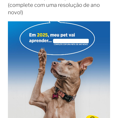
(complete com uma resolução de ano
novo!)