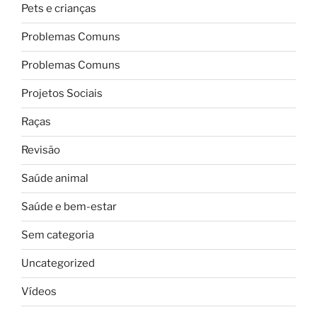
Pets e crianças
Problemas Comuns
Problemas Comuns
Projetos Sociais
Raças
Revisão
Saúde animal
Saúde e bem-estar
Sem categoria
Uncategorized
Vídeos