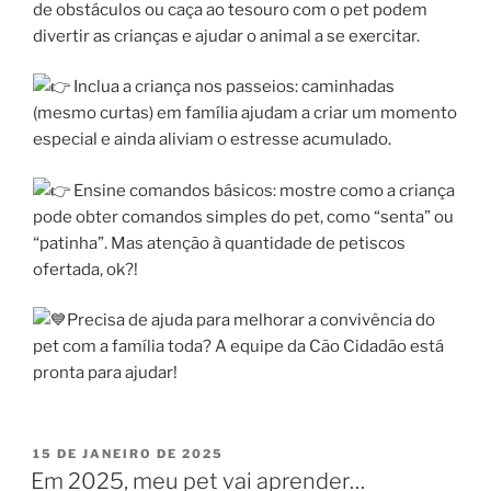
de
obstáculos ou caça ao tesouro com o pet podem
divertir as crianças e ajudar o animal a se exercitar.
Inclua a criança nos passeios: caminhadas
(mesmo curtas) em família ajudam a criar um momento
especial e ainda aliviam o estresse acumulado.
Ensine comandos básicos: mostre como a criança
pode obter comandos simples do pet, como “senta” ou
“patinha”. Mas atenção à quantidade de petiscos
ofertada, ok?!
Precisa de ajuda para melhorar a convivência do
pet com a família toda? A equipe da Cão Cidadão está
pronta para ajudar!
15 DE JANEIRO DE 2025
Em 2025, meu pet vai aprender…