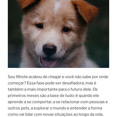
Seu filhote acabou de chegar e você não sabe por onde
começar? Essa fase pode ser desafiadora, mas é
também a mais importante para o futuro dele. Os
primeiros meses são a base de tudo: é quando ele
aprende a se comportar, a se relacionar com pessoas e
outros pets, a explorar o mundo e entender a forma
como vai lidar com novas situações ao longo da vida.