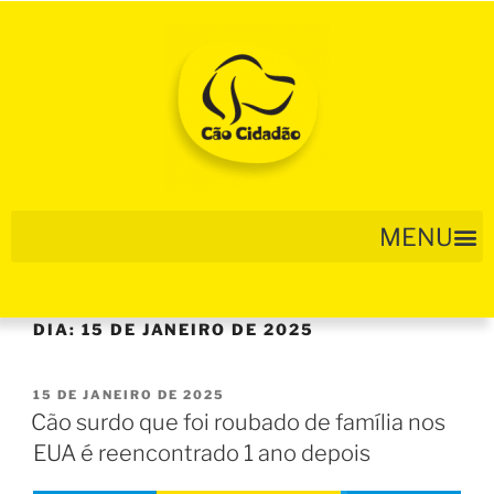
DIA:
15 DE JANEIRO DE 2025
15 DE JANEIRO DE 2025
Cão surdo que foi roubado de família nos
EUA é reencontrado 1 ano depois