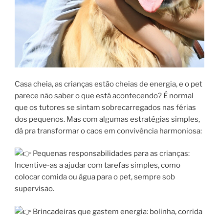
Casa cheia, as crianças estão cheias de energia, e o pet
parece não saber o que está acontecendo? É normal
que os tutores se sintam sobrecarregados nas férias
dos pequenos. Mas com algumas estratégias simples,
dá pra transformar o caos em convivência harmoniosa:
Pequenas responsabilidades para as crianças:
Incentive-as a ajudar com tarefas simples, como
colocar comida ou água para o pet, sempre sob
supervisão.
Brincadeiras que gastem energia: bolinha, corrida