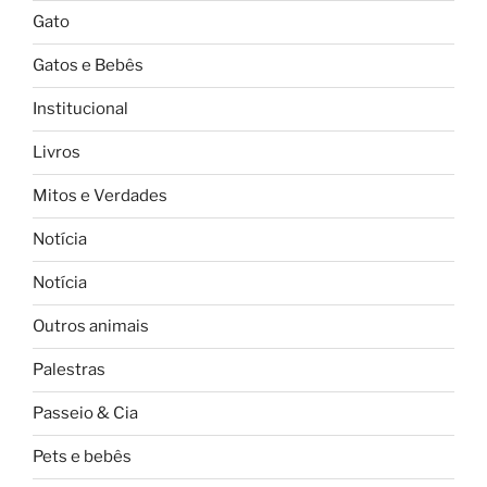
Gato
Gatos e Bebês
Institucional
Livros
Mitos e Verdades
Notícia
Notícia
Outros animais
Palestras
Passeio & Cia
Pets e bebês