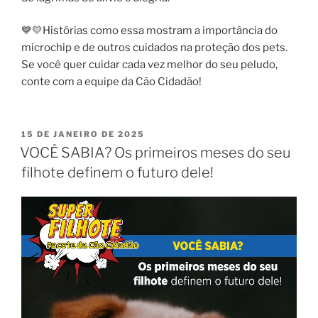
💙💛Histórias como essa mostram a importância do
microchip e de outros cuidados na proteção dos pets.
Se você quer cuidar cada vez melhor do seu peludo,
conte com a equipe da Cão Cidadão!
15 DE JANEIRO DE 2025
VOCÊ SABIA? Os primeiros meses do seu
filhote definem o futuro dele!