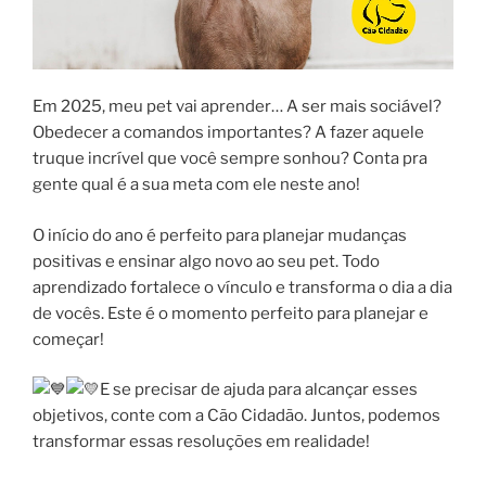
Em 2025, meu pet vai aprender… A ser mais sociável?
Obedecer a comandos importantes? A fazer aquele
truque incrível que você sempre sonhou? Conta pra
gente qual é a sua meta com ele neste ano!
O início do ano é perfeito para planejar mudanças
positivas e ensinar algo novo ao seu pet. Todo
aprendizado fortalece o vínculo e transforma o dia a dia
de vocês. Este é o momento perfeito para planejar e
começar!
E se precisar de ajuda para alcançar esses
objetivos, conte com a
Cão Cidadão. Juntos, podemos
transformar essas resoluções em realidade!