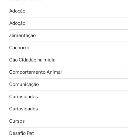
Adoção
Adoção
alimentação
Cachorro
Cão Cidadão na mídia
Comportamento Animal
Comunicação
Curiosidades
Curiosidades
Cursos
Desafio Pet