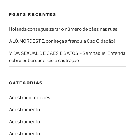
POSTS RECENTES
Holanda consegue zerar o número de cães nas ruas!
ALÔ, NORDESTE, conheça a franquia Cao Cidadão!
VIDA SEXUAL DE CÃES E GATOS – Sem tabus! Entenda
sobre puberdade, cio e castração
CATEGORIAS
Adestrador de cães
Adestramento
Adestramento
Adestramento