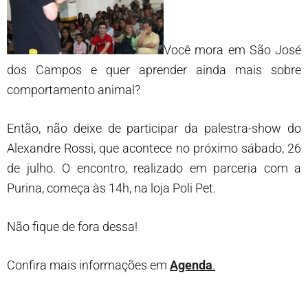
Você mora em São José
dos Campos e quer aprender ainda mais sobre
comportamento animal?
Então, não deixe de participar da palestra-show do
Alexandre Rossi, que acontece no próximo sábado, 26
de julho. O encontro, realizado em parceria com a
Purina, começa às 14h, na loja Poli Pet.
Não fique de fora dessa!
Confira mais informações em
Agenda
.