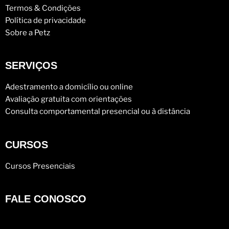
Termos & Condições
Política de privacidade
Sobre a Petz
SERVIÇOS
Adestramento a domicílio ou online
Avaliação gratuita com orientações
Consulta comportamental presencial ou à distância
CURSOS
Cursos Presenciais
FALE CONOSCO