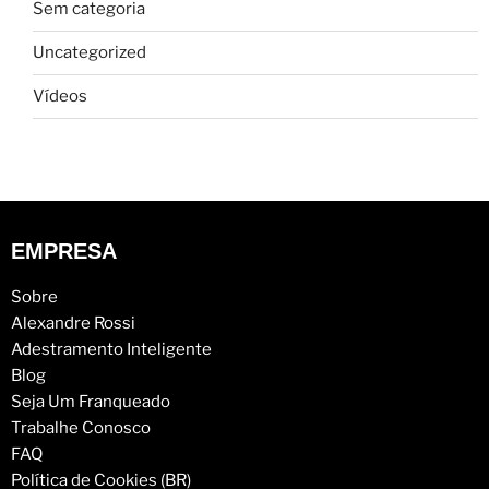
Sem categoria
Uncategorized
Vídeos
EMPRESA
Sobre
Alexandre Rossi
Adestramento Inteligente
Blog
Seja Um Franqueado
Trabalhe Conosco
FAQ
Política de Cookies (BR)