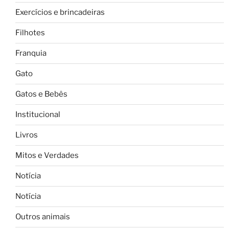
Exercícios e brincadeiras
Filhotes
Franquia
Gato
Gatos e Bebês
Institucional
Livros
Mitos e Verdades
Notícia
Notícia
Outros animais