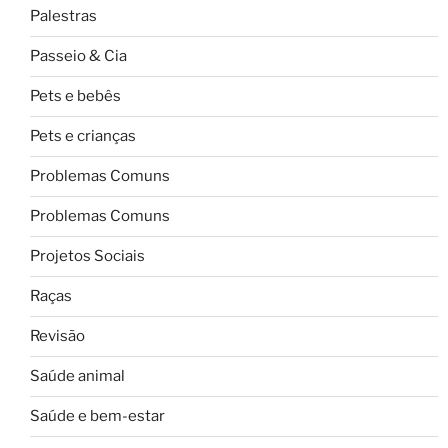
Palestras
Passeio & Cia
Pets e bebês
Pets e crianças
Problemas Comuns
Problemas Comuns
Projetos Sociais
Raças
Revisão
Saúde animal
Saúde e bem-estar