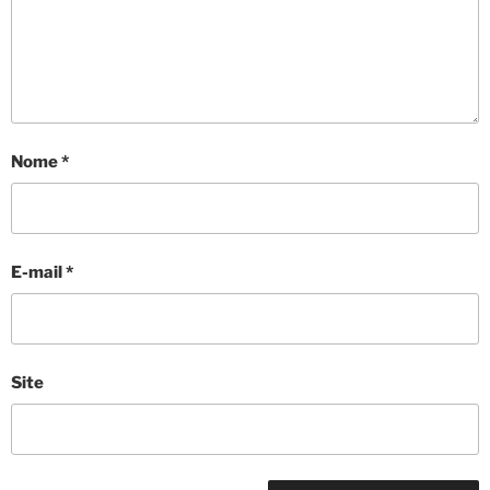
Nome
*
E-mail
*
Site