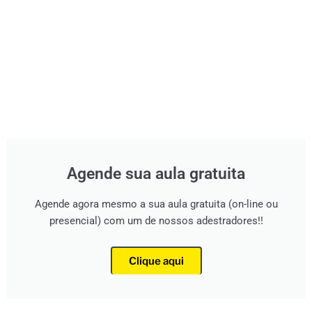
Agende sua aula gratuita
Agende agora mesmo a sua aula gratuita (on-line ou
presencial) com um de nossos adestradores!!
Clique aqui