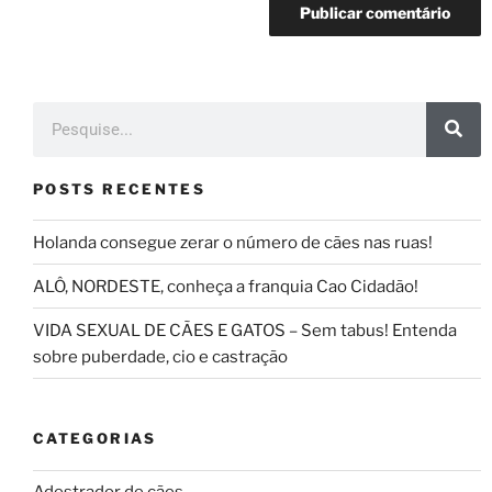
POSTS RECENTES
Holanda consegue zerar o número de cães nas ruas!
ALÔ, NORDESTE, conheça a franquia Cao Cidadão!
VIDA SEXUAL DE CÃES E GATOS – Sem tabus! Entenda
sobre puberdade, cio e castração
CATEGORIAS