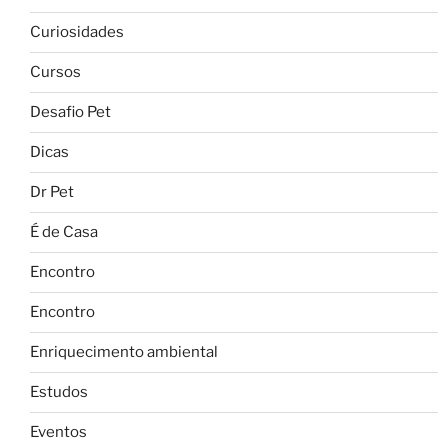
Curiosidades
Cursos
Desafio Pet
Dicas
Dr Pet
É de Casa
Encontro
Encontro
Enriquecimento ambiental
Estudos
Eventos