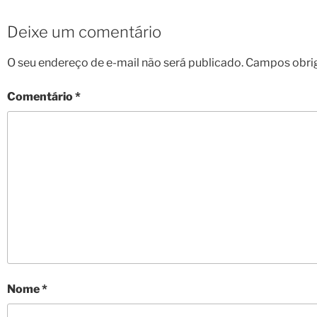
Deixe um comentário
O seu endereço de e-mail não será publicado.
Campos obri
Comentário
*
Nome
*