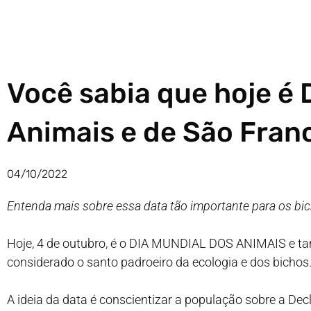
Você sabia que hoje é 
Animais e de São Franc
04/10/2022
Entenda mais sobre essa data tão importante para os bi
Hoje, 4 de outubro, é o DIA MUNDIAL DOS ANIMAIS e ta
considerado o santo padroeiro da ecologia e dos bichos
A ideia da data é conscientizar a população sobre a Dec