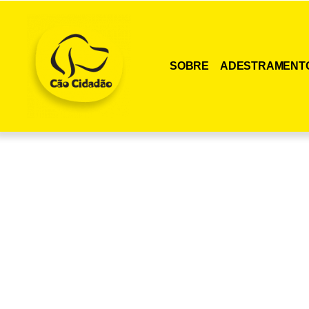
SOBRE
ADESTRAMENT
Adquira agora me