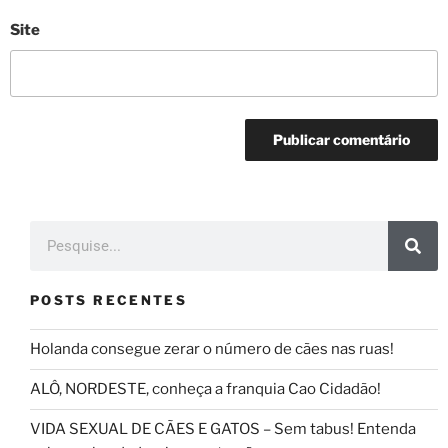
Site
POSTS RECENTES
Holanda consegue zerar o número de cães nas ruas!
ALÔ, NORDESTE, conheça a franquia Cao Cidadão!
VIDA SEXUAL DE CÃES E GATOS – Sem tabus! Entenda