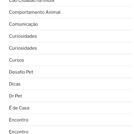
Cão Cidadão na mídia
Comportamento Animal
Comunicação
Curiosidades
Curiosidades
Cursos
Desafio Pet
Dicas
Dr Pet
É de Casa
Encontro
Encontro