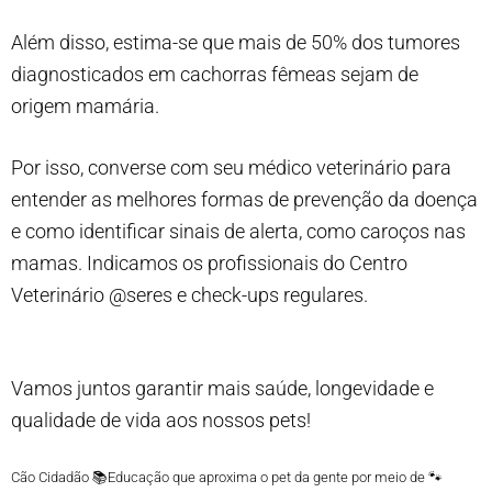
Além disso, estima-se que mais de 50% dos tumores
diagnosticados em cachorras fêmeas sejam de
origem mamária.
Por isso, converse com seu médico veterinário para
entender as melhores formas de prevenção da doença
e como identificar sinais de alerta, como caroços nas
mamas. Indicamos os profissionais do Centro
Veterinário @seres e check-ups regulares.
Vamos juntos garantir mais saúde, longevidade e
qualidade de vida aos nossos pets!
Cão Cidadão 📚Educação que aproxima o pet da gente por meio de 🐾