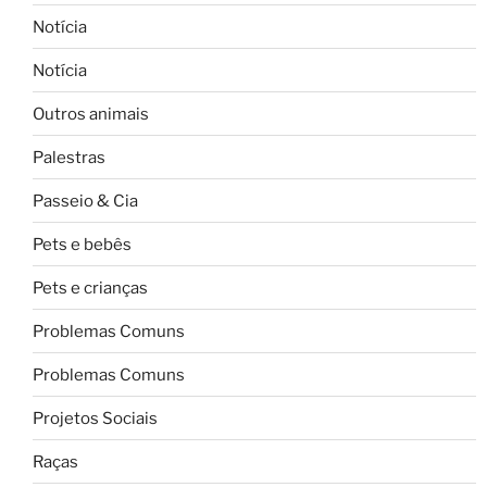
Notícia
Notícia
Outros animais
Palestras
Passeio & Cia
Pets e bebês
Pets e crianças
Problemas Comuns
Problemas Comuns
Projetos Sociais
Raças