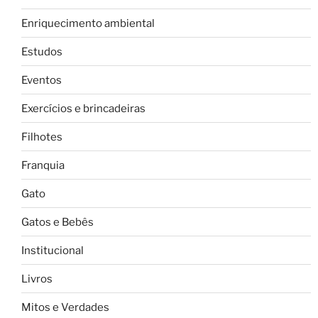
Enriquecimento ambiental
Estudos
Eventos
Exercícios e brincadeiras
Filhotes
Franquia
Gato
Gatos e Bebês
Institucional
Livros
Mitos e Verdades