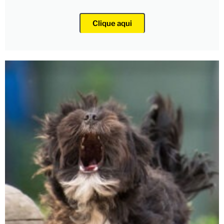
Clique aqui