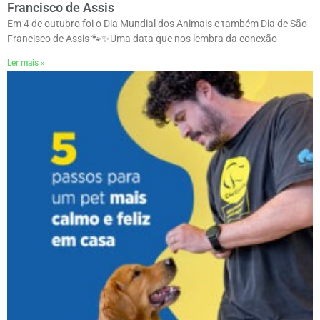
Francisco de Assis
Em 4 de outubro foi o Dia Mundial dos Animais e também Dia de São
Francisco de Assis 🐾✨ㅤUma data que nos lembra da conexão
Ler mais »