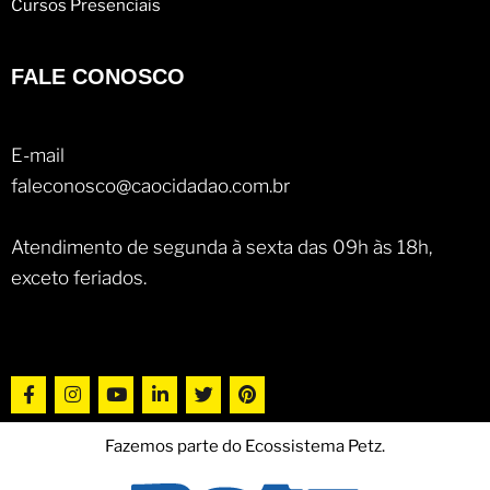
Cursos Presenciais
FALE CONOSCO
E-mail
faleconosco@caocidadao.com.br
Atendimento de segunda à sexta das 09h às 18h,
exceto feriados.
Fazemos parte do Ecossistema Petz.