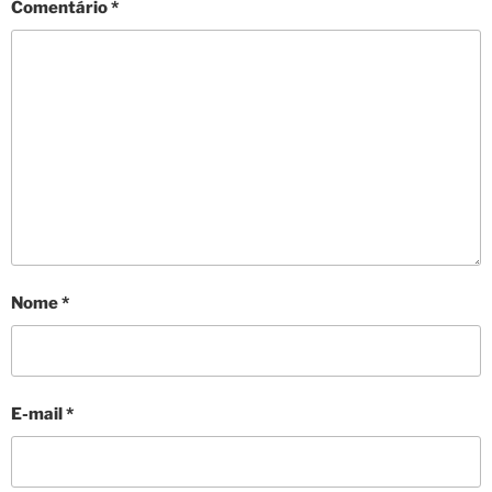
Comentário
*
Nome
*
E-mail
*