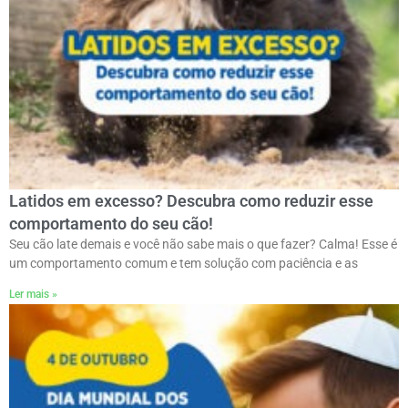
Latidos em excesso? Descubra como reduzir esse
comportamento do seu cão!
Seu cão late demais e você não sabe mais o que fazer? Calma! Esse é
um comportamento comum e tem solução com paciência e as
Ler mais »