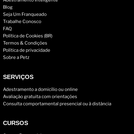
Adestramento Inteligente
Blog
Seja Um Franqueado
Trabalhe Conosco
FAQ
Política de Cookies (BR)
Termos & Condições
Política de privacidade
Sobre a Petz
SERVIÇOS
Adestramento a domicílio ou online
Avaliação gratuita com orientações
Consulta comportamental presencial ou à distância
CURSOS