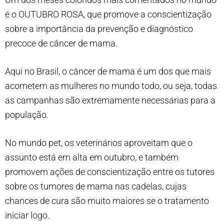
é o OUTUBRO ROSA, que promove a conscientização
sobre a importância da prevenção e diagnóstico
precoce de câncer de mama.
Aqui no Brasil, o câncer de mama é um dos que mais
acometem as mulheres no mundo todo, ou seja, todas
as campanhas são extremamente necessárias para a
população.
No mundo pet, os veterinários aproveitam que o
assunto está em alta em outubro, e também
promovem ações de conscientização entre os tutores
sobre os tumores de mama nas cadelas, cujas
chances de cura são muito maiores se o tratamento
iniciar logo.