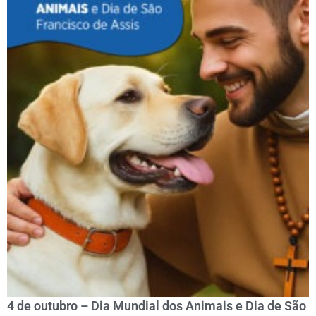
4 de outubro – Dia Mundial dos Animais e Dia de São