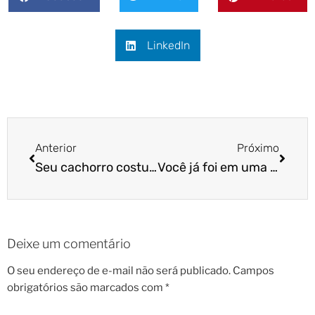
LinkedIn
Anterior
Próximo
Seu cachorro costuma sorrir?
Você já foi em uma palestra do Dr Pet?
Deixe um comentário
O seu endereço de e-mail não será publicado.
Campos
obrigatórios são marcados com
*