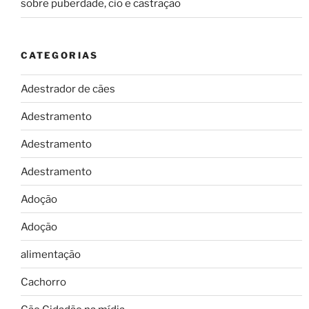
sobre puberdade, cio e castração
CATEGORIAS
Adestrador de cães
Adestramento
Adestramento
Adestramento
Adoção
Adoção
alimentação
Cachorro