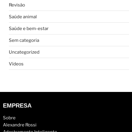
Revisão
Saúde animal
Saúde e bem-estar
Sem categoria
Uncategorized
Vídeos
EMPRESA
Sobre
Alexandre Rossi