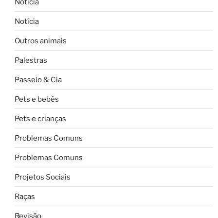
Notícia
Notícia
Outros animais
Palestras
Passeio & Cia
Pets e bebês
Pets e crianças
Problemas Comuns
Problemas Comuns
Projetos Sociais
Raças
Revisão