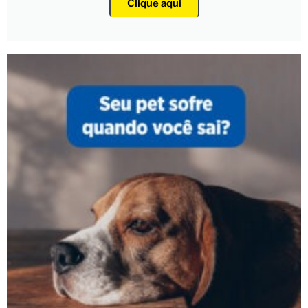
Clique aqui