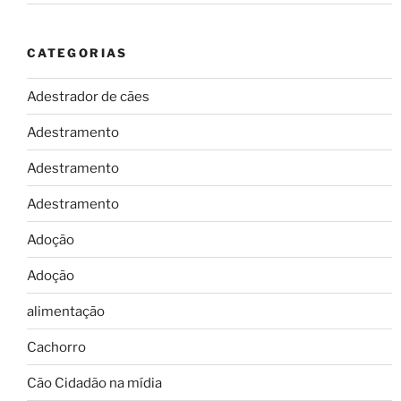
CATEGORIAS
Adestrador de cães
Adestramento
Adestramento
Adestramento
Adoção
Adoção
alimentação
Cachorro
Cão Cidadão na mídia