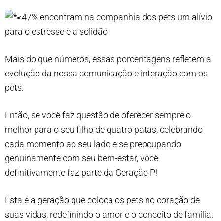
47% encontram na companhia dos pets um alívio
para o estresse e a solidão
Mais do que números, essas porcentagens refletem a
evolução da nossa comunicação e interação com os
pets.
Então, se você faz questão de oferecer sempre o
melhor para o seu filho de quatro patas, celebrando
cada momento ao seu lado e se preocupando
genuinamente com seu bem-estar, você
definitivamente faz parte da Geração P!
Esta é a geração que coloca os pets no coração de
suas vidas, redefinindo o amor e o conceito de família.