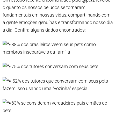
o quanto os nossos peludos se tornaram
fundamentais em nossas vidas, compartilhando com
a gente emoções genuínas e transformando nosso dia
a dia. Confira alguns dados encontrados:
88% dos brasileiros veem seus pets como
membros inseparáveis da família
75% dos tutores conversam com seus pets
52% dos tutores que conversam com seus pets
fazem isso usando uma “vozinha” especial
63% se consideram verdadeiros pais e mães de
pets