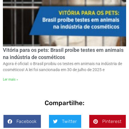
Vitória para os pets: Brasil proíbe testes em animais
na indústria de cosméticos
Agora é oficial: o Brasil proibiu os testes em animais na indústria de
cosméticos! A lei foi sancionada em 30 de julho de 2025 e
Ler mais »
Compartilhe:
Facebook
Twitter
Pinterest