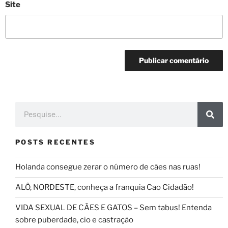
Site
POSTS RECENTES
Holanda consegue zerar o número de cães nas ruas!
ALÔ, NORDESTE, conheça a franquia Cao Cidadão!
VIDA SEXUAL DE CÃES E GATOS – Sem tabus! Entenda
sobre puberdade, cio e castração