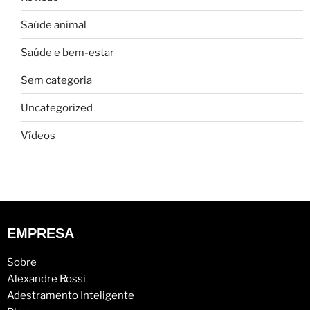
Saúde animal
Saúde e bem-estar
Sem categoria
Uncategorized
Vídeos
EMPRESA
Sobre
Alexandre Rossi
Adestramento Inteligente