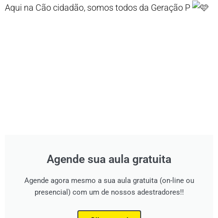
Aqui na Cão cidadão, somos todos da Geração P
Agende sua aula gratuita
Agende agora mesmo a sua aula gratuita (on-line ou
presencial) com um de nossos adestradores!!