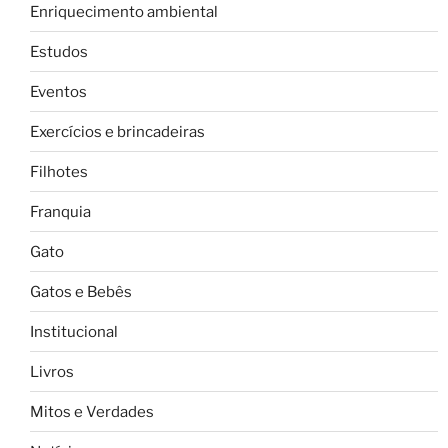
Enriquecimento ambiental
Estudos
Eventos
Exercícios e brincadeiras
Filhotes
Franquia
Gato
Gatos e Bebês
Institucional
Livros
Mitos e Verdades