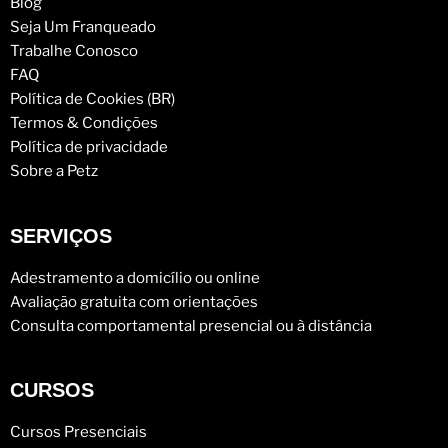
Blog
Seja Um Franqueado
Trabalhe Conosco
FAQ
Política de Cookies (BR)
Termos & Condições
Política de privacidade
Sobre a Petz
SERVIÇOS
Adestramento a domicílio ou online
Avaliação gratuita com orientações
Consulta comportamental presencial ou à distância
CURSOS
Cursos Presenciais