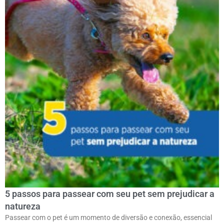
5 passos para passear com seu pet sem prejudicar a
natureza
Passear com o pet é um momento de diversão e conexão, essencial