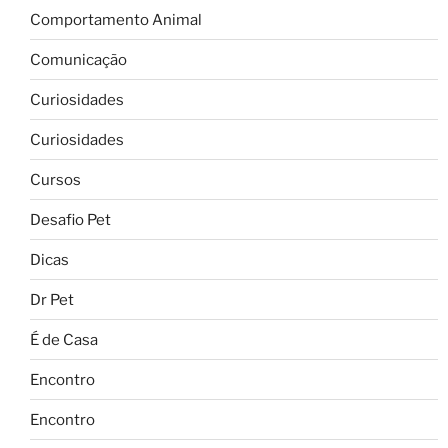
Comportamento Animal
Comunicação
Curiosidades
Curiosidades
Cursos
Desafio Pet
Dicas
Dr Pet
É de Casa
Encontro
Encontro