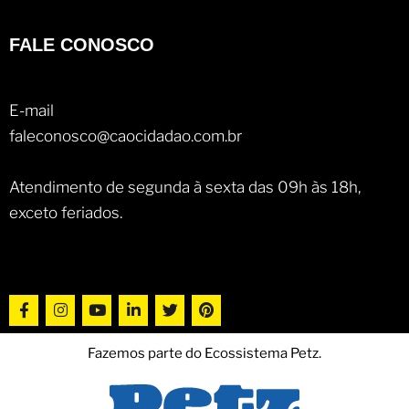
FALE CONOSCO
E-mail
faleconosco@caocidadao.com.br
Atendimento de segunda à sexta das 09h às 18h,
exceto feriados.
Fazemos parte do Ecossistema Petz.