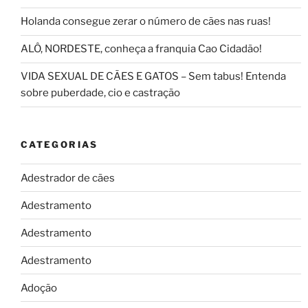
Holanda consegue zerar o número de cães nas ruas!
ALÔ, NORDESTE, conheça a franquia Cao Cidadão!
VIDA SEXUAL DE CÃES E GATOS – Sem tabus! Entenda
sobre puberdade, cio e castração
CATEGORIAS
Adestrador de cães
Adestramento
Adestramento
Adestramento
Adoção