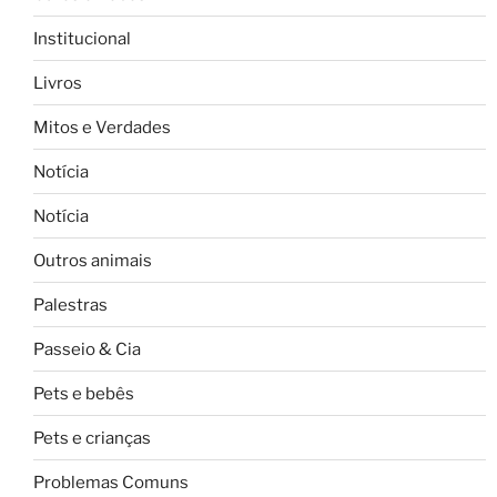
Institucional
Livros
Mitos e Verdades
Notícia
Notícia
Outros animais
Palestras
Passeio & Cia
Pets e bebês
Pets e crianças
Problemas Comuns