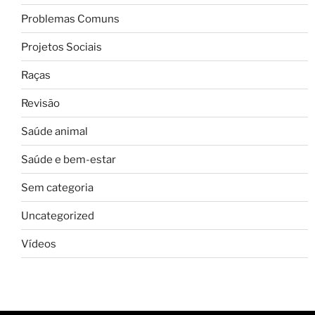
Problemas Comuns
Projetos Sociais
Raças
Revisão
Saúde animal
Saúde e bem-estar
Sem categoria
Uncategorized
Vídeos