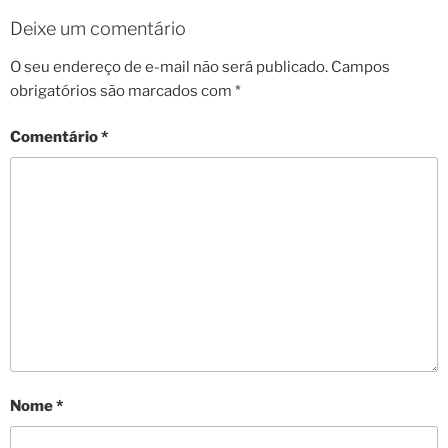
Deixe um comentário
O seu endereço de e-mail não será publicado.
Campos
obrigatórios são marcados com
*
Comentário
*
Nome
*