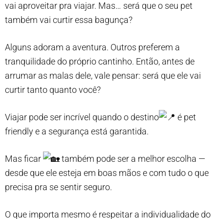
vai aproveitar pra viajar. Mas… será que o seu pet
também vai
curtir essa bagunça?
Alguns adoram a aventura. Outros preferem a
tranquilidade do próprio cantinho. Então, antes de
arrumar as malas dele, vale pensar: será que ele vai
curtir tanto quanto você?
Viajar pode ser incrível quando o destino
é pet
friendly e a segurança está garantida.
Mas ficar
também pode ser a melhor escolha —
desde que ele esteja em boas mãos e com tudo o que
precisa pra se sentir seguro.
O que importa mesmo é respeitar a individualidade do