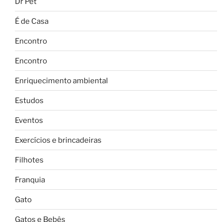
Dr Pet
É de Casa
Encontro
Encontro
Enriquecimento ambiental
Estudos
Eventos
Exercícios e brincadeiras
Filhotes
Franquia
Gato
Gatos e Bebês