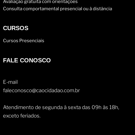
Avaliação gratuita com orientações
Consulta comportamental presencial ou à distância
CURSOS
Cursos Presenciais
FALE CONOSCO
E-mail
faleconosco@caocidadao.com.br
Atendimento de segunda à sexta das 09h às 18h,
exceto feriados.