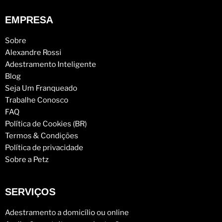
EMPRESA
Sobre
Alexandre Rossi
Adestramento Inteligente
Blog
Seja Um Franqueado
Trabalhe Conosco
FAQ
Política de Cookies (BR)
Termos & Condições
Política de privacidade
Sobre a Petz
SERVIÇOS
Adestramento a domicílio ou online