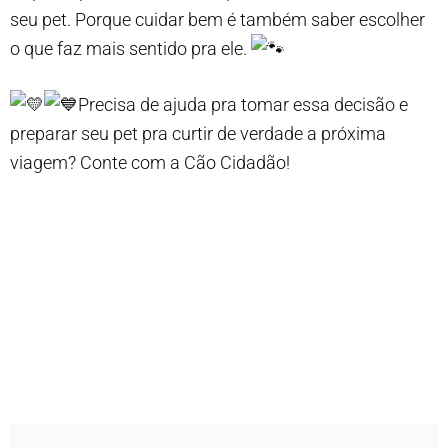
seu pet. Porque cuidar bem é também saber escolher
o que faz mais sentido pra ele.
Precisa de ajuda pra tomar essa decisão e
preparar seu pet pra curtir de verdade a próxima
viagem? Conte com a Cão Cidadão!