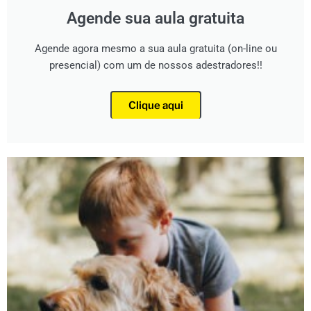
Agende sua aula gratuita
Agende agora mesmo a sua aula gratuita (on-line ou
presencial) com um de nossos adestradores!!
Clique aqui