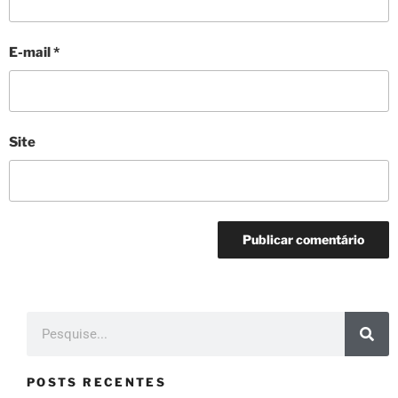
E-mail
*
Site
POSTS RECENTES