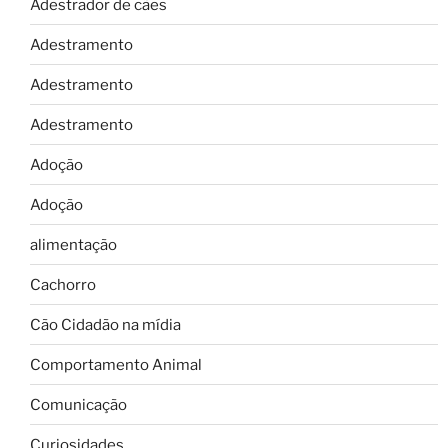
Adestrador de cães
Adestramento
Adestramento
Adestramento
Adoção
Adoção
alimentação
Cachorro
Cão Cidadão na mídia
Comportamento Animal
Comunicação
Curiosidades