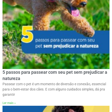
5 passos para passear com seu pet sem prejudicar a
natureza
Passear com o pet é um momento de diversão e conexão, essencial
para o bem-estar dos cães. E com alguns cuidados simples, dá pra
garantir
Ler mais »