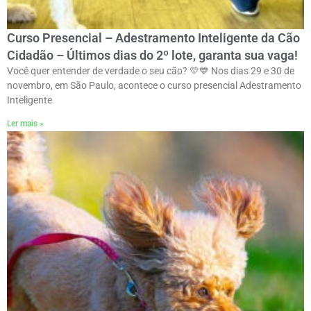
Curso Presencial – Adestramento Inteligente da Cão
Cidadão – Últimos dias do 2º lote, garanta sua vaga!
Você quer entender de verdade o seu cão? 💛💙 Nos dias 29 e 30 de
novembro, em São Paulo, acontece o curso presencial Adestramento
Inteligente
Ler mais »