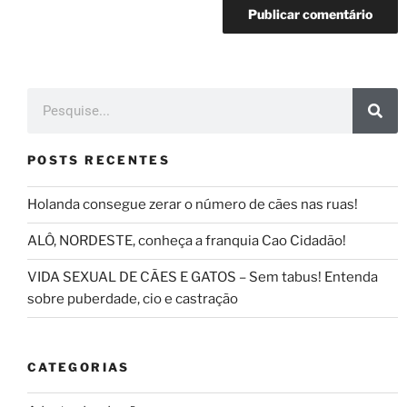
POSTS RECENTES
Holanda consegue zerar o número de cães nas ruas!
ALÔ, NORDESTE, conheça a franquia Cao Cidadão!
VIDA SEXUAL DE CÃES E GATOS – Sem tabus! Entenda
sobre puberdade, cio e castração
CATEGORIAS