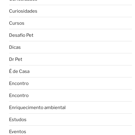
Curiosidades
Cursos
Desafio Pet
Dicas
Dr Pet
É de Casa
Encontro
Encontro
Enriquecimento ambiental
Estudos
Eventos