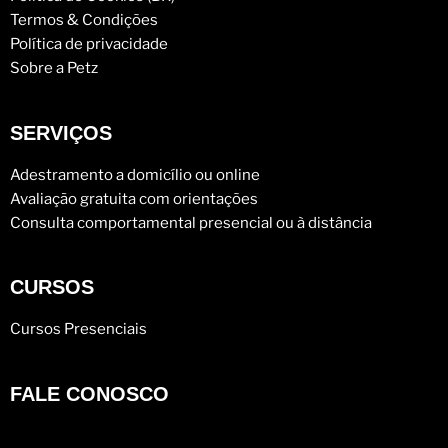
Termos & Condições
Política de privacidade
Sobre a Petz
SERVIÇOS
Adestramento a domicílio ou online
Avaliação gratuita com orientações
Consulta comportamental presencial ou à distância
CURSOS
Cursos Presenciais
FALE CONOSCO