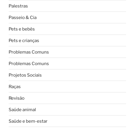
Palestras
Passeio & Cia
Pets e bebês
Pets e crianças
Problemas Comuns
Problemas Comuns
Projetos Sociais
Raças
Revisão
Saúde animal
Saúde e bem-estar