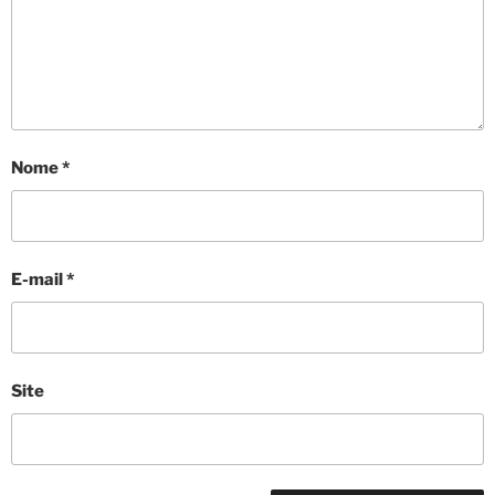
Nome
*
E-mail
*
Site