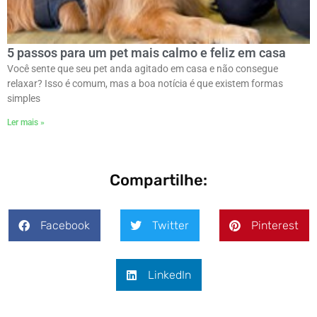
5 passos para um pet mais calmo e feliz em casa
Você sente que seu pet anda agitado em casa e não consegue
relaxar? Isso é comum, mas a boa notícia é que existem formas
simples
Ler mais »
Compartilhe:
Facebook
Twitter
Pinterest
LinkedIn