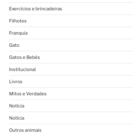
Exercícios e brincadeiras
Filhotes
Franquia
Gato
Gatos e Bebês
Institucional
Livros
Mitos e Verdades
Notícia
Notícia
Outros animais