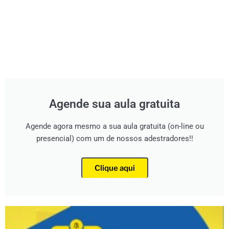
Agende sua aula gratuita
Agende agora mesmo a sua aula gratuita (on-line ou
presencial) com um de nossos adestradores!!
Clique aqui