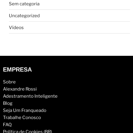
Sem categoria
Uncategorized
Vídeos
EMPRESA
Sobre
Alexandre Rossi
Adestramento Inteligente
Blog
Seja Um Franqueado
Trabalhe Conosco
FAQ
Política de Cookies (BR)