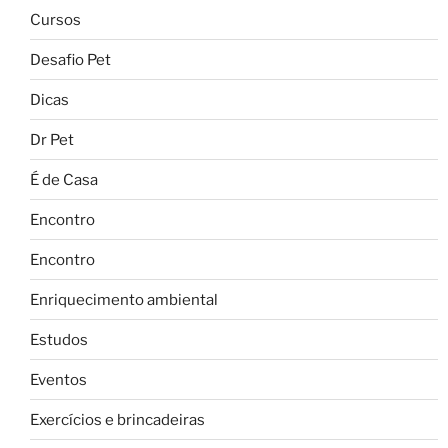
Cursos
Desafio Pet
Dicas
Dr Pet
É de Casa
Encontro
Encontro
Enriquecimento ambiental
Estudos
Eventos
Exercícios e brincadeiras