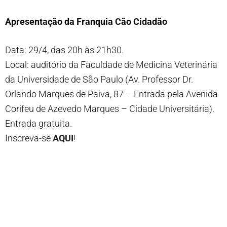
Apresentação da Franquia Cão Cidadão
Data: 29/4, das 20h às 21h30.
Local: auditório da Faculdade de Medicina Veterinária
da Universidade de São Paulo (Av. Professor Dr.
Orlando Marques de Paiva, 87 – Entrada pela Avenida
Corifeu de Azevedo Marques – Cidade Universitária).
Entrada gratuita.
Inscreva-se
AQUI
!