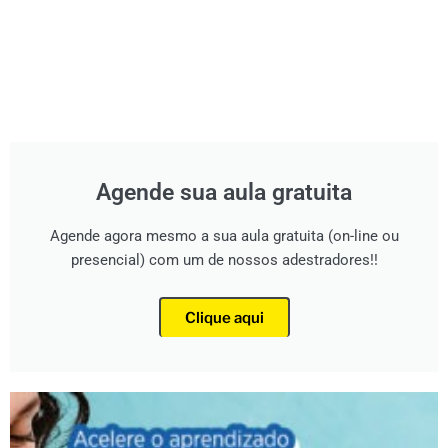
Agende sua aula gratuita
Agende agora mesmo a sua aula gratuita (on-line ou
presencial) com um de nossos adestradores!!
Clique aqui