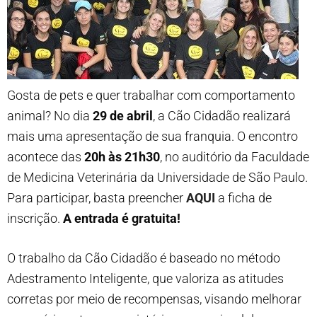
Gosta de pets e quer trabalhar com comportamento
animal? No dia
29 de abril
, a Cão Cidadão realizará
mais uma apresentação de sua franquia. O encontro
acontece das
20h às 21h30
, no auditório da Faculdade
de Medicina Veterinária da Universidade de São Paulo.
Para participar, basta preencher
AQUI
a ficha de
inscrição.
A entrada é gratuita!
O trabalho da Cão Cidadão é baseado no método
Adestramento Inteligente, que valoriza as atitudes
corretas por meio de recompensas, visando melhorar