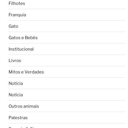
Filhotes
Franquia
Gato
Gatos e Bebês
Institucional
Livros
Mitos e Verdades
Notícia
Notícia
Outros animais
Palestras