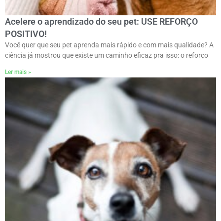
Acelere o aprendizado do seu pet: USE REFORÇO
POSITIVO!
Você quer que seu pet aprenda mais rápido e com mais qualidade? A
ciência já mostrou que existe um caminho eficaz pra isso: o reforço
Ler mais »