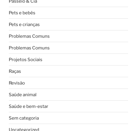
Passeio & Cia
Pets e bebês
Pets e crianças
Problemas Comuns
Problemas Comuns
Projetos Sociais
Raças
Revisão
Saúde animal
Saúde e bem-estar
Sem categoria
Uncategorized