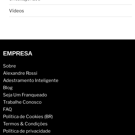
Vídeos
EMPRESA
Sobre
Alexandre Rossi
Adestramento Inteligente
Blog
Seja Um Franqueado
Trabalhe Conosco
FAQ
Política de Cookies (BR)
Termos & Condições
Política de privacidade