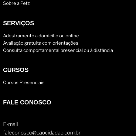
Sobre a Petz
SERVIÇOS
Adestramento a domicílio ou online
Avaliação gratuita com orientações
Consulta comportamental presencial ou à distância
CURSOS
Cursos Presenciais
FALE CONOSCO
E-mail
faleconosco@caocidadao.com.br