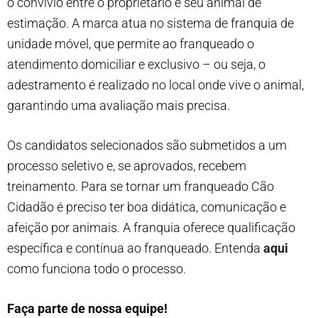
o convívio entre o proprietário e seu animal de
estimação. A marca atua no sistema de franquia de
unidade móvel, que permite ao franqueado o
atendimento domiciliar e exclusivo – ou seja, o
adestramento é realizado no local onde vive o animal,
garantindo uma avaliação mais precisa.
Os candidatos selecionados são submetidos a um
processo seletivo e, se aprovados, recebem
treinamento. Para se tornar um franqueado Cão
Cidadão é preciso ter boa didática, comunicação e
afeição por animais. A franquia oferece qualificação
específica e contínua ao franqueado. Entenda
aqui
como funciona todo o processo.
Faça parte de nossa equipe!