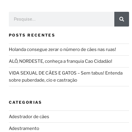
POSTS RECENTES
Holanda consegue zerar o número de cães nas ruas!
ALÔ, NORDESTE, conheça a franquia Cao Cidadão!
VIDA SEXUAL DE CÃES E GATOS – Sem tabus! Entenda
sobre puberdade, cio e castração
CATEGORIAS
Adestrador de cães
Adestramento