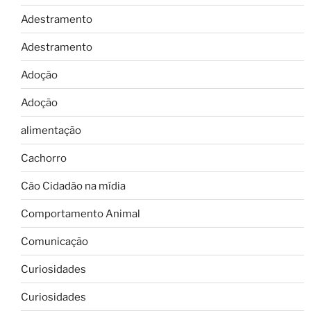
Adestramento
Adestramento
Adoção
Adoção
alimentação
Cachorro
Cão Cidadão na mídia
Comportamento Animal
Comunicação
Curiosidades
Curiosidades