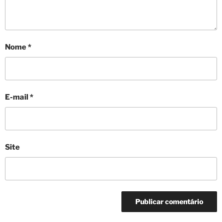
Nome
*
E-mail
*
Site