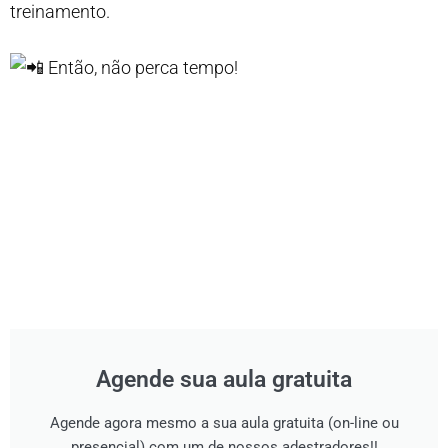
treinamento.
Então, não perca tempo!
Agende sua aula gratuita
Agende agora mesmo a sua aula gratuita (on-line ou
presencial) com um de nossos adestradores!!