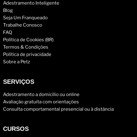
Adestramento Inteligente
Blog
Seja Um Franqueado
Trabalhe Conosco
FAQ
Política de Cookies (BR)
Termos & Condições
Política de privacidade
Sobre a Petz
SERVIÇOS
Adestramento a domicílio ou online
Avaliação gratuita com orientações
Consulta comportamental presencial ou à distância
CURSOS