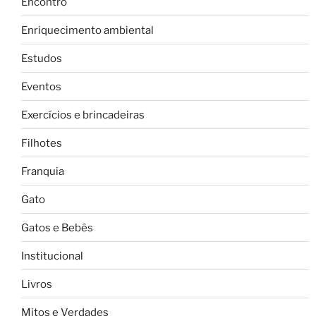
Encontro
Enriquecimento ambiental
Estudos
Eventos
Exercícios e brincadeiras
Filhotes
Franquia
Gato
Gatos e Bebês
Institucional
Livros
Mitos e Verdades