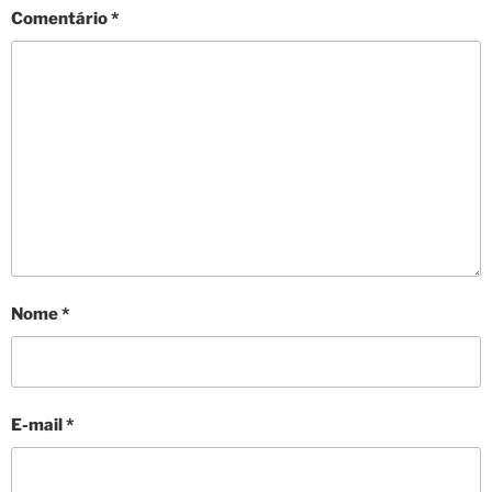
Comentário
*
Nome
*
E-mail
*