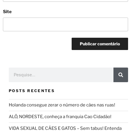
Site
POSTS RECENTES
Holanda consegue zerar o número de cães nas ruas!
ALÔ, NORDESTE, conheça a franquia Cao Cidadão!
VIDA SEXUAL DE CÃES E GATOS – Sem tabus! Entenda