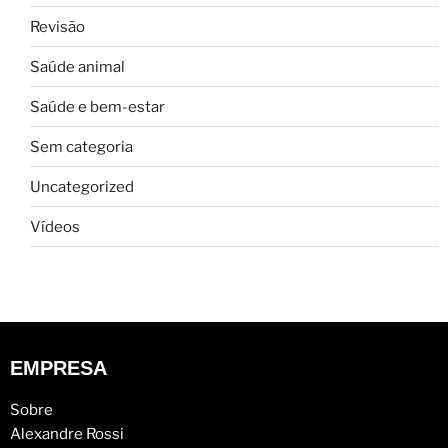
Revisão
Saúde animal
Saúde e bem-estar
Sem categoria
Uncategorized
Vídeos
EMPRESA
Sobre
Alexandre Rossi