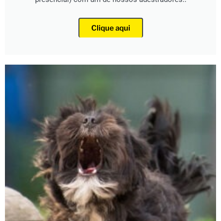
Clique aqui