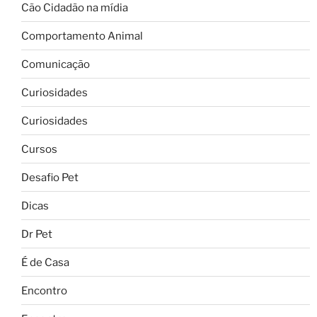
Cão Cidadão na mídia
Comportamento Animal
Comunicação
Curiosidades
Curiosidades
Cursos
Desafio Pet
Dicas
Dr Pet
É de Casa
Encontro