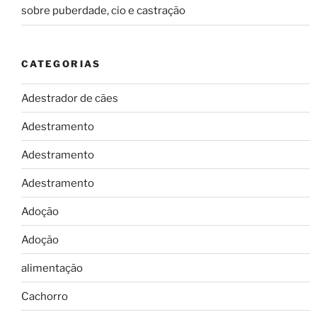
sobre puberdade, cio e castração
CATEGORIAS
Adestrador de cães
Adestramento
Adestramento
Adestramento
Adoção
Adoção
alimentação
Cachorro