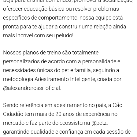
oferecer educação básica ou resolver problemas
específicos de comportamento, nossa equipe está
pronta para te ajudar a construir uma relação ainda
mais incrível com seu peludo!
Nossos planos de treino são totalmente
personalizados de acordo com a personalidade e
necessidades únicas do pet e família, seguindo a
metodologia Adestramento
Inteligente, criada por
@alexandrerossi_oficial.
Sendo referência em adestramento no país, a Cão
Cidadão tem mais de 20 anos de experiência no
mercado e faz parte do ecossistema @petz,
garantindo qualidade e confiança em cada sessão de