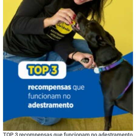
TOP 3 recompensas que funcionam no adestramento