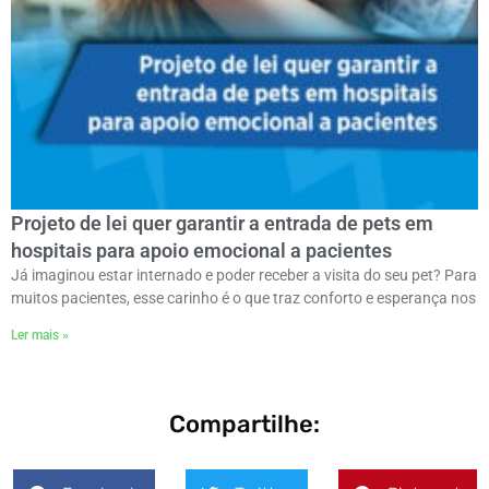
Projeto de lei quer garantir a entrada de pets em
hospitais para apoio emocional a pacientes
Já imaginou estar internado e poder receber a visita do seu pet? Para
muitos pacientes, esse carinho é o que traz conforto e esperança nos
Ler mais »
Compartilhe: