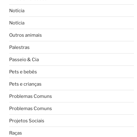
Notícia
Notícia
Outros animais
Palestras
Passeio & Cia
Pets e bebês
Pets e crianças
Problemas Comuns
Problemas Comuns
Projetos Sociais
Raças