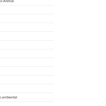
o Animal
o ambiental