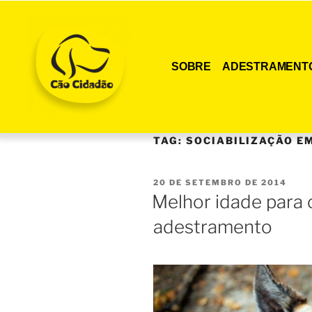
SOBRE
ADESTRAMENT
TAG:
SOCIABILIZAÇÃO E
20 DE SETEMBRO DE 2014
Melhor idade para
adestramento