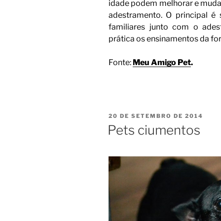
idade podem melhorar e muda
adestramento. O principal 
familiares junto com o ade
prática os ensinamentos da fo
Fonte:
Meu Amigo Pet
.
20 DE SETEMBRO DE 2014
Pets ciumentos