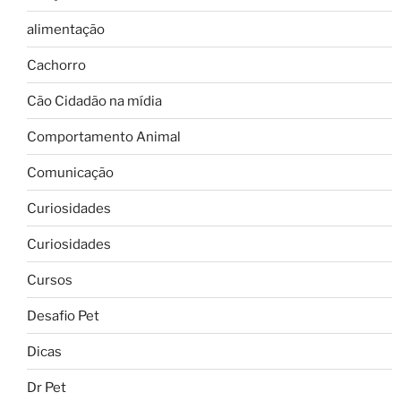
alimentação
Cachorro
Cão Cidadão na mídia
Comportamento Animal
Comunicação
Curiosidades
Curiosidades
Cursos
Desafio Pet
Dicas
Dr Pet