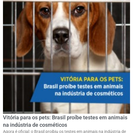
Vitória para os pets: Brasil proíbe testes em animais
na indústria de cosméticos
Agora é oficial: o Brasil proibiu os testes em animais na indústria de