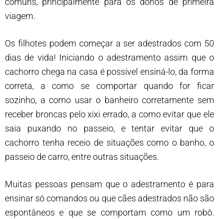
comuns, principalmente para os donos de primeira
viagem.
Os filhotes podem começar a ser adestrados com 50
dias de vida! Iniciando o adestramento assim que o
cachorro chega na casa é possível ensiná-lo, da forma
correta, a como se comportar quando for ficar
sozinho, a como usar o banheiro corretamente sem
receber broncas pelo xixi errado, a como evitar que ele
saia puxando no passeio, e tentar evitar que o
cachorro tenha receio de situações como o banho, o
passeio de carro, entre outras situações.
Muitas pessoas pensam que o adestramento é para
ensinar só comandos ou que cães adestrados não são
espontâneos e que se comportam como um robô.