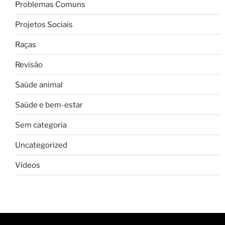
Problemas Comuns
Projetos Sociais
Raças
Revisão
Saúde animal
Saúde e bem-estar
Sem categoria
Uncategorized
Vídeos