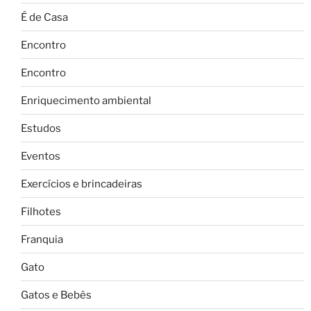
É de Casa
Encontro
Encontro
Enriquecimento ambiental
Estudos
Eventos
Exercícios e brincadeiras
Filhotes
Franquia
Gato
Gatos e Bebês