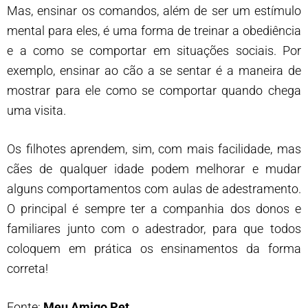
Mas, ensinar os comandos, além de ser um estímulo
mental para eles, é uma forma de treinar a obediência
e a como se comportar em situações sociais. Por
exemplo, ensinar ao cão a se sentar é a maneira de
mostrar para ele como se comportar quando chega
uma visita.
Os filhotes aprendem, sim, com mais facilidade, mas
cães de qualquer idade podem melhorar e mudar
alguns comportamentos com aulas de adestramento.
O principal é sempre ter a companhia dos donos e
familiares junto com o adestrador, para que todos
coloquem em prática os ensinamentos da forma
correta!
Fonte:
Meu Amigo Pet
.