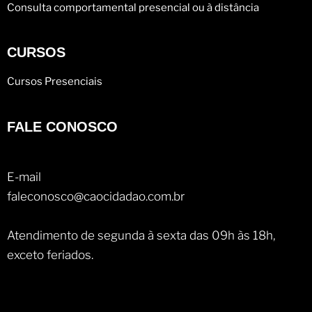
Consulta comportamental presencial ou à distância
CURSOS
Cursos Presenciais
FALE CONOSCO
E-mail
faleconosco@caocidadao.com.br
Atendimento de segunda à sexta das 09h às 18h,
exceto feriados.