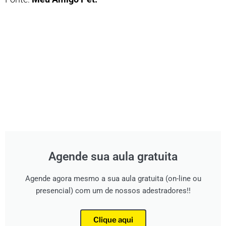
Agende sua aula gratuita
Agende agora mesmo a sua aula gratuita (on-line ou
presencial) com um de nossos adestradores!!
Clique aqui