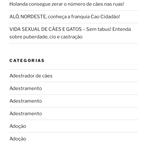
Holanda consegue zerar o número de cães nas ruas!
ALÔ, NORDESTE, conheça a franquia Cao Cidadão!
VIDA SEXUAL DE CÃES E GATOS – Sem tabus! Entenda
sobre puberdade, cio e castração
CATEGORIAS
Adestrador de cães
Adestramento
Adestramento
Adestramento
Adoção
Adoção