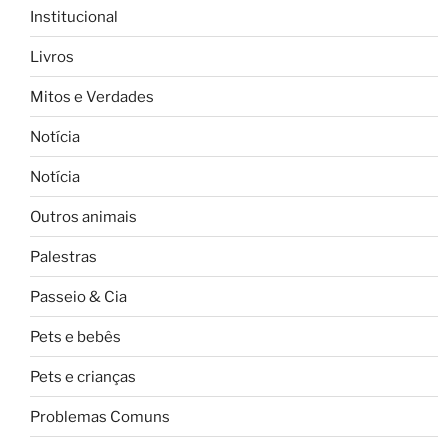
Institucional
Livros
Mitos e Verdades
Notícia
Notícia
Outros animais
Palestras
Passeio & Cia
Pets e bebês
Pets e crianças
Problemas Comuns