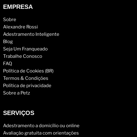
EMPRESA
Sobre
Alexandre Rossi
Adestramento Inteligente
Blog
Seja Um Franqueado
Trabalhe Conosco
FAQ
Política de Cookies (BR)
Termos & Condições
Política de privacidade
Sobre a Petz
SERVIÇOS
Adestramento a domicílio ou online
Avaliação gratuita com orientações