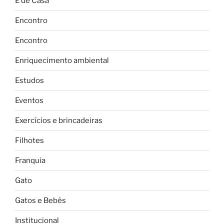
É de Casa
Encontro
Encontro
Enriquecimento ambiental
Estudos
Eventos
Exercícios e brincadeiras
Filhotes
Franquia
Gato
Gatos e Bebês
Institucional