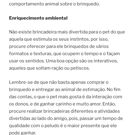
comportamento animal sobre o brinquedo.
Enriquecimento ambiental
Não existe brincadeira mais divertida para o pet do que
aquela que estimula os seus instintos, por isso,
procure oferecer para ele brinquedos de vários
formatos e texturas, que ocupem o tempo e o façam
usar os sentidos. Uma boa opção são os interativos,
aqueles que soltam ração ou petiscos.
Lembre-se de que não basta apenas comprar o
brinquedo e entregar ao animal de estimação. No fim
das contas, o que o pet mais gosta é da interação com
os donos, e de ganhar carinho e muito amor. Então,
procure realizar brincadeiras diferentes e atividades
divertidas ao lado do amigo, pois, passar um tempo de
qualidade com o peludo é o maior presente que ele
pode ganhar.