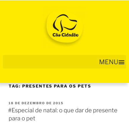
TAG:
PRESENTES PARA OS PETS
18 DE DEZEMBRO DE 2015
#Especial de natal: o que dar de presente
para o pet