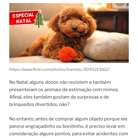
https://www.flickr.com/photos/tranztec/3095213162/
No Natal, alguns donos não resistem e também
presenteiam os animais de estimação com mimos.
Afinal, eles também gostam de surpresas e de
brinquedos divertidos, não?
No entanto, antes de comprar algum objeto porque ele
parece engraçadinho ou bonitinho, é preciso levar em
consideração alguns pontos, para evitar acidentes com