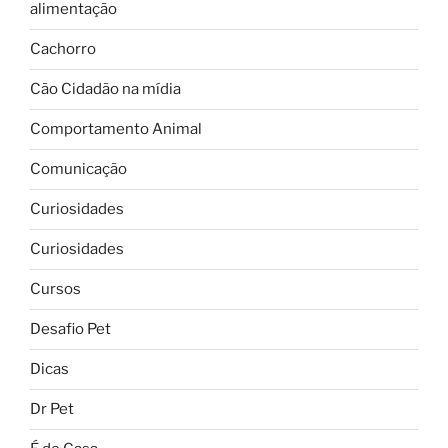
alimentação
Cachorro
Cão Cidadão na mídia
Comportamento Animal
Comunicação
Curiosidades
Curiosidades
Cursos
Desafio Pet
Dicas
Dr Pet