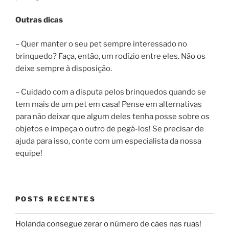
Outras dicas
– Quer manter o seu pet sempre interessado no
brinquedo? Faça, então, um rodízio entre eles. Não os
deixe sempre à disposição.
– Cuidado com a disputa pelos brinquedos quando se
tem mais de um pet em casa! Pense em alternativas
para não deixar que algum deles tenha posse sobre os
objetos e impeça o outro de pegá-los! Se precisar de
ajuda para isso, conte com um especialista da nossa
equipe!
POSTS RECENTES
Holanda consegue zerar o número de cães nas ruas!