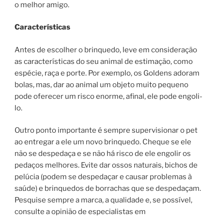
o melhor amigo.
Características
Antes de escolher o brinquedo, leve em consideração
as características do seu animal de estimação, como
espécie, raça e porte. Por exemplo, os Goldens adoram
bolas, mas, dar ao animal um objeto muito pequeno
pode oferecer um risco enorme, afinal, ele pode engoli-
lo.
Outro ponto importante é sempre supervisionar o pet
ao entregar a ele um novo brinquedo. Cheque se ele
não se despedaça e se não há risco de ele engolir os
pedaços melhores. Evite dar ossos naturais, bichos de
pelúcia (podem se despedaçar e causar problemas à
saúde) e brinquedos de borrachas que se despedaçam.
Pesquise sempre a marca, a qualidade e, se possível,
consulte a opinião de especialistas em