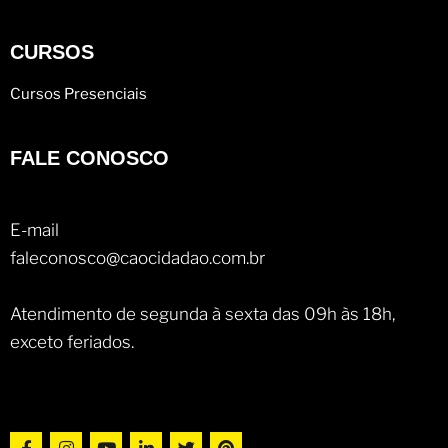
CURSOS
Cursos Presenciais
FALE CONOSCO
E-mail
faleconosco@caocidadao.com.br
Atendimento de segunda à sexta das 09h às 18h,
exceto feriados.