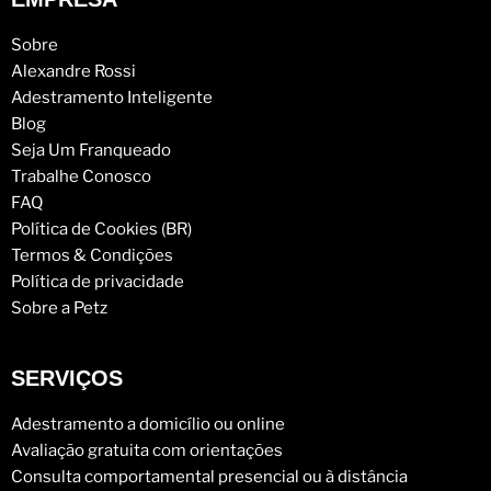
Sobre
Alexandre Rossi
Adestramento Inteligente
Blog
Seja Um Franqueado
Trabalhe Conosco
FAQ
Política de Cookies (BR)
Termos & Condições
Política de privacidade
Sobre a Petz
SERVIÇOS
Adestramento a domicílio ou online
Avaliação gratuita com orientações
Consulta comportamental presencial ou à distância