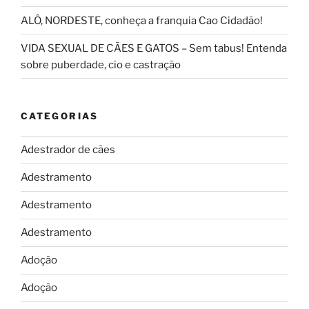
ALÔ, NORDESTE, conheça a franquia Cao Cidadão!
VIDA SEXUAL DE CÃES E GATOS – Sem tabus! Entenda
sobre puberdade, cio e castração
CATEGORIAS
Adestrador de cães
Adestramento
Adestramento
Adestramento
Adoção
Adoção