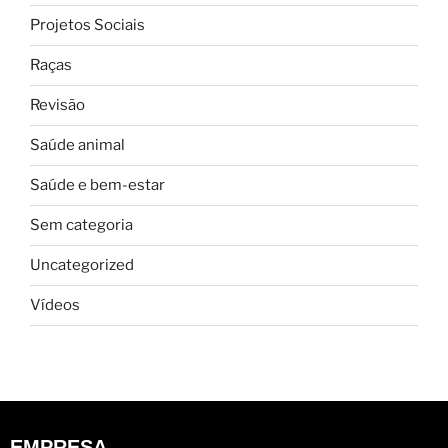
Projetos Sociais
Raças
Revisão
Saúde animal
Saúde e bem-estar
Sem categoria
Uncategorized
Vídeos
EMPRESA