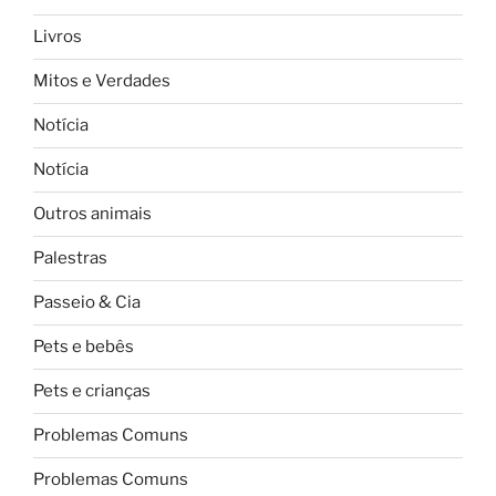
Livros
Mitos e Verdades
Notícia
Notícia
Outros animais
Palestras
Passeio & Cia
Pets e bebês
Pets e crianças
Problemas Comuns
Problemas Comuns