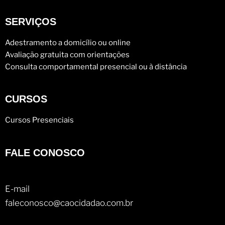
SERVIÇOS
Adestramento a domicílio ou online
Avaliação gratuita com orientações
Consulta comportamental presencial ou à distância
CURSOS
Cursos Presenciais
FALE CONOSCO
E-mail
faleconosco@caocidadao.com.br