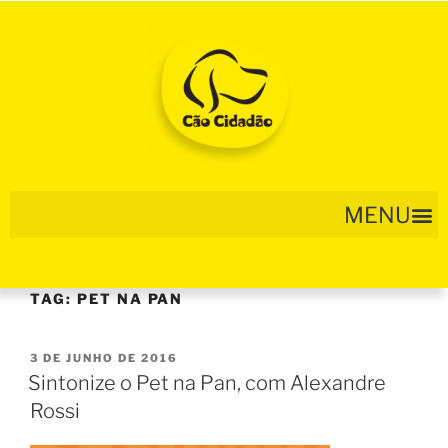
TAG:
PET NA PAN
3 DE JUNHO DE 2016
Sintonize o Pet na Pan, com Alexandre
Rossi