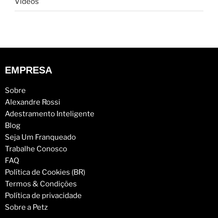
Vídeos
EMPRESA
Sobre
Alexandre Rossi
Adestramento Inteligente
Blog
Seja Um Franqueado
Trabalhe Conosco
FAQ
Política de Cookies (BR)
Termos & Condições
Política de privacidade
Sobre a Petz