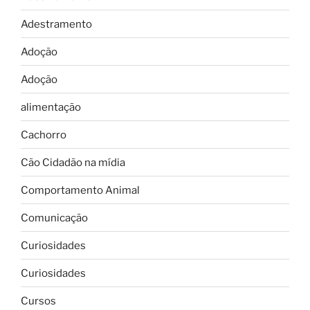
Adestramento
Adoção
Adoção
alimentação
Cachorro
Cão Cidadão na mídia
Comportamento Animal
Comunicação
Curiosidades
Curiosidades
Cursos