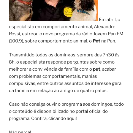
Em abril, o
especialista em comportamento animal, Alexandre
Rossi, estreou o novo programa da rádio Jovem Pan FM
(100.9), sobre comportamento animal, o
Pet
na Pan.
Transmitido todos os domingos, sempre das 7h30 às
8h, o especialista responde perguntas sobre como
melhorar a convivência da família com o
pet
, acabar
com problemas comportamentais, manias
compulsivas, entre outros assuntos de interesse geral
da família em relação ao amigo de quatro patas.
Caso não consiga ouvir o programa aos domingos, todo
o conteúdo é disponibilizado no portal oficial do
programa. Confira,
clicando aqui
!
Não perca!