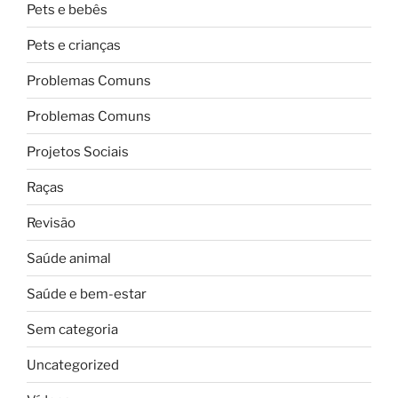
Pets e bebês
Pets e crianças
Problemas Comuns
Problemas Comuns
Projetos Sociais
Raças
Revisão
Saúde animal
Saúde e bem-estar
Sem categoria
Uncategorized