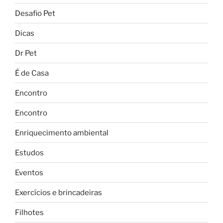
Desafio Pet
Dicas
Dr Pet
É de Casa
Encontro
Encontro
Enriquecimento ambiental
Estudos
Eventos
Exercícios e brincadeiras
Filhotes