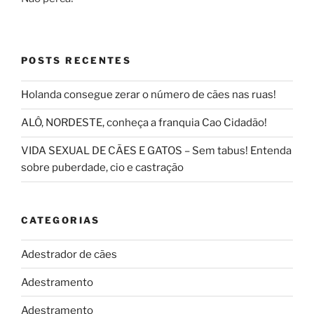
POSTS RECENTES
Holanda consegue zerar o número de cães nas ruas!
ALÔ, NORDESTE, conheça a franquia Cao Cidadão!
VIDA SEXUAL DE CÃES E GATOS – Sem tabus! Entenda
sobre puberdade, cio e castração
CATEGORIAS
Adestrador de cães
Adestramento
Adestramento