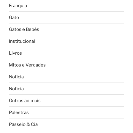
Franquia
Gato
Gatos e Bebês
Institucional
Livros
Mitos e Verdades
Notícia
Notícia
Outros animais
Palestras
Passeio & Cia