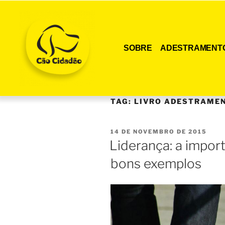
SOBRE
ADESTRAMENT
TAG:
LIVRO ADESTRAMEN
14 DE NOVEMBRO DE 2015
Liderança: a impor
bons exemplos