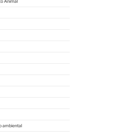
o Animal
o ambiental