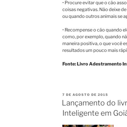
• Procure evitar que o cão ass
coisas negativas. Não deixe de
ou quando outros animais se 
• Recompense o cão quando el
como, por exemplo, quando nã
maneira positiva, o que você e
resultados um pouco mais rápi
Fonte: Livro Adestramento Int
7 DE AGOSTO DE 2015
Lançamento do liv
Inteligente em Goi