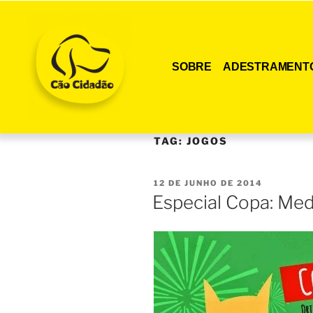
SOBRE
ADESTRAMENT
TAG:
JOGOS
12 DE JUNHO DE 2014
Especial Copa: Med