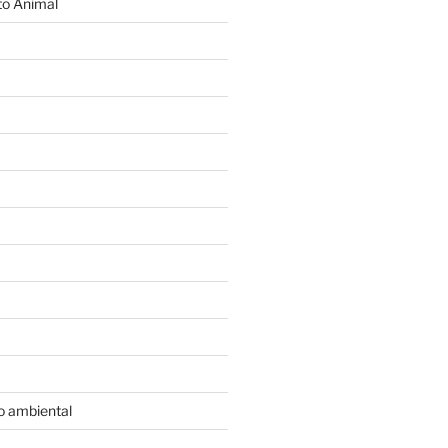
o Animal
o ambiental