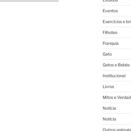
Eventos
Exercícios e br
Filhotes
Franquia
Gato
Gatos e Bebês
Institucional
Livros
Mitos e Verdad
Notícia
Notícia
Outros animais