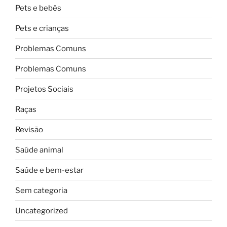
Pets e bebês
Pets e crianças
Problemas Comuns
Problemas Comuns
Projetos Sociais
Raças
Revisão
Saúde animal
Saúde e bem-estar
Sem categoria
Uncategorized