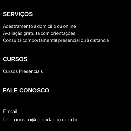
SERVIÇOS
Adestramento a domicílio ou online
Avaliação gratuita com orientações
Consulta comportamental presencial ou à distância
CURSOS
Cursos Presenciais
FALE CONOSCO
E-mail
faleconosco@caocidadao.com.br