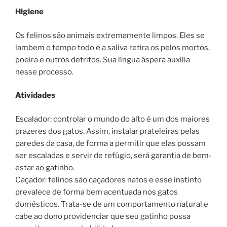
Higiene
Os felinos são animais extremamente limpos. Eles se
lambem o tempo todo e a saliva retira os pelos mortos,
poeira e outros detritos. Sua língua áspera auxilia
nesse processo.
Atividades
Escalador: controlar o mundo do alto é um dos maiores
prazeres dos gatos. Assim, instalar prateleiras pelas
paredes da casa, de forma a permitir que elas possam
ser escaladas e servir de refúgio, será garantia de bem-
estar ao gatinho.
Caçador: felinos são caçadores natos e esse instinto
prevalece de forma bem acentuada nos gatos
domésticos. Trata-se de um comportamento natural e
cabe ao dono providenciar que seu gatinho possa