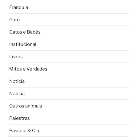
Franquia
Gato
Gatos e Bebês
Institucional
Livros
Mitos e Verdades
Notícia
Notícia
Outros animais
Palestras
Passeio & Cia