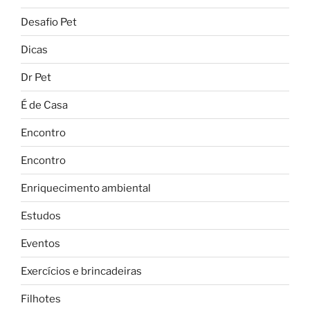
Desafio Pet
Dicas
Dr Pet
É de Casa
Encontro
Encontro
Enriquecimento ambiental
Estudos
Eventos
Exercícios e brincadeiras
Filhotes