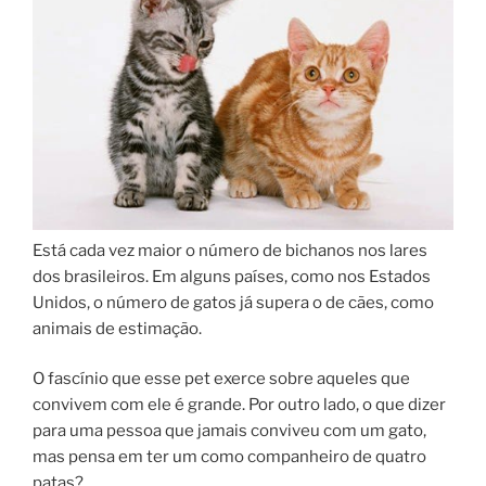
Está cada vez maior o número de bichanos nos lares
dos brasileiros. Em alguns países, como nos Estados
Unidos, o número de gatos já supera o de cães, como
animais de estimação.
O fascínio que esse pet exerce sobre aqueles que
convivem com ele é grande. Por outro lado, o que dizer
para uma pessoa que jamais conviveu com um gato,
mas pensa em ter um como companheiro de quatro
patas?