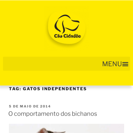
TAG:
GATOS INDEPENDENTES
5 DE MAIO DE 2014
O comportamento dos bichanos