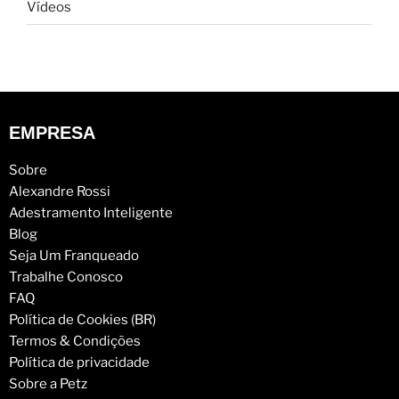
Vídeos
EMPRESA
Sobre
Alexandre Rossi
Adestramento Inteligente
Blog
Seja Um Franqueado
Trabalhe Conosco
FAQ
Política de Cookies (BR)
Termos & Condições
Política de privacidade
Sobre a Petz