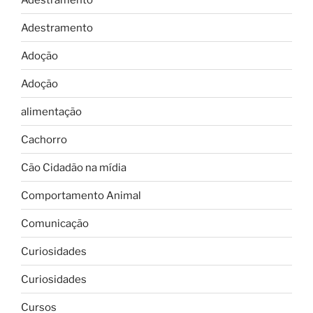
Adestramento
Adoção
Adoção
alimentação
Cachorro
Cão Cidadão na mídia
Comportamento Animal
Comunicação
Curiosidades
Curiosidades
Cursos