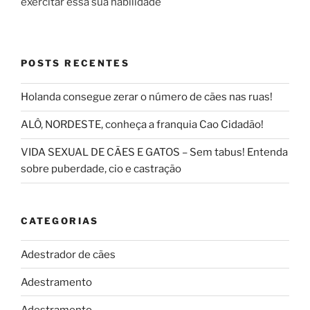
exercitar essa sua habilidade
POSTS RECENTES
Holanda consegue zerar o número de cães nas ruas!
ALÔ, NORDESTE, conheça a franquia Cao Cidadão!
VIDA SEXUAL DE CÃES E GATOS – Sem tabus! Entenda
sobre puberdade, cio e castração
CATEGORIAS
Adestrador de cães
Adestramento
Adestramento