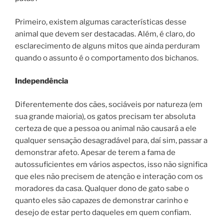
Primeiro, existem algumas características desse
animal que devem ser destacadas. Além, é claro, do
esclarecimento de alguns mitos que ainda perduram
quando o assunto é o comportamento dos bichanos.
Independência
Diferentemente dos cães, sociáveis por natureza (em
sua grande maioria), os gatos precisam ter absoluta
certeza de que a pessoa ou animal não causará a ele
qualquer sensação desagradável para, daí sim, passar a
demonstrar afeto. Apesar de terem a fama de
autossuficientes em vários aspectos, isso não significa
que eles não precisem de atenção e interação com os
moradores da casa. Qualquer dono de gato sabe o
quanto eles são capazes de demonstrar carinho e
desejo de estar perto daqueles em quem confiam.