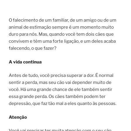
O falecimento de um familiar, de um amigo ou de um
animal de estimação sempre é um momento muito
duro para nós. Mas, quando você tem dois cães que
convivem e têm uma forte ligação, e um deles acaba
falecendo, o que fazer?
A vida continua
Antes de tudo, você precisa superar a dor. É normal
sentir a perda, mas seu cão vai depender muito de
você. Há uma grande chance de ele também sentir
essa grande perda. Os cães também podem ter
depressão, que faz tão mal a eles quanto às pessoas.
Atenção
Você vai precisar ter muita atenção com o seu cão.