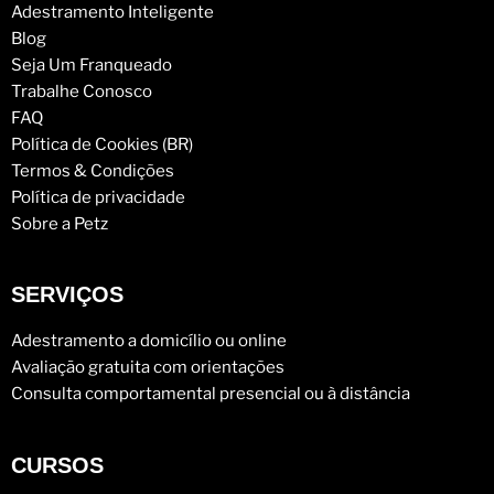
Adestramento Inteligente
Blog
Seja Um Franqueado
Trabalhe Conosco
FAQ
Política de Cookies (BR)
Termos & Condições
Política de privacidade
Sobre a Petz
SERVIÇOS
Adestramento a domicílio ou online
Avaliação gratuita com orientações
Consulta comportamental presencial ou à distância
CURSOS