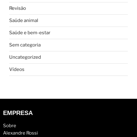
Revisão
Saúde animal
Saúde e bem-estar
Sem categoria
Uncategorized
Vídeos
EMPRESA
Sobre
Alexandre Rossi