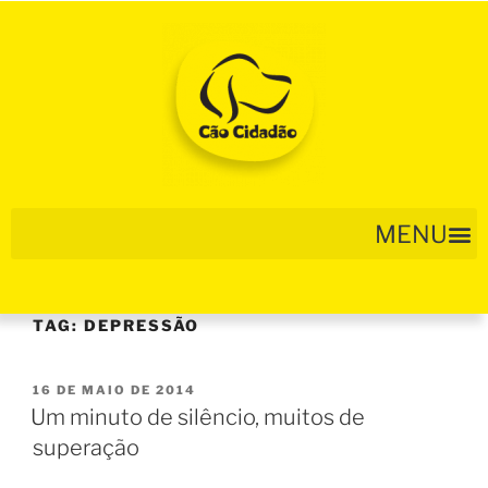
TAG:
DEPRESSÃO
16 DE MAIO DE 2014
Um minuto de silêncio, muitos de
superação