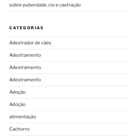
sobre puberdade, cio e castração
CATEGORIAS
Adestrador de cães
Adestramento
Adestramento
Adestramento
Adoção
Adoção
alimentação
Cachorro