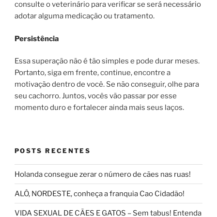
consulte o veterinário para verificar se será necessário
adotar alguma medicação ou tratamento.
Persistência
Essa superação não é tão simples e pode durar meses.
Portanto, siga em frente, continue, encontre a
motivação dentro de você. Se não conseguir, olhe para
seu cachorro. Juntos, vocês vão passar por esse
momento duro e fortalecer ainda mais seus laços.
POSTS RECENTES
Holanda consegue zerar o número de cães nas ruas!
ALÔ, NORDESTE, conheça a franquia Cao Cidadão!
VIDA SEXUAL DE CÃES E GATOS – Sem tabus! Entenda