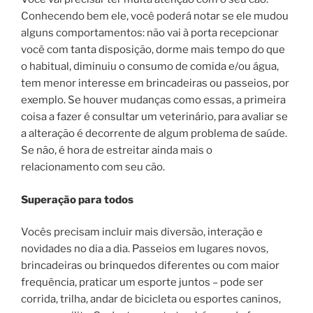
Conhecendo bem ele, você poderá notar se ele mudou
alguns comportamentos: não vai à porta recepcionar
você com tanta disposição, dorme mais tempo do que
o habitual, diminuiu o consumo de comida e/ou água,
tem menor interesse em brincadeiras ou passeios, por
exemplo. Se houver mudanças como essas, a primeira
coisa a fazer é consultar um veterinário, para avaliar se
a alteração é decorrente de algum problema de saúde.
Se não, é hora de estreitar ainda mais o
relacionamento com seu cão.
Superação para todos
Vocês precisam incluir mais diversão, interação e
novidades no dia a dia. Passeios em lugares novos,
brincadeiras ou brinquedos diferentes ou com maior
frequência, praticar um esporte juntos – pode ser
corrida, trilha, andar de bicicleta ou esportes caninos,