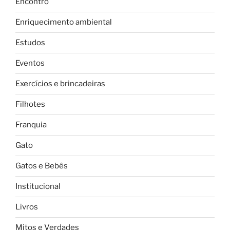
Encontro
Enriquecimento ambiental
Estudos
Eventos
Exercícios e brincadeiras
Filhotes
Franquia
Gato
Gatos e Bebês
Institucional
Livros
Mitos e Verdades