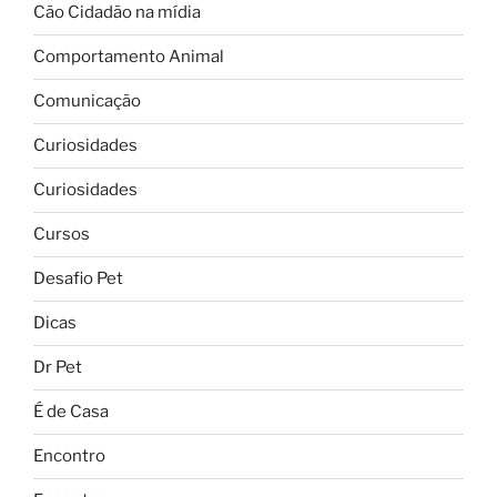
Cão Cidadão na mídia
Comportamento Animal
Comunicação
Curiosidades
Curiosidades
Cursos
Desafio Pet
Dicas
Dr Pet
É de Casa
Encontro