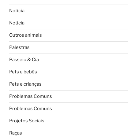
Notícia
Notícia
Outros animais
Palestras
Passeio & Cia
Pets e bebês
Pets e crianças
Problemas Comuns
Problemas Comuns
Projetos Sociais
Raças