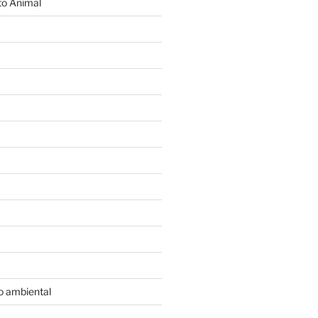
o Animal
o ambiental