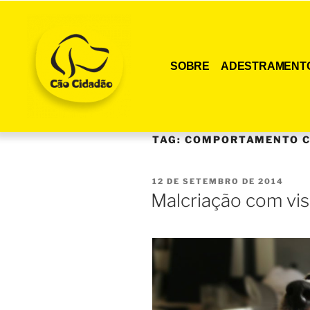
SOBRE
ADESTRAMENT
TAG:
COMPORTAMENTO 
12 DE SETEMBRO DE 2014
Malcriação com vis