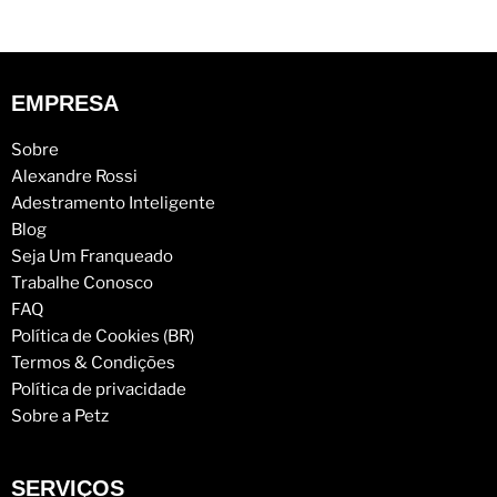
EMPRESA
Sobre
Alexandre Rossi
Adestramento Inteligente
Blog
Seja Um Franqueado
Trabalhe Conosco
FAQ
Política de Cookies (BR)
Termos & Condições
Política de privacidade
Sobre a Petz
SERVIÇOS