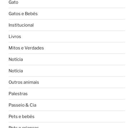
Gato
Gatos e Bebês
Institucional
Livros
Mitos e Verdades
Notícia
Notícia
Outros animais
Palestras
Passeio & Cia
Pets e bebês
Pets e crianças