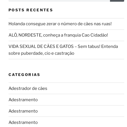
POSTS RECENTES
Holanda consegue zerar o número de cães nas ruas!
ALÔ, NORDESTE, conheça a franquia Cao Cidadão!
VIDA SEXUAL DE CÃES E GATOS – Sem tabus! Entenda
sobre puberdade, cio e castração
CATEGORIAS
Adestrador de cães
Adestramento
Adestramento
Adestramento