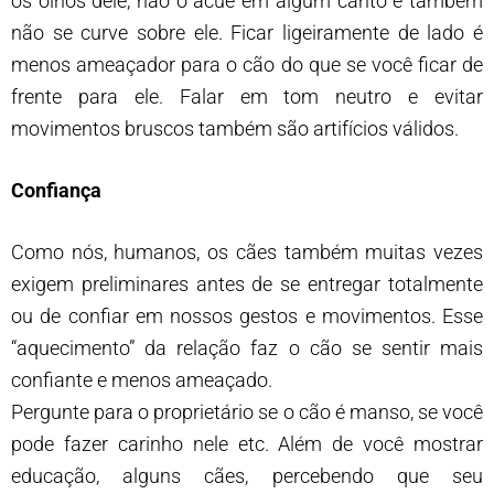
os olhos dele, não o acue em algum canto e também
não se curve sobre ele. Ficar ligeiramente de lado é
menos ameaçador para o cão do que se você ficar de
frente para ele. Falar em tom neutro e evitar
movimentos bruscos também são artifícios válidos.
Confiança
Como nós, humanos, os cães também muitas vezes
exigem preliminares antes de se entregar totalmente
ou de confiar em nossos gestos e movimentos. Esse
“aquecimento” da relação faz o cão se sentir mais
confiante e menos ameaçado.
Pergunte para o proprietário se o cão é manso, se você
pode fazer carinho nele etc. Além de você mostrar
educação, alguns cães, percebendo que seu