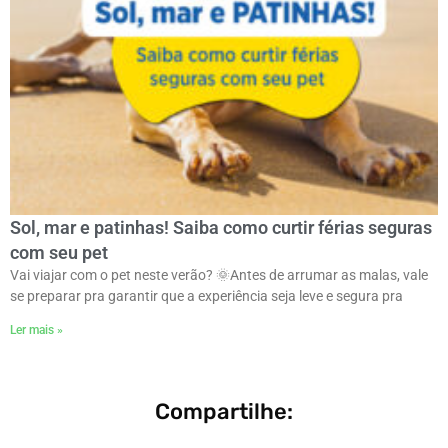
Sol, mar e patinhas! Saiba como curtir férias seguras
com seu pet
Vai viajar com o pet neste verão? 🌞Antes de arrumar as malas, vale
se preparar pra garantir que a experiência seja leve e segura pra
Ler mais »
Compartilhe: