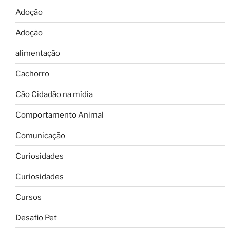
Adoção
Adoção
alimentação
Cachorro
Cão Cidadão na mídia
Comportamento Animal
Comunicação
Curiosidades
Curiosidades
Cursos
Desafio Pet