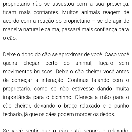
proprietário não se assustou com a sua presença,
ficam mais confiantes. Muitos animais reagem de
acordo com a reação do proprietário – se ele agir de
maneira natural e calma, passará mais confiança para
o cão.
Deixe o dono do cão se aproximar de você. Caso você
queira chegar perto do animal, faça-o sem
movimentos bruscos. Deixe o cão cheirar você antes
de começar a interação. Continue falando com o
proprietário, como se não estivesse dando muita
importância para o bichinho. Ofereça a mão para o
cão cheirar, deixando o braço relaxado e o punho
fechado, já que os cães podem morder os dedos.
Se você sentir que o cão está seguro e relaxado,