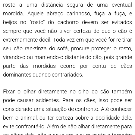
rosto a uma distância segura de uma eventual
mordida. Aquele abraço carinhoso, fuça a fuça, e
beijos no “rosto” do cachorro devem ser evitados
sempre que você não ti-ver certeza de que o cão é
extremamente dócil. Toda vez em que você for re-tirar
seu cão ran-zinza do sofá, procure proteger o rosto,
virando-o ou mantendo-o distante do cão, pois grande
parte das mordidas ocorre por conta de cães
dominantes quando contrariados.
Fixar o olhar diretamente no olho do cão também
pode causar acidentes. Para os cães, isso pode ser
considerado uma situação de confronto. Até conhecer
bem o animal, ou ter certeza sobre a docilidade dele,
evite confrontá-lo. Além de não olhar diretamente para