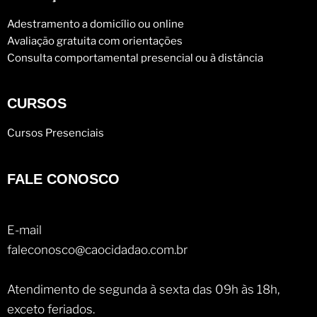
Adestramento a domicílio ou online
Avaliação gratuita com orientações
Consulta comportamental presencial ou à distância
CURSOS
Cursos Presenciais
FALE CONOSCO
E-mail
faleconosco@caocidadao.com.br
Atendimento de segunda à sexta das 09h às 18h,
exceto feriados.