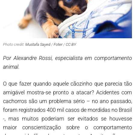
Photo credit:
Mustafa Sayed
/
Foter
/
CC BY
Por Alexandre Rossi, especialista em comportamento
animal.
O que fazer quando aquele cãozinho que parecia tão
amigável mostra-se pronto a atacar? Acidentes com
cachorros são um problema sério – no ano passado,
foram registrados 400 mil casos de mordidas no Brasil
-, mas muitos poderiam ser evitados se houvesse
maior conscientização sobre o comportamento