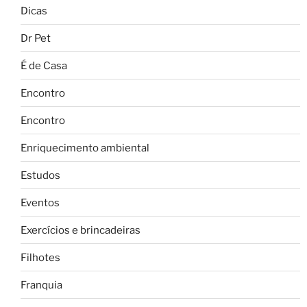
Dicas
Dr Pet
É de Casa
Encontro
Encontro
Enriquecimento ambiental
Estudos
Eventos
Exercícios e brincadeiras
Filhotes
Franquia