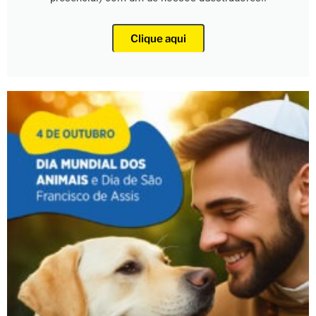
Clique aqui