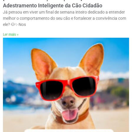
Adestramento Inteligente da Cão Cidadão
Já pensou em viver um final de semana inteiro dedicado a entender
melhor o comportamento do seu cão e fortalecer a convivência com
ele? 🐶✨ㅤNos
Ler mais »