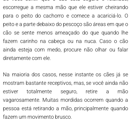
escorregue a mesma mão que ele estiver cheirando
para o peito do cachorro e comece a acariciá-lo. O
peito e a parte debaixo do pescoço são áreas em que o
cão se sente menos ameaçado do que quando lhe
fazem carinho na cabeça ou na nuca. Caso o cão
ainda esteja com medo, procure não olhar ou falar
diretamente com ele.
Na maioria dos casos, nesse instante os cães já se
mostram bastante receptivos, mas, se você ainda não
estiver totalmente seguro, retire a mão
vagarosamente. Muitas mordidas ocorrem quando a
pessoa está retirando a mão, principalmente quando
fazem um movimento brusco.