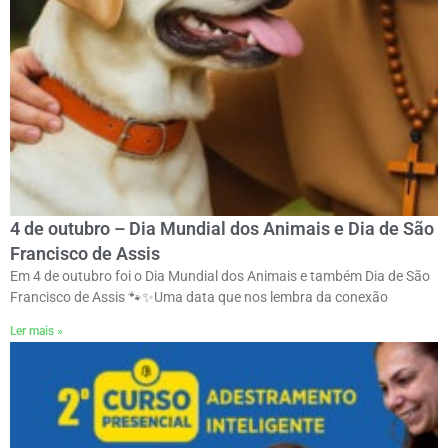
4 de outubro – Dia Mundial dos Animais e Dia de São
Francisco de Assis
Em 4 de outubro foi o Dia Mundial dos Animais e também Dia de São
Francisco de Assis 🐾✨ㅤUma data que nos lembra da conexão
Ler mais »