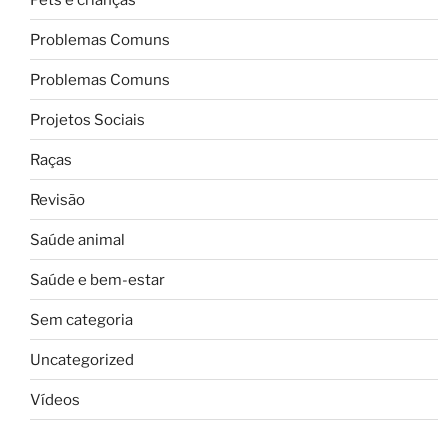
Problemas Comuns
Problemas Comuns
Projetos Sociais
Raças
Revisão
Saúde animal
Saúde e bem-estar
Sem categoria
Uncategorized
Vídeos