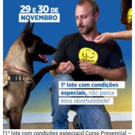
[1º lote com condições especiais] Curso Presencial –