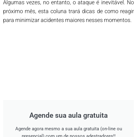
Algumas vezes, no entanto, o ataque é inevitável. No
próximo mês, esta coluna trará dicas de como reagir
para minimizar acidentes maiores nesses momentos.
Agende sua aula gratuita
Agende agora mesmo a sua aula gratuita (on-line ou
presencial) com um de nossos adestradores!!