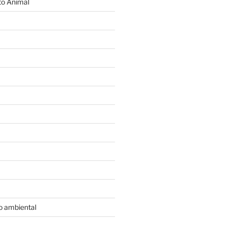
o Animal
o ambiental