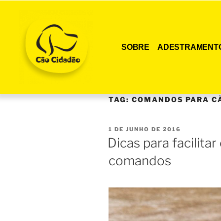
SOBRE
ADESTRAMENT
TAG:
COMANDOS PARA C
1 DE JUNHO DE 2016
Dicas para facilita
comandos