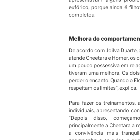
eufórico, porque ainda é filho
completou.
Melhora do comportamen
De acordo com Joilva Duarte,
atende Cheetara e Homer, os c
um pouco possessiva em relaç
tiveram uma melhora. Os doi
perder o encanto. Quando o E
respeitam os limites”, explica.
Para fazer os treinamentos,
individuais, apresentando co
“Depois disso, começamo
principalmente a Cheetara a r
a convivência mais tranquil