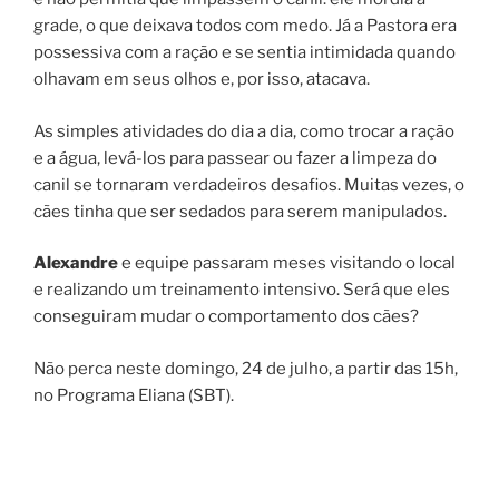
grade, o que deixava todos com medo. Já a Pastora era
possessiva com a ração e se sentia intimidada quando
olhavam em seus olhos e, por isso, atacava.
As simples atividades do dia a dia, como trocar a ração
e a água, levá-los para passear ou fazer a limpeza do
canil se tornaram verdadeiros desafios. Muitas vezes, o
cães tinha que ser sedados para serem manipulados.
Alexandre
e equipe passaram meses visitando o local
e realizando um treinamento intensivo. Será que eles
conseguiram mudar o comportamento dos cães?
Não perca neste domingo, 24 de julho, a partir das 15h,
no Programa Eliana (SBT).