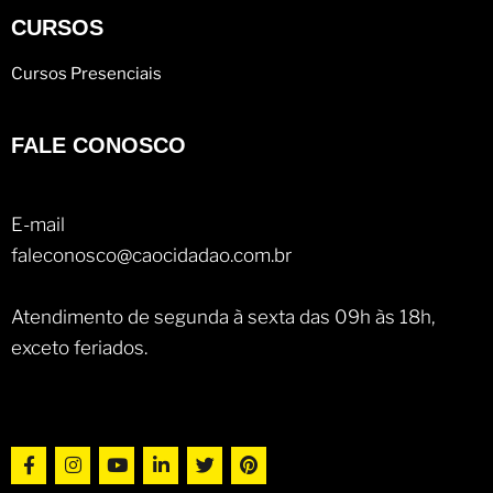
CURSOS
Cursos Presenciais
FALE CONOSCO
E-mail
faleconosco@caocidadao.com.br
Atendimento de segunda à sexta das 09h às 18h,
exceto feriados.