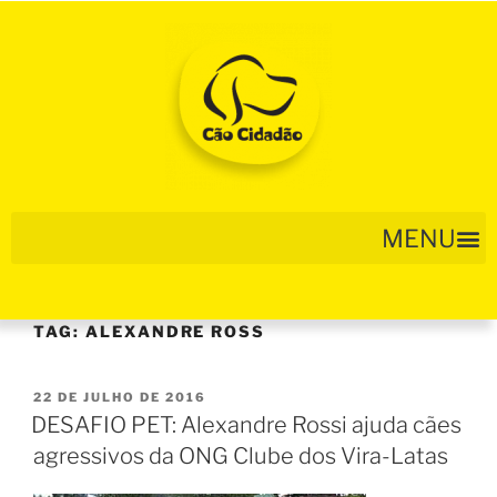
TAG:
ALEXANDRE ROSS
22 DE JULHO DE 2016
DESAFIO PET: Alexandre Rossi ajuda cães
agressivos da ONG Clube dos Vira-Latas