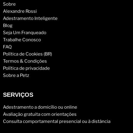
Sobre
Alexandre Rossi
Adestramento Inteligente
Blog
Seja Um Franqueado
Trabalhe Conosco
FAQ
Política de Cookies (BR)
Termos & Condições
Política de privacidade
Sobre a Petz
SERVIÇOS
Adestramento a domicílio ou online
Avaliação gratuita com orientações
Consulta comportamental presencial ou à distância