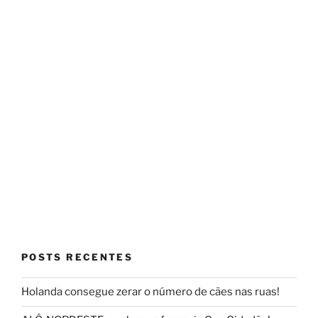
POSTS RECENTES
Holanda consegue zerar o número de cães nas ruas!