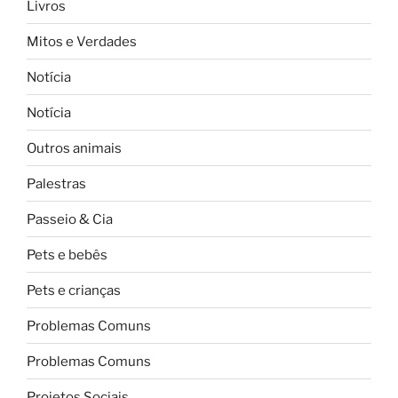
Livros
Mitos e Verdades
Notícia
Notícia
Outros animais
Palestras
Passeio & Cia
Pets e bebês
Pets e crianças
Problemas Comuns
Problemas Comuns
Projetos Sociais