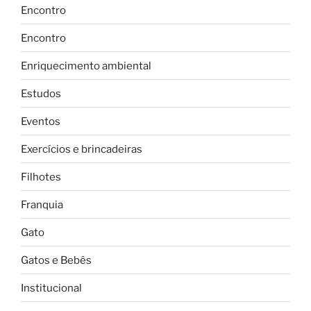
Encontro
Encontro
Enriquecimento ambiental
Estudos
Eventos
Exercícios e brincadeiras
Filhotes
Franquia
Gato
Gatos e Bebês
Institucional