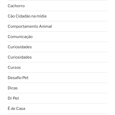
Cachorro
Cão Cidadão na mídia
Comportamento Animal
Comunicação
Curiosidades
Curiosidades
Cursos
Desafio Pet
Dicas
Dr Pet
É de Casa