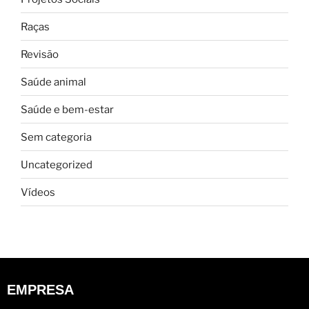
Raças
Revisão
Saúde animal
Saúde e bem-estar
Sem categoria
Uncategorized
Vídeos
EMPRESA