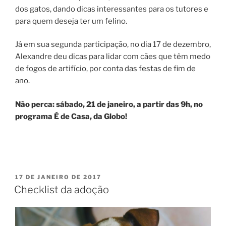
dos gatos, dando dicas interessantes para os tutores e
para quem deseja ter um felino.
Já em sua segunda participação, no dia 17 de dezembro,
Alexandre deu dicas para lidar com cães que têm medo
de fogos de artifício, por conta das festas de fim de
ano.
Não perca: sábado, 21 de janeiro, a partir das 9h, no
programa É de Casa, da Globo!
17 DE JANEIRO DE 2017
Checklist da adoção