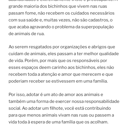
grande maioria dos bichinhos que vivem nas ruas
passam fome, não recebem os cuidados necessários
com sua saúde e, muitas vezes, não são cadastros, o
que acaba agravando o problema da superpopulação
de animais de rua.
Ao serem resgatados por organizações e abrigos que
cuidam de animais, eles passam a ter melhor qualidade
de vida. Porém, por mais que os responsáveis por
esses espaços deem carinho aos bichinhos, eles não
recebem toda a atenção e amor que merecem e que
poderiam receber se estivessem em uma família.
Por isso, adotar é um ato de amor aos animais e
também uma forma de exercer nossa responsabilidade
social. Ao adotar um filhote, você está contribuindo
para que menos animais vivam nas ruas ou passem a
vida toda à espera de uma família que os acolham.