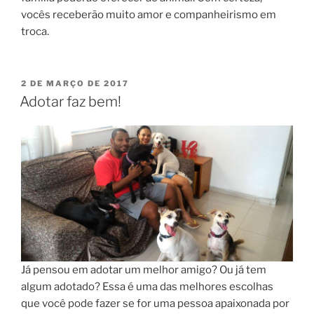
vocês receberão muito amor e companheirismo em
troca.
2 DE MARÇO DE 2017
Adotar faz bem!
Já pensou em adotar um melhor amigo? Ou já tem
algum adotado? Essa é uma das melhores escolhas
que você pode fazer se for uma pessoa apaixonada por