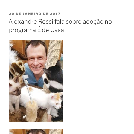
20 DE JANEIRO DE 2017
Alexandre Rossi fala sobre adoção no
programa É de Casa