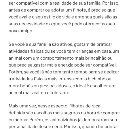
ser compatível com a realidade de sua família. Por isso,
antes de comprar ou adotar um filhote, é preciso que
você avalie o seu estilo de vida e entenda quais são as
suas necessidade e o que você pode oferecer ao seu
novo amigo.
Se você e sua família são ativos, gostam de praticar
atividades físicas ou se você tem crianças em casa, um
animal com um comportamento mais brincalhão ou
que precise gastar mais energia pode ser compatível.
Porém, se você já não tem tanto tempo para se dedicar
a atividades físicas mais intensa com o bichinho ou
mora bebês ou pessoas idosas, o ideal é escolher um
animal mais calmo e tolerante.
Mais uma vez, nesse aspecto, filhotes de raça
definida são escolhas mais seguras na hora de comprar
ou adotar. Porém, os animaizinhos já demonstram sua
personalidade desde cedo. Por isso, quando for adotar