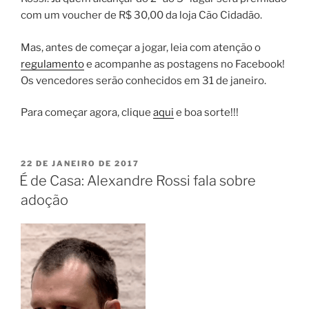
com um voucher de R$ 30,00 da loja Cão Cidadão.
Mas, antes de começar a jogar, leia com atenção o
regulamento
e acompanhe as postagens no Facebook!
Os vencedores serão conhecidos em 31 de janeiro.
Para começar agora, clique
aqui
e boa sorte!!!
22 DE JANEIRO DE 2017
É de Casa: Alexandre Rossi fala sobre
adoção