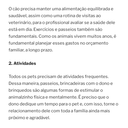
O cão precisa manter uma alimentação equilibrada e
saudável, assim como uma rotina de visitas ao
veterinário, para o profissional avaliar se a saúde dele
está em dia. Exercícios e passeios também são
fundamentais. Como os animais vivem muitos anos, é
fundamental planejar esses gastos no orçamento
familiar, a longo prazo.
2. Atividades
Todos os pets precisam de atividades frequentes.
Dessa maneira, passeios, brincadeiras com o dono e
brinquedos são algumas formas de estimular o
animalzinho física e mentalmente. É preciso que o
dono dedique um tempo para o pet e, com isso, torne o
relacionamento dele com toda a família ainda mais
próximo e agradável.