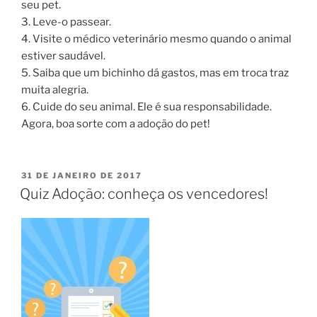
seu pet.
3. Leve-o passear.
4. Visite o médico veterinário mesmo quando o animal
estiver saudável.
5. Saiba que um bichinho dá gastos, mas em troca traz
muita alegria.
6. Cuide do seu animal. Ele é sua responsabilidade.
Agora, boa sorte com a adoção do pet!
31 DE JANEIRO DE 2017
Quiz Adoção: conheça os vencedores!