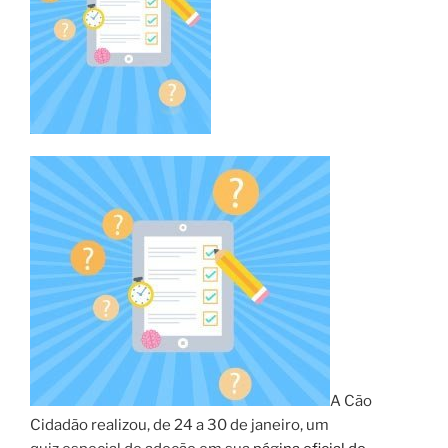
A Cão
Cidadão realizou, de 24 a 30 de janeiro, um