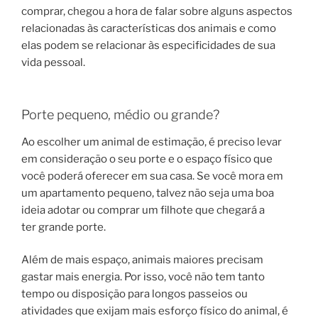
comprar, chegou a hora de falar sobre alguns aspectos
relacionadas às características dos animais e como
elas podem se relacionar às especificidades de sua
vida pessoal.
Porte pequeno, médio ou grande?
Ao escolher um animal de estimação, é preciso levar
em consideração o seu porte e o espaço físico que
você poderá oferecer em sua casa. Se você mora em
um apartamento pequeno, talvez não seja uma boa
ideia adotar ou comprar um filhote que chegará a
ter grande porte.
Além de mais espaço, animais maiores precisam
gastar mais energia. Por isso, você não tem tanto
tempo ou disposição para longos passeios ou
atividades que exijam mais esforço físico do animal, é