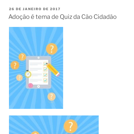
26 DE JANEIRO DE 2017
Adoção é tema de Quiz da Cão Cidadão