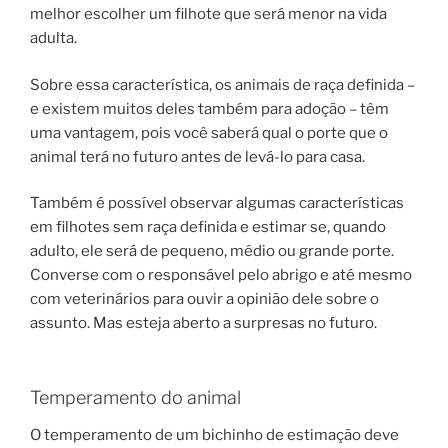
melhor escolher um filhote que será menor na vida
adulta.
Sobre essa característica, os animais de raça definida –
e existem muitos deles também para adoção – têm
uma vantagem, pois você saberá qual o porte que o
animal terá no futuro antes de levá-lo para casa.
Também é possível observar algumas características
em filhotes sem raça definida e estimar se, quando
adulto, ele será de pequeno, médio ou grande porte.
Converse com o responsável pelo abrigo e até mesmo
com veterinários para ouvir a opinião dele sobre o
assunto. Mas esteja aberto a surpresas no futuro.
Temperamento do animal
O temperamento de um bichinho de estimação deve