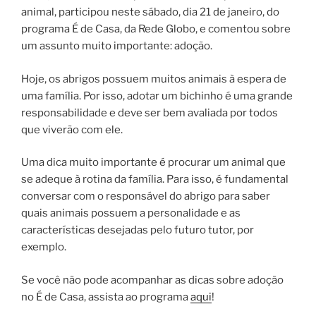
animal, participou neste sábado, dia 21 de janeiro, do
programa É de Casa, da Rede Globo, e comentou sobre
um assunto muito importante: adoção.
Hoje, os abrigos possuem muitos animais à espera de
uma família. Por isso, adotar um bichinho é uma grande
responsabilidade e deve ser bem avaliada por todos
que viverão com ele.
Uma dica muito importante é procurar um animal que
se adeque à rotina da família. Para isso, é fundamental
conversar com o responsável do abrigo para saber
quais animais possuem a personalidade e as
características desejadas pelo futuro tutor, por
exemplo.
Se você não pode acompanhar as dicas sobre adoção
no É de Casa, assista ao programa
aqui
!