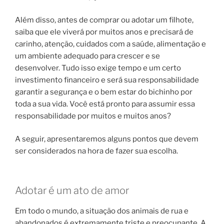
Além disso, antes de comprar ou adotar um filhote,
saiba que ele viverá por muitos anos e precisará de
carinho, atenção, cuidados com a saúde, alimentação e
um ambiente adequado para crescer e se
desenvolver. Tudo isso exige tempo e um certo
investimento financeiro e será sua responsabilidade
garantir a segurança e o bem estar do bichinho por
toda a sua vida. Você está pronto para assumir essa
responsabilidade por muitos e muitos anos?
A seguir, apresentaremos alguns pontos que devem
ser considerados na hora de fazer sua escolha.
Adotar é um ato de amor
Em todo o mundo, a situação dos animais de rua e
abandonados é extremamente triste e preocupante. A