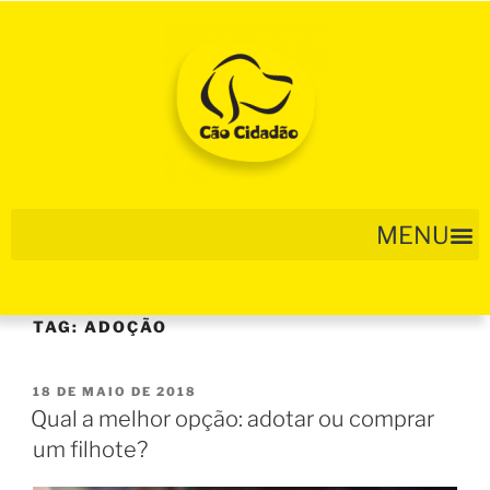
TAG:
ADOÇÃO
18 DE MAIO DE 2018
Qual a melhor opção: adotar ou comprar
um filhote?