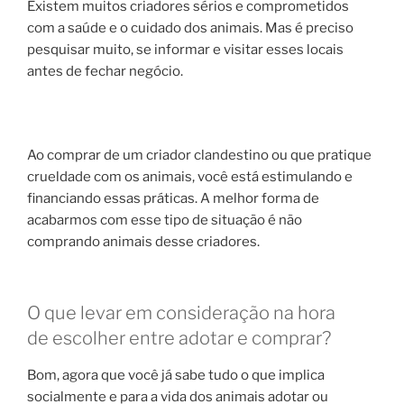
Existem muitos criadores sérios e comprometidos
com a saúde e o cuidado dos animais. Mas é preciso
pesquisar muito, se informar e visitar esses locais
antes de fechar negócio.
Ao comprar de um criador clandestino ou que pratique
crueldade com os animais, você está estimulando e
financiando essas práticas. A melhor forma de
acabarmos com esse tipo de situação é não
comprando animais desse criadores.
O que levar em consideração na hora
de escolher entre adotar e comprar?
Bom, agora que você já sabe tudo o que implica
socialmente e para a vida dos animais adotar ou