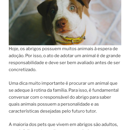
Hoje, os abrigos possuem muitos animais à espera de
adoção. Por isso, o ato de adotar um animal é de grande
responsabilidade e deve ser bem avaliado antes de ser
concretizado.
Uma dica muito importante é procurar um animal que
se adeque à rotina da família. Para isso, é fundamental
conversar com o responsável do abrigo para saber
quais animais possuem a personalidade e as
características desejadas pelo futuro tutor.
A maioria dos pets que vivem em abrigos são adultos,