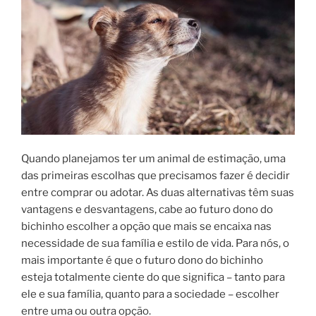
Quando planejamos ter um animal de estimação, uma
das primeiras escolhas que precisamos fazer é decidir
entre comprar ou adotar. As duas alternativas têm suas
vantagens e desvantagens, cabe ao futuro dono do
bichinho escolher a opção que mais se encaixa nas
necessidade de sua família e estilo de vida. Para nós, o
mais importante é que o futuro dono do bichinho
esteja totalmente ciente do que significa – tanto para
ele e sua família, quanto para a sociedade – escolher
entre uma ou outra opção.