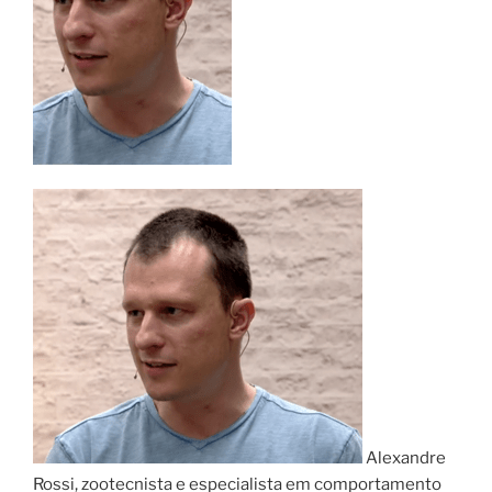
Alexandre
Rossi, zootecnista e especialista em comportamento