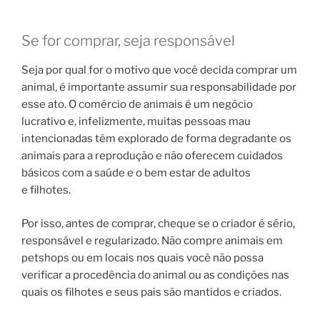
Se for comprar, seja responsável
Seja por qual for o motivo que você decida comprar um
animal, é importante assumir sua responsabilidade por
esse ato. O comércio de animais é um negócio
lucrativo e, infelizmente, muitas pessoas mau
intencionadas têm explorado de forma degradante os
animais para a reprodução e não oferecem cuidados
básicos com a saúde e o bem estar de adultos
e filhotes.
Por isso, antes de comprar, cheque se o criador é sério,
responsável e regularizado. Não compre animais em
petshops ou em locais nos quais você não possa
verificar a procedência do animal ou as condições nas
quais os filhotes e seus pais são mantidos e criados.