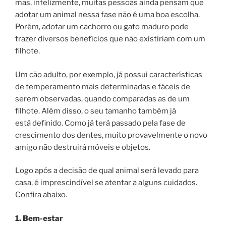
mas, infelizmente, muitas pessoas ainda pensam que
adotar um animal nessa fase não é uma boa escolha.
Porém, adotar um cachorro ou gato maduro pode
trazer diversos benefícios que não existiriam com um
filhote.
Um cão adulto, por exemplo, já possui características
de temperamento mais determinadas e fáceis de
serem observadas, quando comparadas as de um
filhote. Além disso, o seu tamanho também já
está definido. Como já terá passado pela fase de
crescimento dos dentes, muito provavelmente o novo
amigo não destruirá móveis e objetos.
Logo após a decisão de qual animal será levado para
casa, é imprescindível se atentar a alguns cuidados.
Confira abaixo.
1. Bem-estar