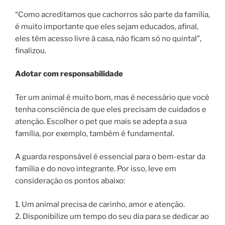
“Como acreditamos que cachorros são parte da família,
é muito importante que eles sejam educados, afinal,
eles têm acesso livre à casa, não ficam só no quintal”,
finalizou.
Adotar com responsabilidade
Ter um animal é muito bom, mas é necessário que você
tenha consciência de que eles precisam de cuidados e
atenção. Escolher o pet que mais se adepta a sua
família, por exemplo, também é fundamental.
A guarda responsável é essencial para o bem-estar da
família e do novo integrante. Por isso, leve em
consideração os pontos abaixo:
1. Um animal precisa de carinho, amor e atenção.
2. Disponibilize um tempo do seu dia para se dedicar ao