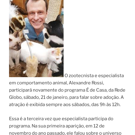
O zootecnista e especialista
em comportamento animal, Alexandre Rossi,
participará novamente do programa É de Casa, da Rede
Globo, sábado, 21 de janeiro, para falar sobre adoção. A
atração é exibida sempre aos sábados, das 9h às 12h.
Essa é a terceira vez que especialista participa do
programa. Na sua primeira aparição, em 12 de
novembro do ano passado, ele falou sobre o universo